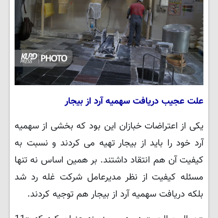
علت عجیب دریافت سهمیه آرد از بیجار
یکی از اعتراضات خبازان این بود که بخشی از سهمیه
آرد خود را باید از بیجار تهیه می کردند و نسبت به
کیفیت آن هم انتقاد داشتند. بر همین اساس نه تنها
مسئله کیفیت از نظر مدیرعامل شرکت غله رد شد
بلکه دریافت سهمیه آرد از بیجار هم توجیه کردند.