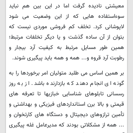
معیشتی نادیده گرفت اما در این بین هم نباید
سوءاستفاده هایی که از این وضعیت می شود
لاپوشانی کرد. تخلف کم فروشی موردی نیست که
بتوان از آن ساده گذشت و یا دیگر تخلفات مرتبط؛
همین طور مسایل مرتبط به کیفیت آرد بیجار و
رطوبت آرد قروه و... همه و همه باید پیگیری شوند.
بر همین اساس می طلبد متولیان امر برخوردها را به
گونه ای انجام دهند که بازدارنده باشد. از به روز
رسسانی تابلوهای شناسایی خبازیها تا تعرفه های
قیمتی و بالا برن استانداردهای فیزیکی و بهداشتی و
تأمین ترازوهای دیجیتال و دستگاه های کارتخوان و
... همه از مشکلاتی بودند که مدیرعامل غله پیگیری