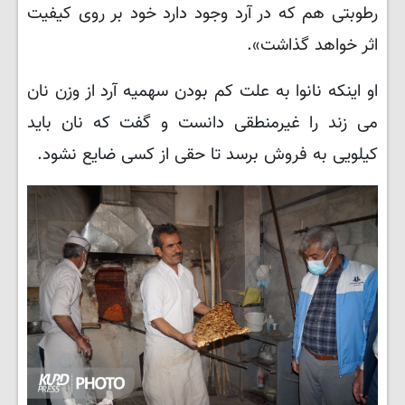
رطوبتی هم که در آرد وجود دارد خود بر روی کیفیت
اثر خواهد گذاشت».
او اینکه نانوا به علت کم بودن سهمیه آرد از وزن نان
می زند را غیرمنطقی دانست و گفت که نان باید
کیلویی به فروش برسد تا حقی از کسی ضایع نشود.