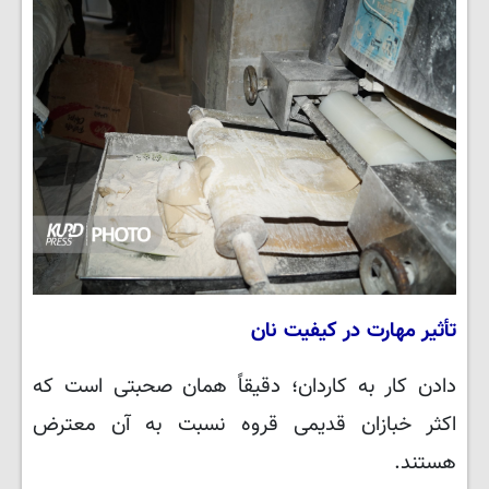
تأثیر مهارت در کیفیت نان
دادن کار به کاردان؛ دقیقاً همان صحبتی است که
اکثر خبازان قدیمی قروه نسبت به آن معترض
هستند.