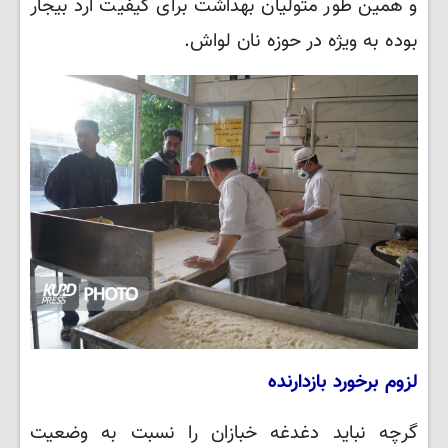
و همین طور متولیان بهداشت برای کیفیت آرد بیجار
بوده به ویژه در حوزه نان لواش.
لزوم برخورد بازدارنده
گرچه نباید دغدغه خبازان را نسبت به وضعیت