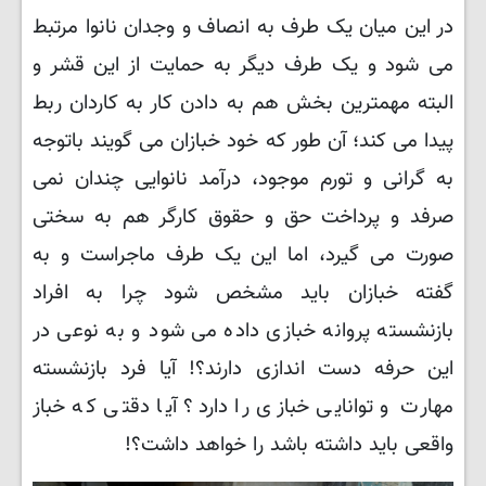
در این میان یک طرف به انصاف و وجدان نانوا مرتبط
می شود و یک طرف دیگر به حمایت از این قشر و
البته مهمترین بخش هم به دادن کار به کاردان ربط
پیدا می کند؛ آن طور که خود خبازان می گویند باتوجه
به گرانی و تورم موجود، درآمد نانوایی چندان نمی
صرفد و پرداخت حق و حقوق کارگر هم به سختی
صورت می گیرد، اما این یک طرف ماجراست و به
گفته خبازان باید مشخص شود چرا به افراد
بازنشسته پروانه خبازی داده می شود و به نوعی در
این حرفه دست اندازی دارند؟! آیا فرد بازنشسته
مهارت و توانایی خبازی را دارد؟ آیا دقتی که خباز
واقعی باید داشته باشد را خواهد داشت؟!