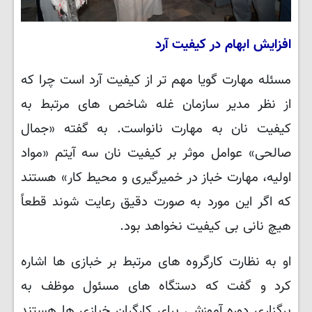
افزایش ابهام در کیفیت آرد
مسئله مهارت گویا مهم تر از کیفیت آرد است چرا که
از نظر مدیر سازمان غله شاخص های مرتبط به
کیفیت نان به مهارت نانواست. به گفته «جمال
صالحی»
عوامل موثر بر کیفیت نان سه آیتم «مواد
اولیه، مهارت خباز در خمیرگیری و محیط کار» هستند
که اگر این مورد به صورت دقیق رعایت شوند قطعاً
هیچ نانی بی کیفیت نخواهد بود.
او به نظارت کارگروه های مرتبط بر خبازی ها اشاره
کرد و گفت که دستگاه های مسئول موظف به
برگزاری دوره آموزشی برای کارگران خبازی ها هستند