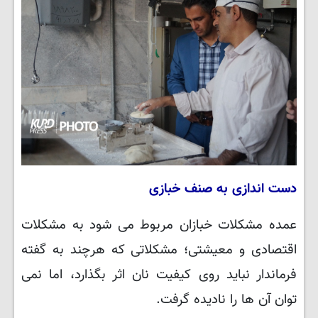
دست اندازی به صنف خبازی
عمده مشکلات خبازان مربوط می شود به مشکلات
اقتصادی و معیشتی؛ مشکلاتی که هرچند به گفته
فرماندار نباید روی کیفیت نان اثر بگذارد، اما نمی
توان آن ها را نادیده گرفت.