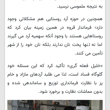
به نتیجه ملموسی نرسید.
همچنین در حوزه آرد روستایی هم مشکلاتی وجود
دارد؛ فرماندار قروه در همین زمینه بیان کرد که
روستاهایی هستند با وجود آنکه سهمیه آرد می گیرند
اما نه تنها پخت نان ندارند بلکه نان خود را از شهر
تأمین می کنند.
«خلیل فعله گری» تأکید کرد که این مسئله خود
گلوگاه فساد است، لذا می طلبد آردهای مازاد و خام
پز با نظارت فرمانداری توزیع و ساماندهی شده و
بدون مماشات نظارت و برخورد شود.