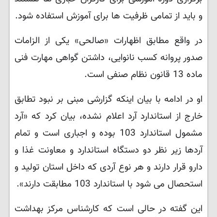
و باید از تمامی ظرفیت ها برای آموزش استفاده شود.
در واقع مطابق اظهارات «صالحی» یکی از الزامات
صدور پروانه کسب نانوایی، داشتن گواهی مهارت فنی
ماده 13 قانون نظام صنفی است.
او در ادامه با بیان اینکه گزارشی مبنی بر نبود تطابق
خارج از استاندارد آرد اعلام نشده، بیان کرد که «آرد
مشمول استاندارد 103 بوده و اجباری است و تمام
آردها زیر نظر دو دستگاه استاندارد و معاونت غذا و
دارو قرار دارند و هر نوع آردی که داخل استان تولید و
استحصال می شود با استاندارد 103 مطابقت دارند».
این گفته در حالی است که کارشناس مرکز بهداشت