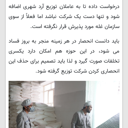
درخواست داده تا به عاملان توزیع آرد شهری اضافه
شود و تنها دست یک شرکت نباشد اما فعلاً از سوی
سازمان غله مورد پذیرش قرار نگرفته است.
باید دانست انحصار در هر زمینه منجر به بروز فساد
می شود، در این حوزه هم امکان دارد یکسری
تخلفات صورت گیرد و لذا باید تصمیم برای حذف این
انحصاری کردن شرکت توزیع گرفته شود.