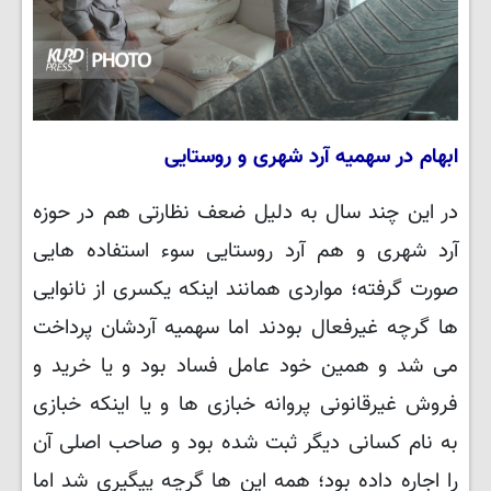
ابهام در سهمیه آرد شهری و روستایی
در این چند سال به دلیل ضعف نظارتی هم در حوزه
آرد شهری و هم آرد روستایی سوء استفاده هایی
صورت گرفته؛ مواردی همانند اینکه یکسری از نانوایی
ها گرچه غیرفعال بودند اما سهمیه آردشان پرداخت
می شد و همین خود عامل فساد بود و یا خرید و
فروش غیرقانونی پروانه خبازی ها و یا اینکه خبازی
به نام کسانی دیگر ثبت شده بود و صاحب اصلی آن
را اجاره داده بود؛ همه این ها گرچه پیگیری شد اما