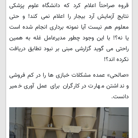
قروه صراحتاً اعلام کرد که دانشگاه علوم پزشکی
نتایج آزمایش آرد بیجار را اعلام نمی کند! و حتی
معلوم هم نیست آیا نمونه برداری انجام شده است
یا نه؟! با این وجود چطور مدیرعامل غله به همین
راحتی می گوید گزارشی مبنی بر نبود تطابق دریافت
نکرده اند؟!
«صالحی» عمده مشکلات خبازی ها را در کم فروشی
و نداشتن مهارت در کارگران برای عمل آوری خمیر
دانست.