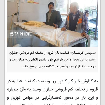
سرویس کردستان- کیفیت نان قروه از تخلف کم فروشی خبازان
رسید به آرد بیجار و این بار هم پای الفبای نانوایی به میان آمد و
در دست انداز توجیه وضعیت بلاتکلیف و بی پاسخ ماند.
به گزارش خبرنگار کردپرس، وضعیت کیفیت «نان» در
قروه از تخلف کم فروشی خبازان رسید به «آردِ بیجار»
و این بار در محور انحصارگرایی در عوامل توزیع و