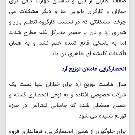
ضعف نظارتی از قبل و نداشتن مهارت کافی برای
خبازان و کارگران نانوایی ها و دیگر مشکلات می
چرخد. مشکلاتی که در نشست کارگروه تنظیم بازار و
شورای آرد و نان با حضور مدیرکل غله مطرح شدند
اما به پاسخی قانع کننده ختم نشد و به همان
تأکیدات کلیشه ای ظاهری تن داد.
انحصارگرایی عاملان توزیع آرد
سال هاست توزیع آرد برای خبازان تنها دست یک
شرکت خصوصی افتاده و به نوعی انحصاری گشته و
همین معضلی شده که جاهایی اعتراض در حوزه
توزیع شنیده می شود.
برای جلوگیری از همین انحصارگرایی، فرمانداری قروه