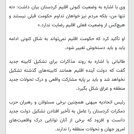
وی با اشاره به وضعیت کنونی اقلیم کردستان بیان داشت: «نه
تنها من، بلکه مردم نیز خواهان تداوم حکومت قبلی نیستند و
هیچ‌کس از وضعیت فعلی اقلیم رضایت ندارد.»
او تأکید کرد که حکومت اقلیم نمی‌تواند به شکل کنونی ادامه
یابد و باید دستخوش تغییر شود.
طالبانی با اشاره به روند مذاکرات برای تشکیل کابینه جدید
گفت که دولت آینده اقلیم همانند کابینه‌های گذشته تشکیل
نخواهد شد و باید بر پایه مشارکت واقعی و درک تحولات جدید
منطقه و عراق شکل بگیرد.
رئیس اتحادیه میهنی همچنین برخی مسئولان و رهبران حزب
دمکرات کردستان را عامل به تأخیر افتادن تشکیل دولت جدید
دانست و افزود که برخی از آنان توانایی درک واقعیت‌های
امروز جهان و تحولات منطقه را ندارند.