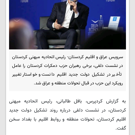
سرویس عراق و اقلیم کردستان- رئیس اتحادیه میهنی کردستان
در نشست دلفی، برخی رهبران حزب دمکرات کردستان را عامل
تأخیر در تشکیل دولت جدید اقلیم دانست و خواستار تغییر
رویکرد این حزب در قبال تحولات منطقه و عراق شد.
به گزارش کردپرس، بافل طالبانی، رئیس اتحادیه میهنی
کردستان، در نشست دلفی درباره روند تشکیل دولت جدید
اقلیم کردستان، تحولات منطقه و روابط اقلیم با بغداد سخن
گفت.