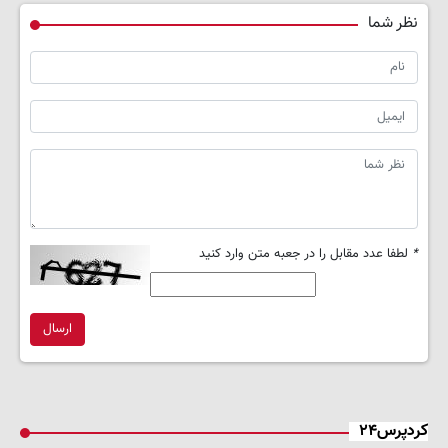
نظر شما
*
لطفا عدد مقابل را در جعبه متن وارد کنید
ارسال
کردپرس۲۴