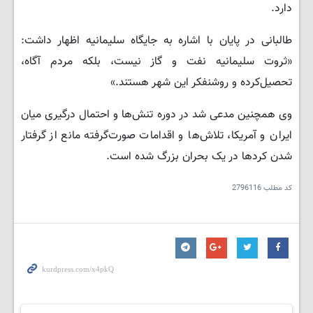
دارد.
طالبانی در پایان با اشاره به جایگاه سلیمانیه اظهار داشت:
«ثروت سلیمانیه نفت و گاز نیست، بلکه مردم آگاه،
تحصیل‌کرده و روشنفکر این شهر هستند.»
وی همچنین مدعی شد در دوره تنش‌ها و احتمال درگیری میان
ایران و آمریکا، تلاش‌ها و اقدامات صورت‌گرفته مانع از گرفتار
شدن کردها در یک بحران بزرگ شده است.
کد مطلب
2796116