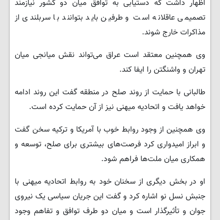
اظهار داشت که دستیابی به توافق میان دو کشور نیازمند
تصمیمی عاقلانه است و طرفین باید بتوانند با سربلندی از
مذاکرات خارج شوند.
وی همچنین معتقد است عراق می‌تواند نقش میانجی میان
تهران و واشنگتن را ایفا کند.
طالبانی با حمایت از روند صلح در منطقه گفت این روند ادامه
خواهد یافت و اتحادیه میهنی نیز از آن حمایت کرده است.
وی همچنین از وجود روابط خوب با آمریکا و ترکیه سخن گفت
و ابراز امیدواری کرد فرصت‌های بیشتری برای صلح، توسعه و
همکاری میان ملت‌ها فراهم شود.
او در بخش دیگری از سخنان خود به روابط اتحادیه میهنی با
جنبش نسل نو اشاره کرد و گفت این جریان سیاسی یک نیروی
جوان و تأثیرگذار است و میان دو طرف توافق و تفاهم وجود