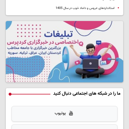
استانداردهای عروس و داماد خوب در سال 1405
ما را در شبکه های اجتماعی دنبال کنید
یوتیوب