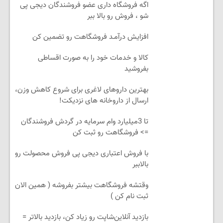
اگه فروشگاه داری عضو فروشندگان دیجی پی
شو ، فروش رو بالا ببر
افزایش درآمـد فروشگاهت رو تضمین کن
کالا و خدمات خود را به صورت اقساطی
بفروشید
بهترین داروهای لاغری برای شروع کاهش وزن،
ارسال از داروخانه های نزدیکت!
تا 3میلیارد وام سرمایه در گردش فروشندگان
=> فروشگاهت رو ثبت کن
با فروش اعتباری دیجی پی فروش محصولت رو
بالاببر
وقتشه فروشگاهت بیشتر بفروشه ( همین الان
ثبت نام کن )
بازدید آنلاین‌شاپت رو زیاد کن، بازدید بالاتر =