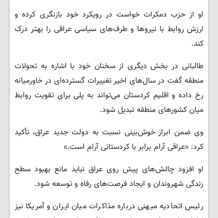
او از حزب دمکرات خواست در رویکرد خود بازنگری کرده و
ارزش روابط با نیروها و طرف‌های سیاسی عراقی را بهتر درک
کند.
طالبانی در بخش دیگری از سخنان خود با اشاره به تحولات
منطقه گفت در سال‌های اخیر تغییرات گسترده‌ای در خاورمیانه
رخ داده و اقلیم کردستان می‌تواند به پلی برای تقویت روابط
میان کشورهای منطقه تبدیل شود.
وی ضمن ابراز خوش‌بینی نسبت به دولت جدید عراق، تأکید
کرد: «عراقی آرام برابر با کردستانی آرام است.»
او افزود چالش‌های پیش روی عراق نباید مانع بهبود سطح
زندگی شهروندان و ایجاد فرصت‌های رفاه و توسعه شود.
رئیس اتحادیه میهنی درباره مذاکرات میان ایران و آمریکا نیز