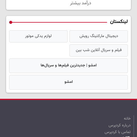
درآمد بیشتر
لینکستان
دیجیتال مارکتینگ رویش
لوازم یدکی موتور
فیلم و سریال آنلاین شب بین
امشو | جدیدترین فیلم‌ها و سریال‌ها
امشو
خانه
درباره کردپرس
تماس با کردپرس