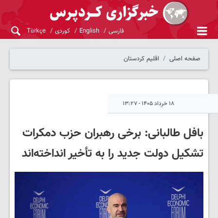
فارسی
English
کوردی
Türkçe
صفحه اصلی
اقلیم کردستان
۱۸ خرداد ۱۴۰۵ - ۱۳:۲۷
بافل طالبانی: برخی رهبران حزب دمکرات
تشکیل دولت جدید را به تأخیر انداخته‌اند