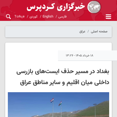
فارسی
English
کوردی
Türkçe
صفحه اصلی
عراق
۱۸ خرداد ۱۴۰۵ - ۱۳:۲۶
بغداد در مسیر حذف ایست‌های بازرسی
داخلی میان اقلیم و سایر مناطق عراق