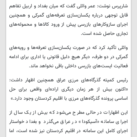
شارپرس نوشت: عمر وائلی گفت که میان بغداد و اربیل تفاهم
قابل توجهی درباره یکسان‌سازی تعرفه‌های گمرکی و همچنین
اجرای سازوکارهای بازرسی پیش از ورود کالاها و محموله‌های
تجاری حاصل شده است.
وائلی تأکید کرد که در صورت یکسان‌سازی تعرفه‌ها و رویه‌های
گمرکی در دو طرف، دیگر هیچ دلیل قانونی یا اداری برای ادامه
فعالیت ایست‌های بازرسی داخلی باقی نخواهد ماند.
رئیس کمیته گذرگاه‌های مرزی عراق همچنین اظهار داشت:
«اکنون بیش از هر زمان دیگری اراده‌ای واقعی برای حل
اساسی پرونده گذرگاه‌های مرزی با اقلیم کردستان وجود دارد.»
این اظهارات در حالی مطرح می‌شود که بیش از یک سال از
اجرای سامانه «آسیکودا» در عراق می‌گذرد و بغداد خواستار
اجرای کامل این سامانه در اقلیم کردستان نیز شده است، اما