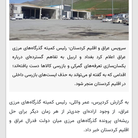
سرویس عراق و اقلیم کردستان- رئیس کمیته گذرگاه‌های مرزی
عراق اعلام کرد بغداد و اربیل به تفاهم گسترده‌ای درباره
یکسان‌سازی تعرفه‌های گمرکی و بازرسی کالاها دست یافته‌اند؛
اقدامی که به گفته او می‌تواند به حذف ایست‌های بازرسی داخلی
در اقلیم کردستان منجر شود.
به گزارش کردپرس، عمر وائلی، رئیس کمیته گذرگاه‌های مرزی
عراق، از وجود اراده‌ای جدی‌تر از هر زمان دیگر برای حل
ریشه‌ای پرونده گذرگاه‌های مرزی میان دولت فدرال عراق و
اقلیم کردستان خبر داد.