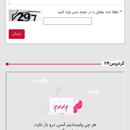
*
لطفا عدد مقابل را در جعبه متن وارد کنید
ارسال
کردپرس۲۴