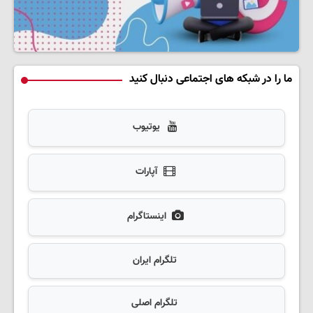
ما را در شبکه های اجتماعی دنبال کنید
یوتیوب
آپارات
اینستاگرام
تلگرام ایران