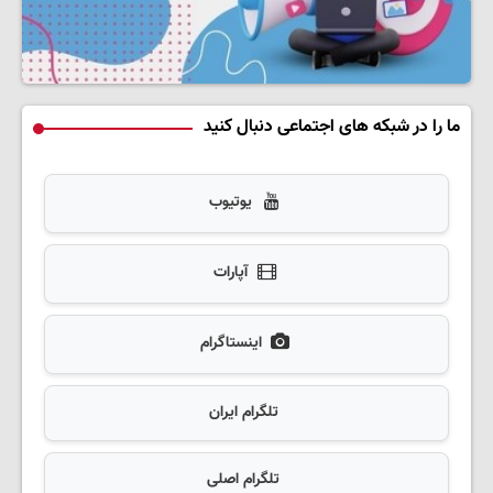
ما را در شبکه های اجتماعی دنبال کنید
یوتیوب
آپارات
اینستاگرام
تلگرام ایران
تلگرام اصلی