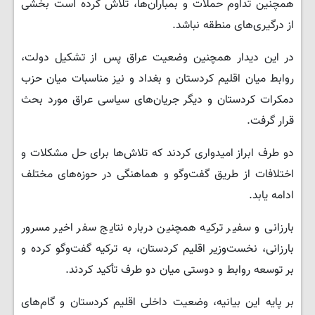
همچنین تداوم حملات و بمباران‌ها، تلاش کرده است بخشی
از درگیری‌های منطقه نباشد.
در این دیدار همچنین وضعیت عراق پس از تشکیل دولت،
روابط میان اقلیم کردستان و بغداد و نیز مناسبات میان حزب
دمکرات کردستان و دیگر جریان‌های سیاسی عراق مورد بحث
قرار گرفت.
دو طرف ابراز امیدواری کردند که تلاش‌ها برای حل مشکلات و
اختلافات از طریق گفت‌وگو و هماهنگی در حوزه‌های مختلف
ادامه یابد.
بارزانی و سفیر ترکیه همچنین درباره نتایج سفر اخیر مسرور
بارزانی، نخست‌وزیر اقلیم کردستان، به ترکیه گفت‌وگو کرده و
بر توسعه روابط و دوستی میان دو طرف تأکید کردند.
بر پایه این بیانیه، وضعیت داخلی اقلیم کردستان و گام‌های