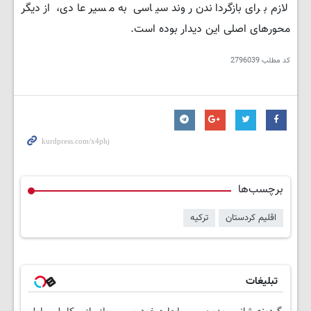
لازم برای بازگرداندن روند سیاسی به مسیر عادی، از دیگر
محورهای اصلی این دیدار بوده است.
کد مطلب
2796039
برچسب‌ها
اقلیم کردستان
ترکیه
تبلیغات