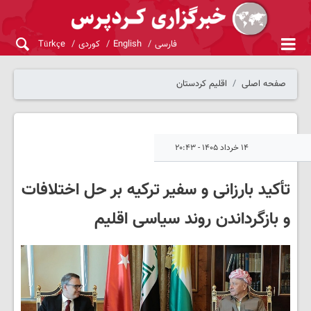
فارسی
English
کوردی
Türkçe
صفحه اصلی
اقلیم کردستان
۱۴ خرداد ۱۴۰۵ - ۲۰:۴۳
تأکید بارزانی و سفیر ترکیه بر حل اختلافات
و بازگرداندن روند سیاسی اقلیم