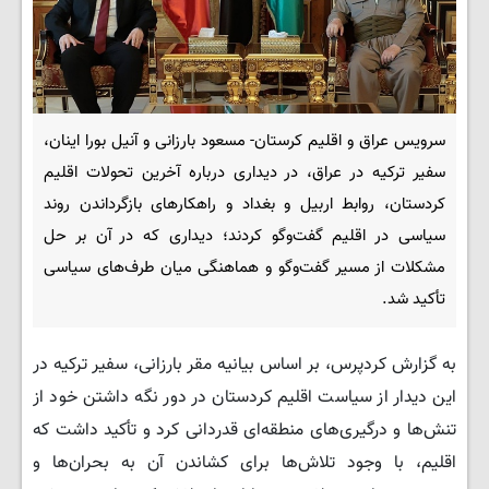
سرویس عراق و اقلیم کرستان- مسعود بارزانی و آنیل بورا اینان،
سفیر ترکیه در عراق، در دیداری درباره آخرین تحولات اقلیم
کردستان، روابط اربیل و بغداد و راهکارهای بازگرداندن روند
سیاسی در اقلیم گفت‌وگو کردند؛ دیداری که در آن بر حل
مشکلات از مسیر گفت‌وگو و هماهنگی میان طرف‌های سیاسی
تأکید شد.
به گزارش کردپرس، بر اساس بیانیه مقر بارزانی، سفیر ترکیه در
این دیدار از سیاست اقلیم کردستان در دور نگه داشتن خود از
تنش‌ها و درگیری‌های منطقه‌ای قدردانی کرد و تأکید داشت که
اقلیم، با وجود تلاش‌ها برای کشاندن آن به بحران‌ها و