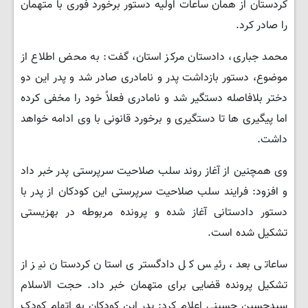
کردستان از همان ساعات اولیه دستور برخورد فوری با متهمان
را صادر کرد.
محمد جباری، دادستان مرکز استان، گفت: به محض اطلاع از
موضوع، دستور بازداشت پدر و نامادری صادر شد و پدر این دو
دختر بلافاصله دستگیر شد و نامادری فعلاً خود را مخفی کرده
اما پیگیری ها تا دستگیری و برخورد قانونی با وی ادامه خواهد
داشت.
وی همچنین از آغاز روند سلب صلاحیت سرپرستی پدر خبر داد
و افزود: فرایند سلب صلاحیت سرپرستی این کودکان از پدر با
دستور دادستانی آغاز شده و پرونده مربوطه در بهزیستی
تشکیل شده است.
ساعاتی بعد، رئیس کل دادگستری استان کردستان نیز از
تشکیل پرونده قضایی برای متهمان خبر داد. حجت الاسلام
سیدحسین حسینی اعلام کرد: پدر این کودکان به اتهام کودک