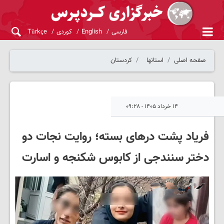
فارسی
English
کوردی
Türkçe
صفحه اصلی
استانها
کردستان
۱۴ خرداد ۱۴۰۵ - ۰۹:۲۸
فریاد پشت درهای بسته؛ روایت نجات دو
دختر سنندجی از کابوس شکنجه و اسارت