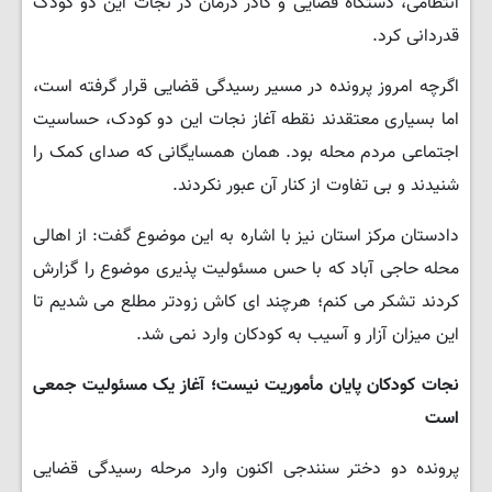
انتظامی، دستگاه قضایی و کادر درمان در نجات این دو کودک
قدردانی کرد.
اگرچه امروز پرونده در مسیر رسیدگی قضایی قرار گرفته است،
اما بسیاری معتقدند نقطه آغاز نجات این دو کودک، حساسیت
اجتماعی مردم محله بود. همان همسایگانی که صدای کمک را
شنیدند و بی تفاوت از کنار آن عبور نکردند.
دادستان مرکز استان نیز با اشاره به این موضوع گفت: از اهالی
محله حاجی آباد که با حس مسئولیت پذیری موضوع را گزارش
کردند تشکر می کنم؛ هرچند ای کاش زودتر مطلع می شدیم تا
این میزان آزار و آسیب به کودکان وارد نمی شد.
نجات کودکان پایان مأموریت نیست؛ آغاز یک مسئولیت جمعی
است
پرونده دو دختر سنندجی اکنون وارد مرحله رسیدگی قضایی