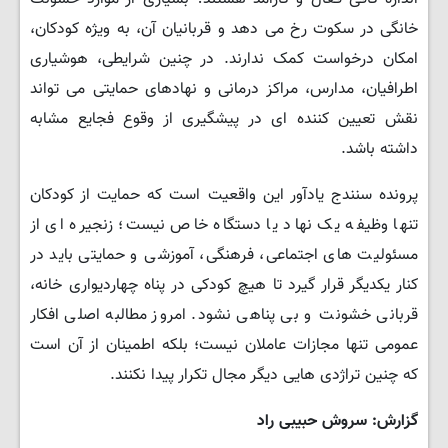
خانگی در سکوت رخ می دهد و قربانیان آن، به ویژه کودکان،
امکان درخواست کمک ندارند. در چنین شرایطی، هوشیاری
اطرافیان، مدارس، مراکز درمانی و نهادهای حمایتی می تواند
نقش تعیین کننده ای در پیشگیری از وقوع فجایع مشابه
داشته باشد.
پرونده سنندج یادآور این واقعیت است که حمایت از کودکان
تنها وظیفه یک نهاد یا دستگاه خاص نیست؛ زنجیره ای از
مسئولیت های اجتماعی، فرهنگی، آموزشی و حمایتی باید در
کنار یکدیگر قرار گیرد تا هیچ کودکی در پناه چهاردیواری خانه،
قربانی خشونت و بی پناهی نشود. امروز مطالبه اصلی افکار
عمومی تنها مجازات عاملان نیست؛ بلکه اطمینان از آن است
که چنین تراژدی هایی دیگر مجال تکرار پیدا نکنند.
گزارش: سروش حبیبی راد