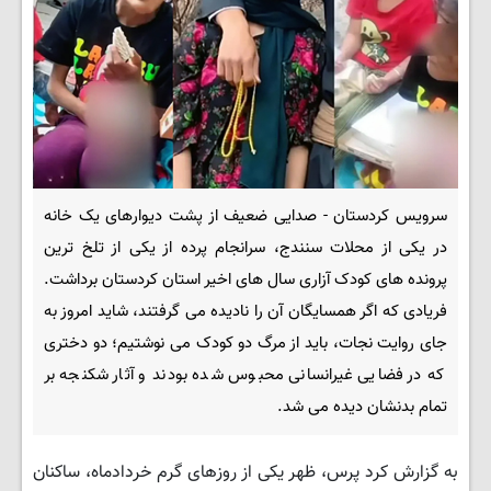
سرویس کردستان - صدایی ضعیف از پشت دیوارهای یک خانه
در یکی از محلات سنندج، سرانجام پرده از یکی از تلخ ترین
پرونده های کودک آزاری سال های اخیر استان کردستان برداشت.
فریادی که اگر همسایگان آن را نادیده می گرفتند، شاید امروز به
جای روایت نجات، باید از مرگ دو کودک می نوشتیم؛ دو دختری
که در فضایی غیرانسانی محبوس شده بودند و آثار شکنجه بر
تمام بدنشان دیده می شد.
به گزارش کرد پرس، ظهر یکی از روزهای گرم خردادماه، ساکنان