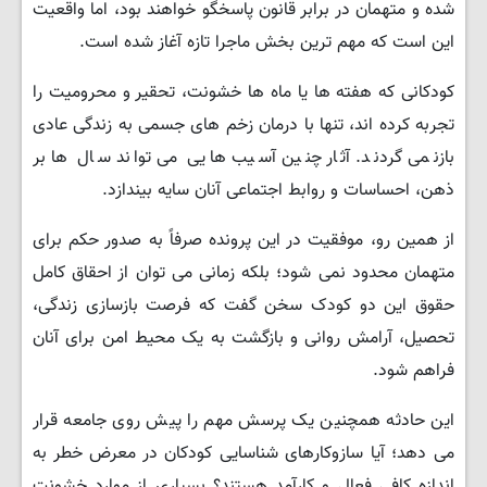
شده و متهمان در برابر قانون پاسخگو خواهند بود، اما واقعیت
این است که مهم ترین بخش ماجرا تازه آغاز شده است.
کودکانی که هفته ها یا ماه ها خشونت، تحقیر و محرومیت را
تجربه کرده اند، تنها با درمان زخم های جسمی به زندگی عادی
بازنمی گردند. آثار چنین آسیب هایی می تواند سال ها بر
ذهن، احساسات و روابط اجتماعی آنان سایه بیندازد.
از همین رو، موفقیت در این پرونده صرفاً به صدور حکم برای
متهمان محدود نمی شود؛ بلکه زمانی می توان از احقاق کامل
حقوق این دو کودک سخن گفت که فرصت بازسازی زندگی،
تحصیل، آرامش روانی و بازگشت به یک محیط امن برای آنان
فراهم شود.
این حادثه همچنین یک پرسش مهم را پیش روی جامعه قرار
می دهد؛ آیا سازوکارهای شناسایی کودکان در معرض خطر به
اندازه کافی فعال و کارآمد هستند؟ بسیاری از موارد خشونت