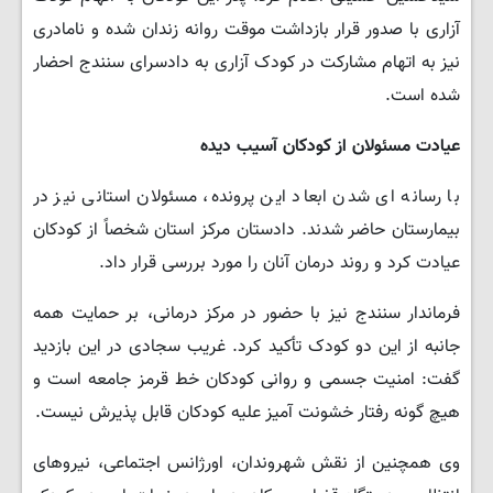
آزاری با صدور قرار بازداشت موقت روانه زندان شده و نامادری
نیز به اتهام مشارکت در کودک آزاری به دادسرای سنندج احضار
شده است.
عیادت مسئولان از کودکان آسیب دیده
با رسانه ای شدن ابعاد این پرونده، مسئولان استانی نیز در
بیمارستان حاضر شدند. دادستان مرکز استان شخصاً از کودکان
عیادت کرد و روند درمان آنان را مورد بررسی قرار داد.
فرماندار سنندج نیز با حضور در مرکز درمانی، بر حمایت همه
جانبه از این دو کودک تأکید کرد. غریب سجادی در این بازدید
گفت: امنیت جسمی و روانی کودکان خط قرمز جامعه است و
هیچ گونه رفتار خشونت آمیز علیه کودکان قابل پذیرش نیست.
وی همچنین از نقش شهروندان، اورژانس اجتماعی، نیروهای