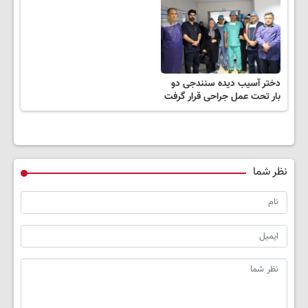
دختر آسیب دیده سنندجی دو
بار تحت عمل جراحی قرار گرفت
نظر شما