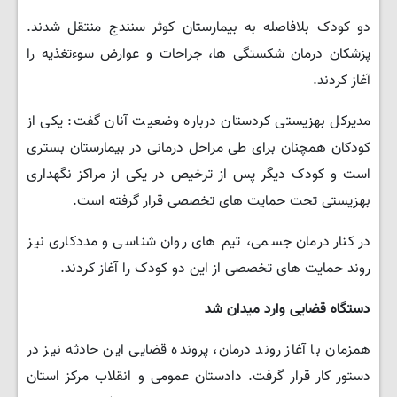
دو کودک بلافاصله به بیمارستان کوثر سنندج منتقل شدند.
پزشکان درمان شکستگی ها، جراحات و عوارض سوءتغذیه را
آغاز کردند.
مدیرکل بهزیستی کردستان درباره وضعیت آنان گفت: یکی از
کودکان همچنان برای طی مراحل درمانی در بیمارستان بستری
است و کودک دیگر پس از ترخیص در یکی از مراکز نگهداری
بهزیستی تحت حمایت های تخصصی قرار گرفته است.
در کنار درمان جسمی، تیم های روان شناسی و مددکاری نیز
روند حمایت های تخصصی از این دو کودک را آغاز کردند.
دستگاه قضایی وارد میدان شد
همزمان با آغاز روند درمان، پرونده قضایی این حادثه نیز در
دستور کار قرار گرفت. دادستان عمومی و انقلاب مرکز استان