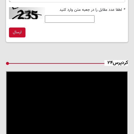
*
لطفا عدد مقابل را در جعبه متن وارد کنید
ارسال
کردپرس۲۴