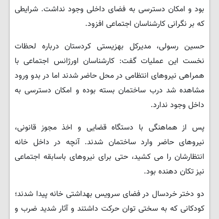
بود و امکان دسترسی به فضای داخلی وجود نداشت. شرایطی
که بر نگرانی کارشناسان اجتماعی افزود.
حسین رسولی، مدیرکل بهزیستی کردستان درباره لحظات
نخست این عملیات گفت: کارشناسان اورژانس اجتماعی با
همراهی نیروهای انتظامی در محل حاضر شدند اما در بدو ورود
مشاهده شد درب ساختمان بسته بوده و امکان دسترسی به
داخل وجود ندارد.
پس از هماهنگی با دستگاه قضایی و اخذ مجوز قانونی،
نیروهای حاضر وارد ساختمان شدند. آنچه در داخل خانه
انتظارشان را می کشید، حتی برای نیروهای باسابقه اجتماعی
نیز تکان دهنده بود.
دو دختر خردسال در فضای سرویس بهداشتی خانه پیدا شدند؛
کودکانی که به سختی توان حرکت داشتند و آثار شدید ضرب و