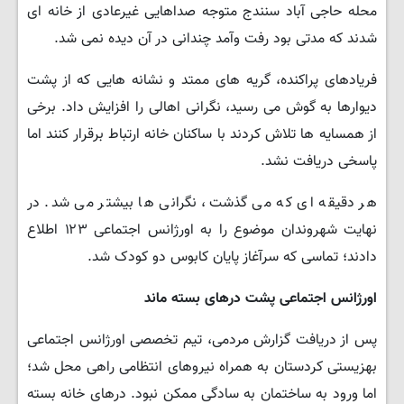
محله حاجی آباد سنندج متوجه صداهایی غیرعادی از خانه ای
شدند که مدتی بود رفت وآمد چندانی در آن دیده نمی شد.
فریادهای پراکنده، گریه های ممتد و نشانه هایی که از پشت
دیوارها به گوش می رسید، نگرانی اهالی را افزایش داد. برخی
از همسایه ها تلاش کردند با ساکنان خانه ارتباط برقرار کنند اما
پاسخی دریافت نشد.
هر دقیقه ای که می گذشت، نگرانی ها بیشتر می شد. در
نهایت شهروندان موضوع را به اورژانس اجتماعی ۱۲۳ اطلاع
دادند؛ تماسی که سرآغاز پایان کابوس دو کودک شد.
اورژانس اجتماعی پشت درهای بسته ماند
پس از دریافت گزارش مردمی، تیم تخصصی اورژانس اجتماعی
بهزیستی کردستان به همراه نیروهای انتظامی راهی محل شد؛
اما ورود به ساختمان به سادگی ممکن نبود. درهای خانه بسته