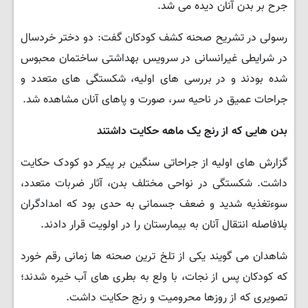
جرح بر بدن آنان دیده می شد.
رسولی در تشریح صحنه کشف کودکان گفت: دو دختر خردسال
در شرایطی غیرانسانی در سرویس بهداشتی ساختمان محبوس
شده بودند و در بررسی های اولیه، شکستگی های متعدد و
جراحات عمیق در ناحیه سر، صورت و پاهای آنان مشاهده شد.
بدن هایی که از رنج یک ماهه حکایت داشتند
گزارش های اولیه از جراحاتی سنگین بر پیکر دو کودک حکایت
داشت. شکستگی در نواحی مختلف بدن، آثار ضربات متعدد،
سوءتغذیه شدید و ضعف جسمانی به حدی بود که امدادگران
بلافاصله انتقال آنان به بیمارستان را در اولویت قرار دادند.
شاهدان می گویند یکی از تلخ ترین صحنه ها زمانی رقم خورد
که کودکان پس از نجات، با ولع به بطری های آب خیره شدند؛
تصویری که از روزها محرومیت و رنج حکایت داشت.