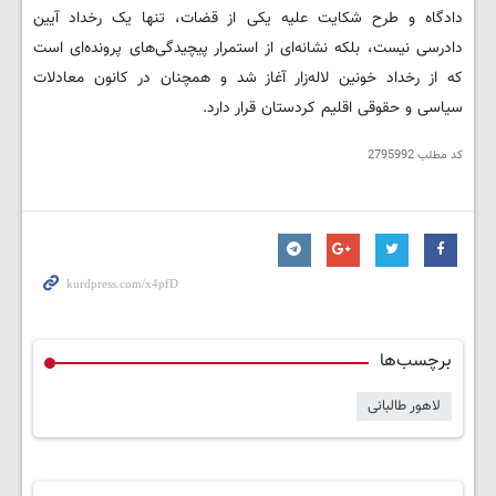
دادگاه و طرح شکایت علیه یکی از قضات، تنها یک رخداد آیین
دادرسی نیست، بلکه نشانه‌ای از استمرار پیچیدگی‌های پرونده‌ای است
که از رخداد خونین لاله‌زار آغاز شد و همچنان در کانون معادلات
سیاسی و حقوقی اقلیم کردستان قرار دارد.
کد مطلب
2795992
برچسب‌ها
لاهور طالبانی