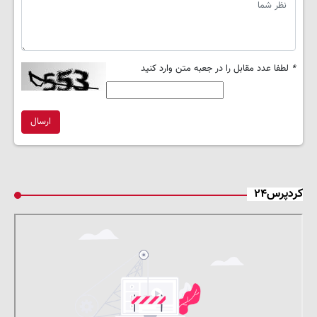
*
لطفا عدد مقابل را در جعبه متن وارد کنید
ارسال
کردپرس۲۴