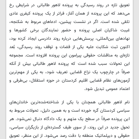
تعویق تازه در روند رسیدگی به پرونده لاهور طالبانی در شرایطی رخ
می‌دهد که این پرونده از همان آغاز، فراتر از یک پرونده کیفری عادی
تلقی شده است. اگر در نشست پیشین، ادعاهای مربوط به شکنجه،
غیبت شاکیان اصلی پرونده و حضور نمایندگان برخی کشورها و
نهادهای بین‌المللی، پرسش‌هایی درباره روند دادرسی ایجاد کرده بود،
اکنون ثبت شکایت علیه یکی از قضات و توقف روند رسیدگی، بُعد
تازه‌ای به مناقشات حقوقی پیرامون این پرونده افزوده است. مجموعه
این تحولات سبب شده است که پرونده لاهور طالبانی بیش از آنکه
صرفاً در چارچوب یک نزاع قضایی تعریف شود، به یکی از مهم‌ترین
آزمون‌های نظام قضایی اقلیم کردستان در حوزه استقلال، بی‌طرفی و
اعتماد عمومی تبدیل شود.
نام لاهور طالبانی همچنان با یکی از شناخته‌شده‌ترین خاندان‌های
سیاسی کردستان گره خورده است و به همین دلیل، تحولات مربوط به
این پرونده صرفاً در سطح یک متهم و یک دادگاه دنبال نمی‌شود. هر
تحول جدید در این روند، از سوی طیف گسترده‌ای از بازیگران سیاسی،
حقوقی و دیپلماتیک منطقه با دقت رصد می‌شود. از این منظر، تعویق