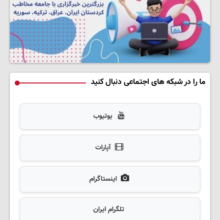
ما را در شبکه های اجتماعی دنبال کنید
یوتیوب
آپارات
اینستاگرام
تلگرام ایران