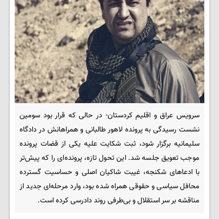
سرویس عراق و اقلیم کردستان- در حالی که قرار بود سومین
نشست رسیدگی به پرونده لاهور طالبانی و همراهانش در دادگاه
سلیمانیه برگزار شود، ثبت شکایت علیه یکی از قضات پرونده
موجب تعویق جلسه شد. این تحول تازه، پرونده‌ای را که پیش‌تر
با ادعاهای شکنجه، غیبت شاکیان اصلی و حساسیت گسترده
محافل سیاسی و حقوقی همراه شده بود، وارد مرحله‌ای جدید از
مناقشه بر سر استقلال و بی‌طرفی روند دادرسی کرده است.