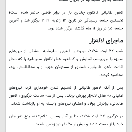
لاهور طالبانی تاکنون چندین بار در برابر قاضی حاضر شده است؛
نخستین جلسه رسیدگی در تاریخ ۱۲ ژانویه ۲۰۲۶ برگزار شد و آخرین
جلسه نیز در روز ۱۴ ماه گذشته برگزار شده بود.
ماجرای لاله‌زار
شب ۲۲ اوت ۲۰۲۵، نیروهای امنیتی سلیمانیه متشکل از نیروهای
مبارزه با تروریسم، آسایش و کماندو، هتل لاله‌زار سلیمانیه را که محل
اقامت لاهور طالبانی، شماری از مسئولان حزب او و محافظانش بود،
محاصره کردند.
پس از آنکه لاهور طالبانی از تسلیم شدن خودداری کرد، نیروهای
امنیتی به هتل لاله‌زار یورش بردند. پس از سه ساعت درگیری، لاهور
طالبانی، برادرش پولاد و اعضای نیروهای وابسته به او بازداشت شدند.
در درگیری ۲۲ اوت ۲۰۲۵، بنا بر آمار رسمی اعلام‌شده، پنج نفر جان
خود را از دست دادند و بیش از ۲۰ نفر نیز زخمی شدند.