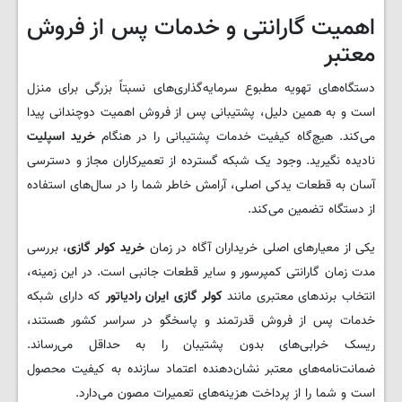
اهمیت گارانتی و خدمات پس از فروش
معتبر
دستگاه‌های تهویه مطبوع سرمایه‌گذاری‌های نسبتاً بزرگی برای منزل
است و به همین دلیل، پشتیبانی پس از فروش اهمیت دوچندانی پیدا
می‌کند. هیچ‌گاه کیفیت خدمات پشتیبانی را در هنگام
خرید اسپلیت
نادیده نگیرید. وجود یک شبکه گسترده از تعمیرکاران مجاز و دسترسی
آسان به قطعات یدکی اصلی، آرامش خاطر شما را در سال‌های استفاده
از دستگاه تضمین می‌کند.
یکی از معیارهای اصلی خریداران آگاه در زمان
خرید کولر گازی
، بررسی
مدت زمان گارانتی کمپرسور و سایر قطعات جانبی است. در این زمینه،
انتخاب برندهای معتبری مانند
کولر گازی ایران رادیاتور
که دارای شبکه
خدمات پس از فروش قدرتمند و پاسخگو در سراسر کشور هستند،
ریسک خرابی‌های بدون پشتیبان را به حداقل می‌رساند.
ضمانت‌نامه‌های معتبر نشان‌دهنده اعتماد سازنده به کیفیت محصول
است و شما را از پرداخت هزینه‌های تعمیرات مصون می‌دارد.