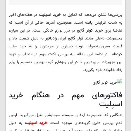
بررسی‌ها نشان می‌دهد که تمایل به
خرید اسپلیت
در هفته‌های اخیر
به شدت افزایش یافته است. همچنین، آمارها حاکی از آن است که
تقاضا برای
خرید کولر گازی
در بازار لوازم خانگی است. در این میان،
محصولات داخلی مانند
کولر گازی ایران رادیاتور
به دلیل کیفیت بالا و
قیمت مقرون‌به‌صرفه، توجه بسیاری از خریداران را به خود جلب
کرده‌اند. در ادامه این مقاله، به بررسی نکات مهم در انتخاب و تهیه
این تجهیزات می‌پردازیم تا در این روزهای گرم، بهترین تصمیم را برای
رفاه خانواده خود بگیرید.
فاکتورهای مهم در هنگام خرید
اسپلیت
هنگامی که تصمیم به ارتقای سیستم سرمایشی منزل می‌گیرید، اولین
قدم بررسی دقیق گزینه‌های موجود است.
خرید اسپلیت
به دلیل
مزایای فراوانی که دارد، معمولاً در صدر لیست انتخاب‌ها قرار می‌گیرد.