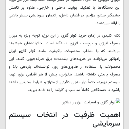
این دستگاه‌ها با تفکیک یونیت داخلی و خارجی، علاوه بر کاهش
چشمگیر صدای مزاحم در فضای داخل، راندمان سرمایشی بسیار بالایی
را ارائه می‌دهند.
نکته کلیدی در زمان
خرید کولر گازی
از این نوع، توجه ویژه به میزان
مصرف انرژی و برچسب انرژی دستگاه است. خانواده‌های هوشمند
می‌دانند که با انتخاب محصولات باکیفیت مانند
کولر گازی ایران
رادیاتور
می‌توانند در هزینه‌های بلندمدت برق صرفه‌جویی کنند. این
محصولات با استفاده از فناوری‌های روز، توانسته‌اند بازدهی بالا و
مصرف پایینی داشته باشند. بنابراین، پیش از هر اقدامی برای تهیه
سیستم تهویه، حتماً نیازسنجی دقیقی از متراژ و شرایط محیطی داشته
باشید تا دستگاهی کاملاً مناسب و کارآمد را به خانه ببرید.
اهمیت ظرفیت در انتخاب سیستم
سرمایشی