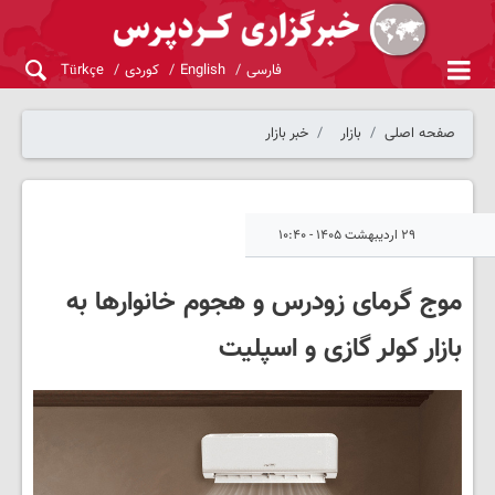
فارسی
English
کوردی
Türkçe
صفحه اصلی
بازار
خبر بازار
۲۹ اردیبهشت ۱۴۰۵ - ۱۰:۴۰
موج گرمای زودرس و هجوم خانوارها به
بازار کولر گازی و اسپلیت