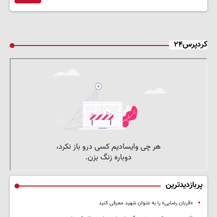
کردپرس۲۴
پربازدیدترین
«قربان رضایی» را به عنوان شهید معرفی کنید