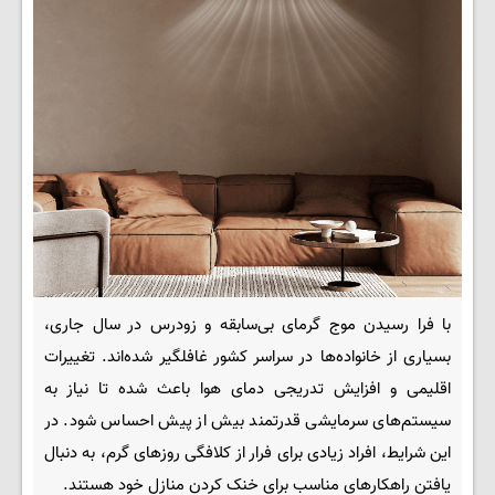
با فرا رسیدن موج گرمای بی‌سابقه و زودرس در سال جاری،
بسیاری از خانواده‌ها در سراسر کشور غافلگیر شده‌اند. تغییرات
اقلیمی و افزایش تدریجی دمای هوا باعث شده تا نیاز به
سیستم‌های سرمایشی قدرتمند بیش از پیش احساس شود. در
این شرایط، افراد زیادی برای فرار از کلافگی روزهای گرم، به دنبال
یافتن راهکارهای مناسب برای خنک کردن منازل خود هستند.