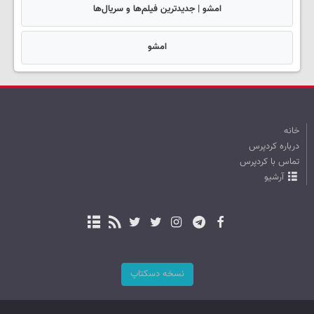
امشو | جدیدترین فیلم‌ها و سریال‌ها
امشو
خانه
درباره کردپرس
تماس با کردپرس
آرشیو
نسخه دسکتاپ