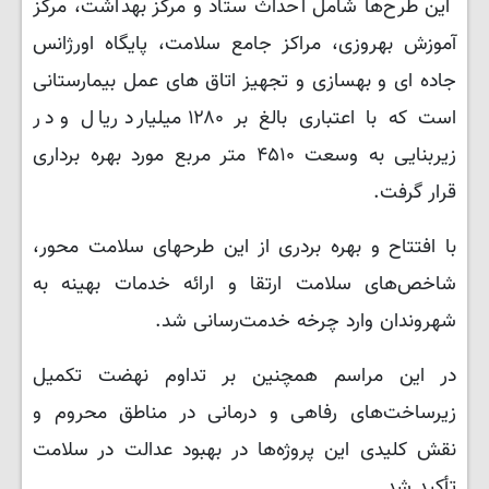
این طرح‌ها شامل احداث ستاد و مرکز بهداشت، مرکز
آموزش بهروزی، مراکز جامع سلامت، پایگاه اورژانس
جاده ای و بهسازی و تجهیز اتاق های عمل بیمارستانی
است که با اعتباری بالغ بر ۱۲۸۰ میلیارد ریال و در
زیربنایی به وسعت ۴۵۱۰ متر مربع مورد بهره برداری
قرار گرفت.
با افتتاح و بهره بردری از این طرحهای سلامت محور،
شاخص‌های سلامت ارتقا و ارائه خدمات بهینه به
شهروندان وارد چرخه خدمت‌رسانی شد.
در این مراسم همچنین بر تداوم نهضت تکمیل
زیرساخت‌های رفاهی و درمانی در مناطق محروم و
نقش کلیدی این پروژه‌ها در بهبود عدالت در سلامت
تأکید شد.