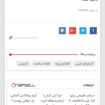
کد مطلب
2795576
برچسب‌ها
آذربایجان غربی
افتتاح پروژه
هفته سلامت
کردپرس
تبلیغات
درمان طبیعی برای
چرا این کرم را
کرم بوتاکس آلمانی،
کبد چرب(تخفیف تا
«زمان‌متوقف‌کن»
راز جوانی پوست!