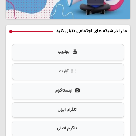
ما را در شبکه های اجتماعی دنبال کنید
یوتیوب
آپارات
اینستاگرام
تلگرام ایران
تلگرام اصلی