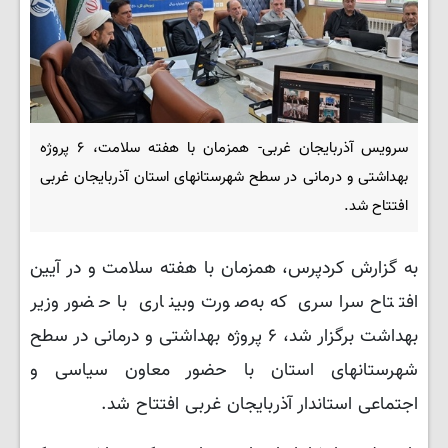
سرویس آذربایجان غربی- همزمان با هفته سلامت، ۶ پروژه
بهداشتی و درمانی در سطح شهرستانهای استان آذربایجان غربی
افتتاح شد.
به گزارش کردپرس، همزمان با هفته سلامت و در آیین
افتتاح سراسری که به‌صورت وبیناری با حضور وزیر
بهداشت برگزار شد، ۶ پروژه بهداشتی و درمانی در سطح
شهرستانهای استان با حضور معاون سیاسی و
اجتماعی استاندار آذربایجان غربی افتتاح شد.