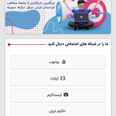
ما را در شبکه های اجتماعی دنبال کنید
یوتیوب
آپارات
اینستاگرام
تلگرام ایران