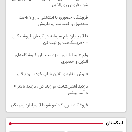
شو ، فروش رو بالا ببر
فروشگاه حضوری یا اینترنتی داری؟ راحت
محصول و خدماتت رو بفروش
تا 3میلیارد وام سرمایه در گردش فروشندگان
=> فروشگاهت رو ثبت کن
وام ۳ میلیاردی، ویژه صاحبان فروشگاه‌های
آنلاین و حضوری
فروش مغازه و آنلاین شاپ خودت رو بالا ببر
بازدید آنلاین‌شاپت رو زیاد کن، بازدید بالاتر =
درآمد بیشتر
فروشگاه داری ؟ عضو شو تا 3 میلیارد وام بگیر
لینکستان