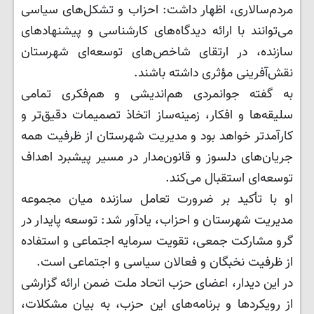
مردم‌سالاری، اظهار داشت: احزاب و تشکل‌های سیاسی
می‌توانند با ارائه دیدگاه‌های کارشناسی و پیشنهادهای
سازنده، در ارتقای شاخص‌های توسعه‌ای شهرستان
نقش‌آفرینی مؤثری داشته باشند.
به گفته جوانمردی هم‌اندیشی و هم‌فکری تمامی
سلیقه‌ها و افکار، زمینه‌ساز اتخاذ تصمیمات دقیق‌تر و
کارآمدتر خواهد بود و مدیریت شهرستان از ظرفیت همه
جریان‌های دلسوز و قانون‌مدار در مسیر پیشبرد اهداف
توسعه‌ای استقبال می‌کند.
او با تأکید بر ضرورت تعامل سازنده میان مجموعه
مدیریت شهرستان و احزاب، یادآور شد: توسعه پایدار در
گرو مشارکت جمعی، تقویت سرمایه اجتماعی و استفاده
از ظرفیت نخبگان و فعالان سیاسی و اجتماعی است.
در این دیدار، اعضای حزب اتحاد ملت ضمن ارائه گزارشی
از رویکردها و برنامه‌های این حزب، به بیان مشکلات،