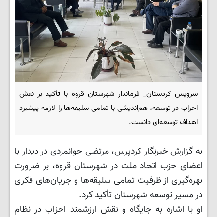
سرویس کردستان_ فرماندار شهرستان قروه با تأکید بر نقش
احزاب در توسعه، هم‌اندیشی با تمامی سلیقه‌ها را لازمه پیشبرد
اهداف توسعه‌ای دانست.
به گزارش خبرنگار کردپرس، مرتضی جوانمردی در دیدار با
اعضای حزب اتحاد ملت در شهرستان قروه، بر ضرورت
بهره‌گیری از ظرفیت تمامی سلیقه‌ها و جریان‌های فکری
در مسیر توسعه شهرستان تأکید کرد.
او با اشاره به جایگاه و نقش ارزشمند احزاب در نظام