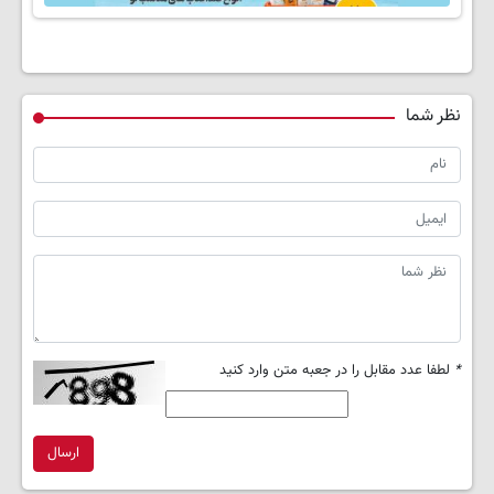
نظر شما
*
لطفا عدد مقابل را در جعبه متن وارد کنید
ارسال