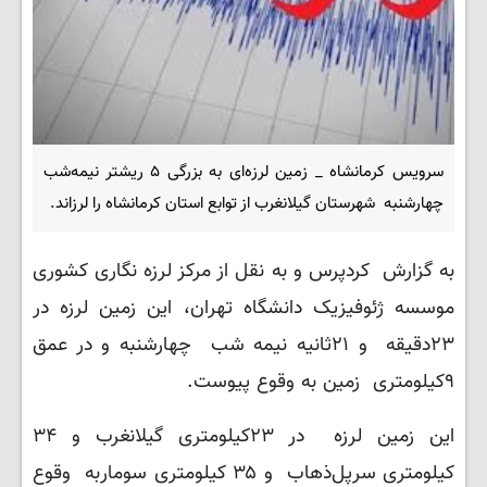
سرویس کرمانشاه _ زمین لرزه‌ای به بزرگی ۵ ریشتر نیمه‌شب
چهارشنبه شهرستان گیلانغرب از توابع استان کرمانشاه را لرزاند.
به گزارش کردپرس و به نقل از مرکز لرزه نگاری کشوری
موسسه ژئوفیزیک دانشگاه تهران، این زمین لرزه در
۲۳دقیقه و ۲۱ثانیه نیمه شب چهارشنبه و در عمق
۹کیلومتری زمین به وقوع پیوست.
این زمین لرزه در ۲۳کیلومتری گیلانغرب و ۳۴
کیلومتری سرپل‌ذهاب و ۳۵ کیلومتری سوماربه وقوع