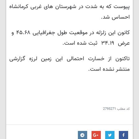
پیوست که به شدت در شهرستان های غربی کرمانشاه
احساس شد.
کانون این زلزله در موقعیت طول جغرافیایی ۴۵.۶۸ و
عرض ۳۴.۱۹ ثبت شده است.
تاکنون از خسارت احتمالی این زمین لرزه گزارشی
منتشر نشده است.
کد مطلب
2795271