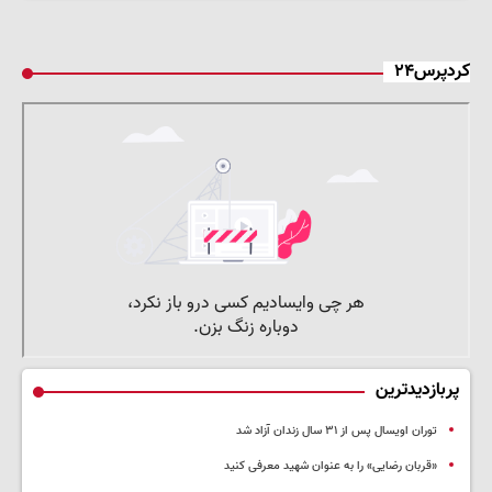
کردپرس۲۴
پربازدیدترین
توران اویسال پس از ۳۱ سال زندان آزاد شد
«قربان رضایی» را به عنوان شهید معرفی کنید