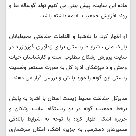
ماده این سایت، پیش بینی می کنیم تولد گوساله ها و
روند افزایش جمعیت ادامه داشته باشد.
او اظهار کرد: با تلاشها و اقدامات حفاظتی محیط‌بانان
پارک ملی، شرایط زیستی برای زادآوری گوزن‌زرد در
سایت پرورش رشکان مطلوب است و کارشناسان حیات
وحش و دامپزشکان اداره کل به صورت مستمر وضعیت
زیستی این گونه را مورد پایش و بررسی قرار می دهند.
مدیرکل حفاظت محیط زیست استان با اشاره به پایش
برخط جمعیت گونه در دو زیستگاه سایت رشکان و
جزیره اشک اظهار کرد: با توجه به شرایط باتلاقی
مسیرهای دسترسی به جزیره اشک، امکان سرشماری