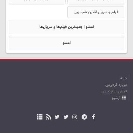
فیلم و سریال آنلاین شب بین
امشو | جدیدترین فیلم‌ها و سریال‌ها
امشو
خانه
درباره کردپرس
تماس با کردپرس
آرشیو