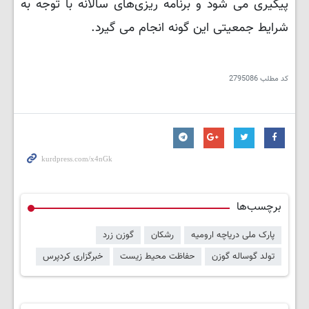
پیگیری می شود و برنامه ریزی‌های سالانه با توجه به
شرایط جمعیتی این گونه انجام می گیرد.
کد مطلب
2795086
برچسب‌ها
پارک ملی دریاچه ارومیه
رشکان
گوزن زرد
تولد گوساله گوزن
حفاظت محیط زیست
خبرگزاری کردپرس