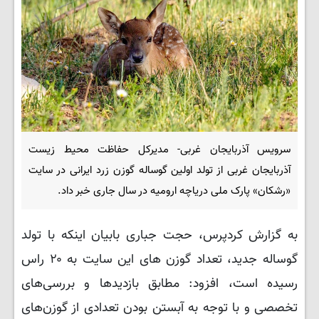
سرویس آذربایجان غربی- مدیرکل حفاظت محیط زیست
آذربایجان غربی از تولد اولین گوساله گوزن زرد ایرانی در سایت
«رشکان» پارک ملی دریاچه ارومیه در سال جاری خبر داد.
به گزارش کردپرس، حجت جباری بابیان اینکه با تولد
گوساله جدید، تعداد گوزن های این سایت به ۲۰ راس
رسیده است، افزود: مطابق بازدیدها و بررسی‌های
تخصصی و با توجه به آبستن بودن تعدادی از گوزن‌های