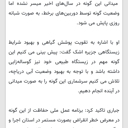
میدانی این گونه در سال‌های اخیر میسر نشده اما
وضعیت گونه توسط دوربین‌های برخط، به صورت شبانه
روزی پایش می شود.
او با اشاره به تقویت پوشش گیاهی و بهبود شرایط
زیستگاهی جزیره اشک گفت: پیش بینی می کنیم این
گونه مهم در زیستگاه طبیعی خود نیز گوساله‌زایی
داشته باشد و با توجه به بهبود وضعیت آبی دریاچه،
تلاش می کنیم سرشماری این گونه را به صورت میدانی
در آینده انجام دهیم.
جباری تاکید کرد: برنامه عمل ملی حفاظت از این گونه
در معرض خطر انقراض بصورت مستمر در استان اجرا و