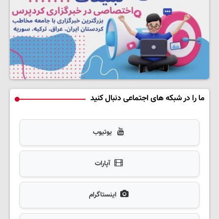
ما را در شبکه های اجتماعی دنبال کنید
یوتیوب
آپارات
اینستاگرام