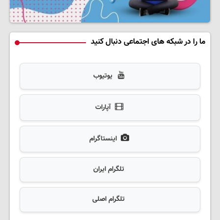
ما را در شبکه های اجتماعی دنبال کنید
یوتیوب
آپارات
اینستاگرام
تلگرام ایران
تلگرام اصلی