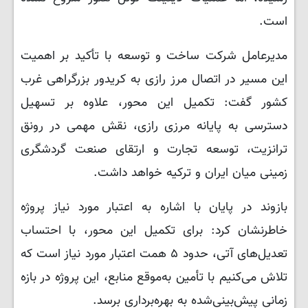
است.
مدیرعامل شرکت ساخت و توسعه با تأکید بر اهمیت
این مسیر در اتصال مرز رازی به کریدور بزرگراهی غرب
کشور گفت: تکمیل این محور، علاوه بر تسهیل
دسترسی به پایانه مرزی رازی، نقش مهمی در رونق
ترانزیت، توسعه تجارت و ارتقای صنعت گردشگری
زمینی میان ایران و ترکیه خواهد داشت.
بازوند در پایان با اشاره به اعتبار مورد نیاز پروژه
خاطرنشان کرد: برای تکمیل این محور، با احتساب
تعدیل‌های آتی، حدود ۵ همت اعتبار مورد نیاز است که
تلاش می‌کنیم با تأمین به‌موقع منابع، این پروژه در بازه
زمانی پیش‌بینی‌شده به بهره‌برداری برسد.