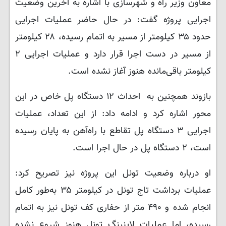
معاون وزیر راه و شهرسازی با اشاره به آخرین وضعیت
اجرایی پروژه گفت: در حال حاضر عملیات اجرایی
حدود ۳۵ کیلومتر از مسیر به اتمام رسیده، ۲۸ کیلومتر
از مسیر در دست اجرا قرار دارد و عملیات اجرایی ۲
کیلومتر باقی‌مانده هنوز آغاز نشده است.
بازوند همچنین به احداث ۱۲ دستگاه پل خاص در این
محور اشاره کرد و ادامه داد: از این تعداد، عملیات
اجرایی ۳ دستگاه پل تقاطع با راه‌آهن به پایان رسیده
است، ۲ دستگاه پل در حال اجرا است.
او درباره وضعیت تونل این پروژه نیز تصریح کرد:
عملیات برداشت تاج تونل در کیلومتر ۳۵ به‌طور کامل
انجام شده و ۴۹۰ متر از حفاری کف تونل نیز به اتمام
رسیده، اما عملیات لاینینگ تونل هنوز شروع نشده