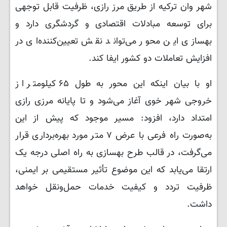
شهر وان ترکیه از طریق مرز رازی، ظرفیت قابل توجهی
برای توسعه مبادلات اقتصادی و گردشگری دارد و
بهسازی این محور می‌تواند نقش تعیین‌کننده‌ای در
افزایش تعاملات دو کشور ایفا کند.
او با بیان اینکه این محور به طول ۶۵ کیلومتر از
خروجی شهر خوی آغاز می‌شود و تا پایانه مرزی رازی
امتداد دارد، افزود: مسیر موجود که پیش از این
به‌صورت راه فرعی با عرض ۷ متر مورد بهره‌برداری قرار
می‌گرفت، در قالب طرح بهسازی به راه اصلی درجه یک
ارتقا می‌یابد که این موضوع تأثیر مستقیمی بر ایمنی،
ظرفیت تردد و کیفیت خدمات حمل‌ونقل خواهد
داشت.