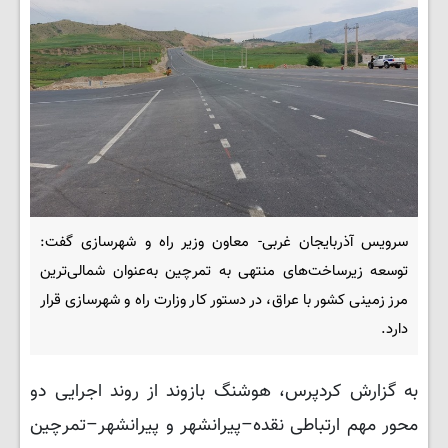
سرویس آذربایجان غربی- معاون وزیر راه و شهرسازی گفت:
توسعه زیرساخت‌های منتهی به تمرچین به‌عنوان شمالی‌ترین
مرز زمینی کشور با عراق، در دستور کار وزارت راه و شهرسازی قرار
دارد.
به گزارش کردپرس، هوشنگ بازوند از روند اجرایی دو
محور مهم ارتباطی نقده–پیرانشهر و پیرانشهر–تمرچین