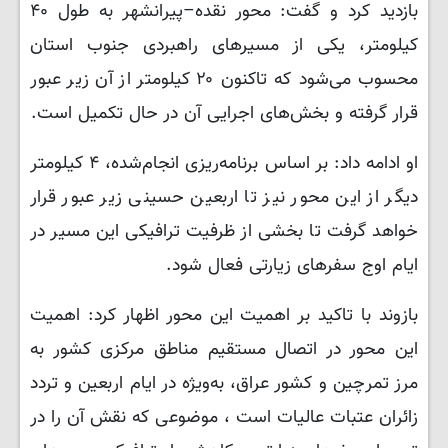
بازدید کرد و گفت: محور نقده–پیرانشهر به طول ۴۰
کیلومتر، یکی از مسیرهای راهبردی جنوب استان
محسوب می‌شود که تاکنون ۲۰ کیلومتر از آن زیر عبور
قرار گرفته و بخش‌های اجرایی آن در حال تکمیل است.
او ادامه داد: بر اساس برنامه‌ریزی انجام‌شده، ۴ کیلومتر
دیگر از این محور نیز تا اربعین حسینی زیر عبور قرار
خواهد گرفت تا بخشی از ظرفیت ترافیکی این مسیر در
ایام اوج سفرهای زیارتی فعال شود.
بازوند با تاکید بر اهمیت این محور اظهار کرد: اهمیت
این محور در اتصال مستقیم مناطق مرکزی کشور به
مرز تمرچین و کشور عراق، به‌ویژه در ایام اربعین و تردد
زائران عتبات عالیات است ، موضوعی که نقش آن را در