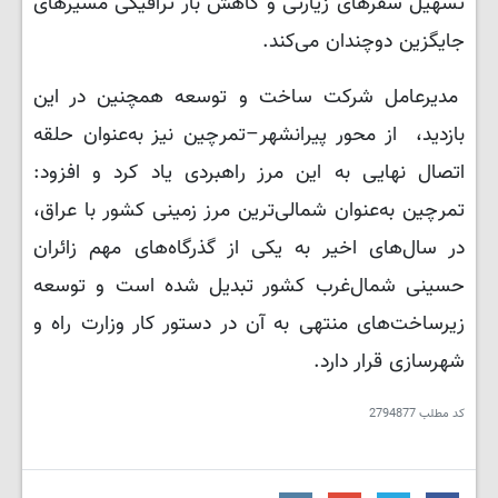
تسهیل سفرهای زیارتی و کاهش بار ترافیکی مسیرهای
جایگزین دوچندان می‌کند.
مدیرعامل شرکت ساخت و توسعه همچنین در این
بازدید، از محور پیرانشهر–تمرچین نیز به‌عنوان حلقه
اتصال نهایی به این مرز راهبردی یاد کرد و افزود:
تمرچین به‌عنوان شمالی‌ترین مرز زمینی کشور با عراق،
در سال‌های اخیر به یکی از گذرگاه‌های مهم زائران
حسینی شمال‌غرب کشور تبدیل شده است و توسعه
زیرساخت‌های منتهی به آن در دستور کار وزارت راه و
شهرسازی قرار دارد.
کد مطلب
2794877