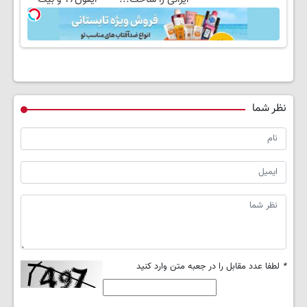
کوین 🔥
نظر شما
*
لطفا عدد مقابل را در جعبه متن وارد کنید