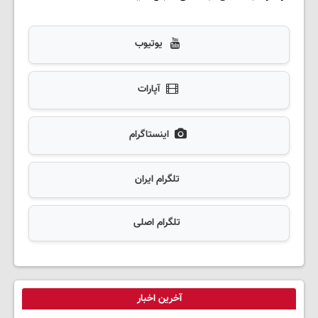
یوتیوب
آپارات
اینستاگرام
تلگرام ایران
تلگرام اصلی
آخرین اخبار