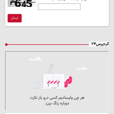
ارسال
کردپرس۲۴