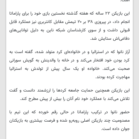
است.
این بازیکن ۲۲ ساله که هفته گذشته نخستین بازی خود را برای پاراماتا
انجام داد، در پیروزی ۳۸ بر ۲۰ تیمش مقابل کانتربری نیز عملکرد قابل
قبولی داشت و از سوی کارشناسان شبکه ناین به دلیل توانایی‌های
دفاعی‌اش ستایش شد.
آراز نانوا که در استرالیا و در خانواده‌ای کرد متولد شده، گفته است به
کرد بودن خود افتخار می‌کند و در خانه با والدینش به گویش سورانی
صحبت می‌کند. خانواده او یک سال پیش از تولدش به استرالیا
مهاجرت کرده بودند.
این بازیکن همچنین حمایت جامعه کردها را ارزشمند دانست و گفت
تلاش می‌کند با عملکرد خود نام آنان را بیش از پیش مطرح کند.
حضور نانوا در ترکیب پاراماتا در حالی رقم خورده که این تیم با
مصدومیت چند بازیکن اصلی روبه‌رو شده و فرصت بیشتری به بازیکنان
جوان داده است.