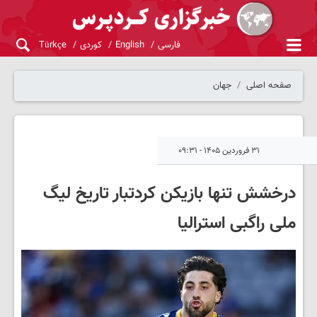
فارسی
English
کوردی
Türkçe
صفحه اصلی
جهان
۳۱ فروردین ۱۴۰۵ - ۰۹:۳۱
درخشش تنها بازیکن کردتبار تاریخ لیگ
ملی راگبی استرالیا