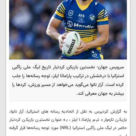
سرویس جهان- نخستین بازیکن کردتبار تاریخ لیگ ملی راگبی
استرالیا با درخشش در ترکیب پاراماتا ایلز، توجه رسانه‌ها را جلب
کرده است. آراز نانوا می‌گوید می‌خواهد از مسیر ورزش، کردها را
بیشتر به جهان معرفی کند.
به گزارش کردپرس به نقل از اتحادیه رسانه های استرالیا، آراز نانوا،
بازیکن تازه‌وارد تیم پاراماتا ایلز، به عنوان نخستین بازیکن کردتبار
حاضر در لیگ ملی راگبی استرالیا (NRL) مورد توجه رسانه‌ها قرار گرفته