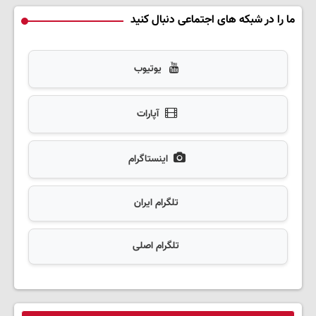
ما را در شبکه های اجتماعی دنبال کنید
یوتیوب
آپارات
اینستاگرام
تلگرام ایران
تلگرام اصلی