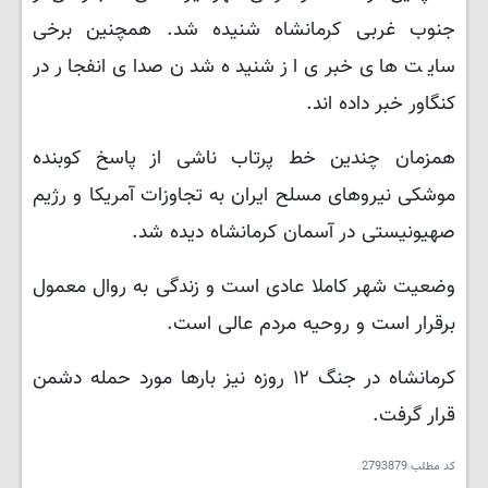
جنوب غربی کرمانشاه شنیده شد. همچنین برخی
سایت های خبری از شنیده شدن صدای انفجار در
کنگاور خبر داده اند.
همزمان چندین خط پرتاب ناشی از پاسخ کوبنده
موشکی نیروهای مسلح ایران به تجاوزات آمریکا و رژیم
صهیونیستی در آسمان کرمانشاه دیده شد.
وضعیت شهر کاملا عادی است و زندگی به روال معمول
برقرار است و روحیه مردم عالی است.
کرمانشاه در جنگ ۱۲ روزه نیز بارها مورد حمله دشمن
قرار گرفت.
کد مطلب
2793879