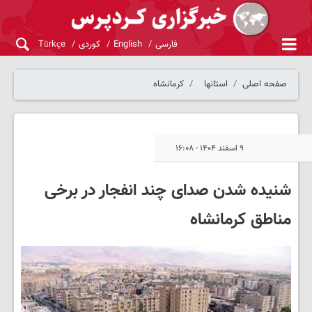
فارسی
English
کوردی
Türkçe
صفحه اصلی
استانها
کرمانشاه
۹ اسفند ۱۴۰۴ - ۱۶:۰۸
شنیده شدن صدای چند انفجار در برخی
مناطق کرمانشاه