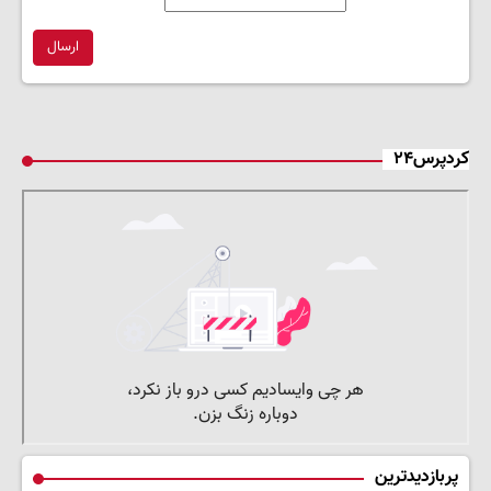
ارسال
کردپرس۲۴
پربازدیدترین