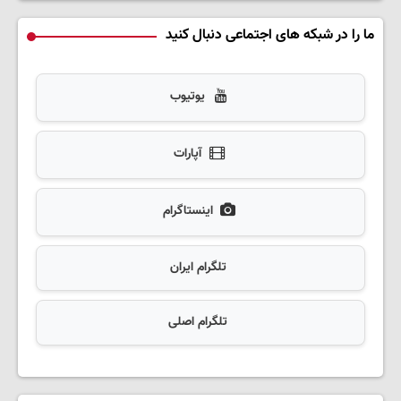
ما را در شبکه های اجتماعی دنبال کنید
یوتیوب
آپارات
اینستاگرام
تلگرام ایران
تلگرام اصلی