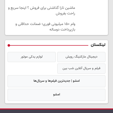
ماشین تارا گذاشتی برای فروش ؟ اینجا سریع و
راحت بفروش
وام ۱۵۰ میلیونی فوری؛ ضمانت حداقلی و
بازپرداخت دوساله
لینکستان
دیجیتال مارکتینگ رویش
لوازم یدکی موتور
فیلم و سریال آنلاین شب بین
امشو | جدیدترین فیلم‌ها و سریال‌ها
امشو