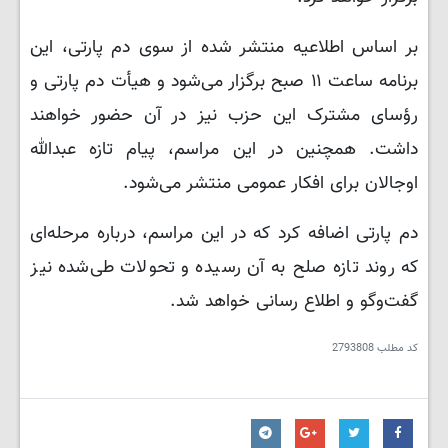
بر اساس اطلاعیه منتشر شده از سوی دم پارتی، این
برنامه ساعت ۱۱ صبح برگزار می‌شود و هیأت دم پارتی و
رؤسای مشترک این حزب نیز در آن حضور خواهند
داشت. همچنین در این مراسم، پیام تازه عبدالله
اوجالان برای افکار عمومی منتشر می‌شود.
دم پارتی اضافه کرد که در این مراسم، درباره مرحله‌ای
که روند تازه صلح به آن رسیده و تحولات طی‌شده نیز
گفت‌وگو و اطلاع رسانی خواهد شد.
کد مطلب
2793808