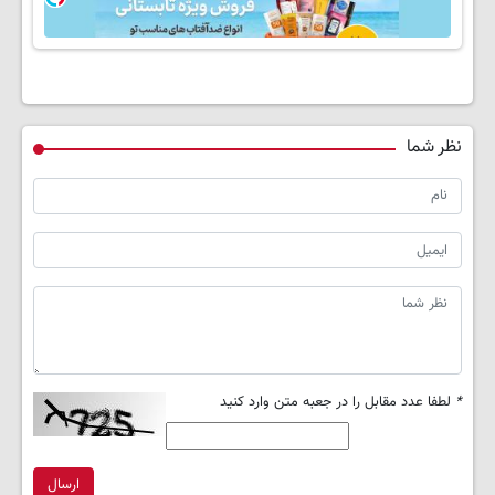
نظر شما
*
لطفا عدد مقابل را در جعبه متن وارد کنید
ارسال