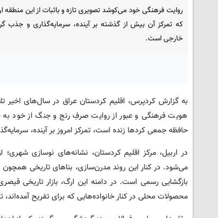
روایت فرهنگی خود می‌کوشد تصویری تازه و باثبات از این منطقه ار
که تمرکز آن بیش از گذشته بر آینده، سرمایه‌گذاری و جذب گر
خارجی است.
به گزارش کردپرس، اقلیم کردستان عراق در سال‌های اخیر تل
هویت فرهنگی و عبور از روایت صرفِ رنج و جنگ از خود به 
حافظه جمعی کردها زنده است، تمرکز امروز بر آینده، سرمایه‌گذ
در اربیل، مرکز اقلیم کردستان، نشانه‌های نوسازی شهری؛ ا
می‌شود. در کنار این روند مدرن‌سازی، بناهای تاریخی همچون
بازگشایی رسمی است. در دامنه این ارگ، بازار تاریخی قیص
محصولات محلی در کنار خانواده‌هایی که برای تفریح آمده‌اند، تص