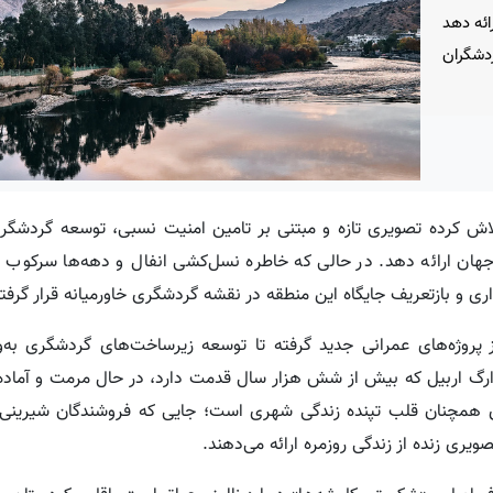
ائه دهد
دشگران
اش کرده تصویری تازه و مبتنی بر تامین امنیت نسبی، توسعه گردشگری
جهان ارائه دهد. در حالی که خاطره نسل‌کشی انفال و دهه‌ها سرکوب 
اری و بازتعریف جایگاه این منطقه در نقشه گردشگری خاورمیانه قرار گرف
ز پروژه‌های عمرانی جدید گرفته تا توسعه زیرساخت‌های گردشگری به‌
 ارگ اربیل که بیش از شش هزار سال قدمت دارد، در حال مرمت و آماده
ری همچنان قلب تپنده زندگی شهری است؛ جایی که فروشندگان شیرینی،
ویری زنده از زندگی روزمره ارائه می‌دهند.