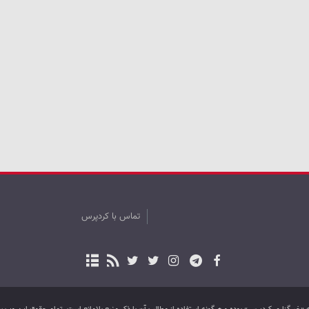
تماس با کردپرس