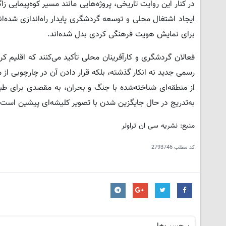
در کنار این روایت تاریخی، پروژه‌هایی مانند مسیر کوه‌پیمایی
ایجاد اشتغال محلی و توسعه گردشگری پایدار راه‌اندازی شده‌ان
برای نمایش هویت فرهنگی کردی بدل شده‌اند.
فعالان گردشگری و کارآفرینان محلی تأکید می‌کنند که اقلیم ک
رسمی جدید نه انکار گذشته، بلکه قرار دادن آن در چارچوبی از
از منطقه‌ای شناخته‌شده با جنگ و بحران، به مقصدی برای طب
به‌تدریج در حال جایگزین شدن با تصویر کلیشه‌ای پیشین است.
منبع: نشریه سی ان تراولر
کد مطلب
2793746