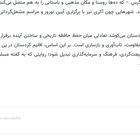
 زاگرس – که ده‌ها روستا و مکان مذهبی و باستانی را به هم متصل می‌کن
د. شهرهایی چون آکری نیز با برگزاری آیین نوروز و مراسم مشعل‌گردانی،
ردستان می‌کوشد تعادلی میان حفظ حافظه تاریخی و ساختن آینده برقرار 
 مقاومت، تاب‌آوری و بازسازی است. بر این اساس، اقلیم کردستان در پی
یعت‌گردی، فرهنگ و سرمایه‌گذاری تبدیل شود؛ روایتی که به گفته مسئ