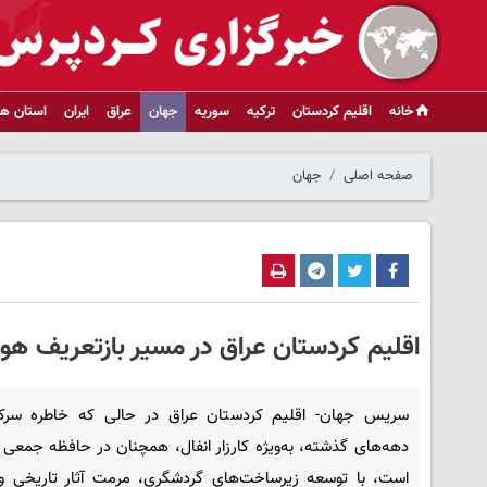
خانه
اقلیم کردستان
ترکیه
سوریه
جهان
عراق
ایران
استان ها
صفحه اصلی
جهان
اقلیم کردستان عراق در مسیر بازتعریف ه
سریس جهان- اقلیم کردستان عراق در حالی که خاطره سرک
دهه‌های گذشته، به‌ویژه کارزار انفال، همچنان در حافظه جمعی 
است، با توسعه زیرساخت‌های گردشگری، مرمت آثار تاریخی و