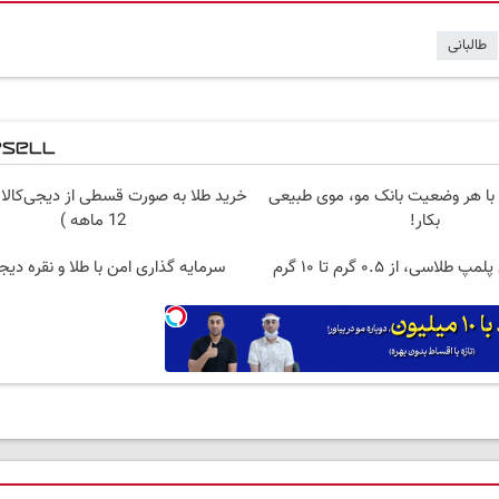
طالبانی
 با هر وضعیت بانک مو، موی طبیعی
خرید طلا به صورت قسطی از دیجی‌کالا 
بکار!
12 ماهه )
سی، از ۰.۵ گرم تا ۱۰ گرم
سرمایه گذاری امن با طلا و نقره دیج