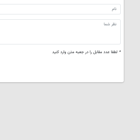
*
لطفا عدد مقابل را در جعبه متن وارد کنید