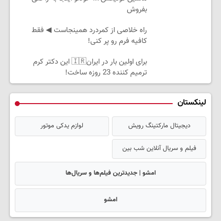
بفروش
‌راه خلاصی از کمردرد همینجاست ◀ فقط
کافیه فرم رو پر کنی!
برای اولین بار در ایران🇮🇷 این دکتر کرم
ترمیم کننده 23 روزه ساخت!
لینکستان
دیجیتال مارکتینگ رویش
لوازم یدکی موتور
فیلم و سریال آنلاین شب بین
امشو | جدیدترین فیلم‌ها و سریال‌ها
امشو