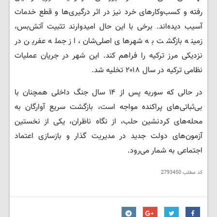
رفته و کسب‌وکارهای خرد نیز در اثر درگیری‌ها و قطع خدمات
آسیب دیده‌اند. برخی با این حال امیدوارند تثبیت آتش‌بس،
زمینه بازگشت به شهرهای اصلی‌شان، از جمله عفرین در
نزدیکی مرز ترکیه را فراهم کند. این شهر در جریان عملیات
نظامی ترکیه در سال ۲۰۱۸ تخلیه شد.
در حالی که سوریه پس از ۱۴ سال جنگ داخلی همچنان با
بی‌ثباتی‌های پراکنده مواجه است، بازگشت سریع آوارگان به
محله‌های کردنشین حلب، از نگاه ناظران، یکی از نخستین
آزمون‌های دولت جدید در مدیریت گذار و بازسازی اعتماد
اجتماعی به شمار می‌رود.
کد مطلب
2793450