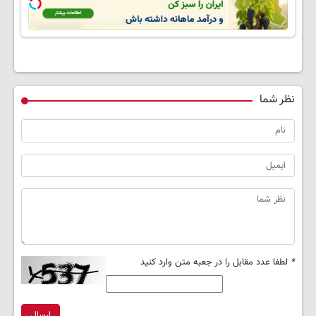
اول، پرسش‌نامه)
نظر شما
*
لطفا عدد مقابل را در جعبه متن وارد کنید
ارسال