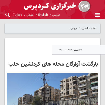
فارسی
English
کوردی
Türkçe
صفحه اصلی
جهان
۲۶ بهمن ۱۴۰۴ - ۰۹:۱۱
بازگشت آوارگان محله های کردنشین حلب