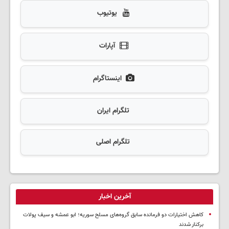
یوتیوب
آپارات
اینستاگرام
تلگرام ایران
تلگرام اصلی
آخرین اخبار
کاهش اختیارات دو فرمانده سابق گروه‌های مسلح سوریه؛ ابو عمشه و سیف پولات
برکنار شدند