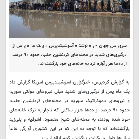
سرویس جهان- به نوشته آسوشیتدپرس، یک ماه پس از
درگیری‌های شدید در محله‌های کردنشین حلب، حدود ۹۰ درصد
از ده‌ها هزار آواره کرد به خانه‌های خود بازگشته‌اند.
به گزارش کردپرس، خبرگزاری آسوشیتدپرس آمریکا گزارش داد
یک ماه پس از درگیری‌های شدید میان نیروهای دولتی سوریه
و نیروهای دموکراتیک سوریه در محله‌های کردنشین حلب،
حدود ۹۰ درصد از ده‌ها هزار ساکنی که ناچار به ترک خانه‌های
خود شده بودند، به محله‌های شیخ مقصود، اشرفیه و بنی‌زید
بازگشته‌اند که با توجه به این که در این کشوری آوارگی غالباً
سال‌ها طول می‌کشد، بازگشتی کم‌سابقه است.