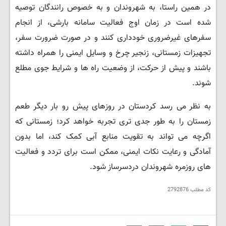
در همین راستا، به شهروندان و به خصوص رانندگان توصیه
شده است در زمان اوج فعالیت سامانه بارشی، از انجام
سفرهای غیرضروری خودداری کنند و در صورت ضرورت سفر،
تجهیزات زمستانی، زنجیر چرخ و وسایل ایمنی را همراه داشته
باشند و پیش از حرکت، از وضعیت راه ها و شرایط جوی مطلع
شوند.
به نظر می رسد کردستان در روزهای پیش رو بار دیگر طعم
زمستان را به طور جدی تری تجربه خواهد کرد؛ زمستانی که
اگرچه می تواند به تقویت منابع آبی کمک کند، اما بدون
آمادگی و رعایت نکات ایمنی، ممکن است برای تردد و فعالیت
های روزمره شهروندان دردسرساز شود.
کد مطلب
2792876