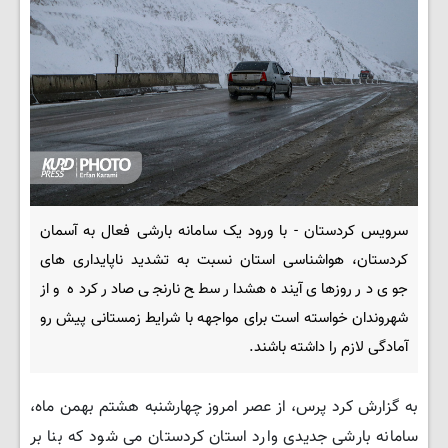
سرویس کردستان - با ورود یک سامانه بارشی فعال به آسمان
کردستان، هواشناسی استان نسبت به تشدید ناپایداری های
جوی در روزهای آینده هشدار سطح نارنجی صادر کرده و از
شهروندان خواسته است برای مواجهه با شرایط زمستانی پیش رو
آمادگی لازم را داشته باشند.
به گزارش کرد پرس، از عصر امروز چهارشنبه هشتم بهمن ماه،
سامانه بارشی جدیدی وارد استان کردستان می شود که بنا بر