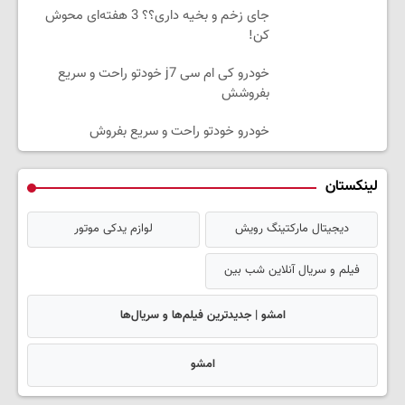
جای زخم و بخیه داری؟؟ 3 هفته‌ای محوش
کن!
خودرو کی ام سی j7 خودتو راحت و سریع
بفروشش
خودرو خودتو راحت و سریع بفروش
لینکستان
دیجیتال مارکتینگ رویش
لوازم یدکی موتور
فیلم و سریال آنلاین شب بین
امشو | جدیدترین فیلم‌ها و سریال‌ها
امشو