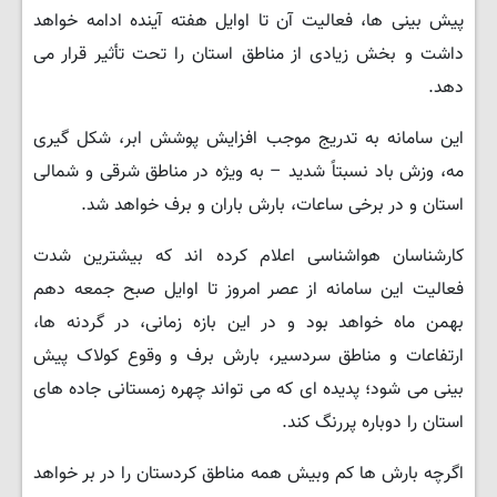
پیش بینی ها، فعالیت آن تا اوایل هفته آینده ادامه خواهد
داشت و بخش زیادی از مناطق استان را تحت تأثیر قرار می
دهد.
این سامانه به تدریج موجب افزایش پوشش ابر، شکل گیری
مه، وزش باد نسبتاً شدید – به ویژه در مناطق شرقی و شمالی
استان و در برخی ساعات، بارش باران و برف خواهد شد.
کارشناسان هواشناسی اعلام کرده اند که بیشترین شدت
فعالیت این سامانه از عصر امروز تا اوایل صبح جمعه دهم
بهمن ماه خواهد بود و در این بازه زمانی، در گردنه ها،
ارتفاعات و مناطق سردسیر، بارش برف و وقوع کولاک پیش
بینی می شود؛ پدیده ای که می تواند چهره زمستانی جاده های
استان را دوباره پررنگ کند.
اگرچه بارش ها کم وبیش همه مناطق کردستان را در بر خواهد