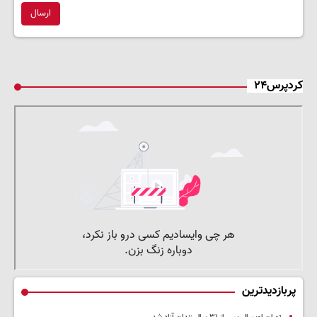
ارسال
کردپرس۲۴
پربازدیدترین