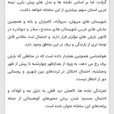
گرفت، اما بر اساس نقشه ها و مدل های پیش یابی، نیمه
غربی استان سهم بیشتری از این سامانه خواهد داشت.
شهرستان های مریوان، سروآباد، کامیاران و بانه و همچنین
بخش های غربی شهرستان های سنندج، سقز و دیواندره در
کانون بارش های مؤثرتر قرار دارند و احتمال ثبت مقادیر قابل
توجه تری از بارندگی و برف در این مناطق وجود دارد.
هواشناسی همچنین هشدار داده است که در مناطقی که بارش
برف رخ می دهد، به ویژه از بعدازظهر چهارشنبه تا پیش از ظهر
پنجشنبه، احتمال اختلال در ترددهای بین شهری و روستایی
دور از انتظار نیست.
لغزندگی جاده ها، کاهش دید افقی به دلیل مه و کولاک و
احتمال مسدود شدن برخی محورهای کوهستانی از جمله
پیامدهای این سامانه عنوان شده است.