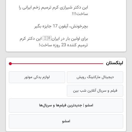
این دکتر شیرازی کرم ترمیم زخم ایرانی را
ساخت!!!
بچرخونش، آیفون 17 جایزه بگیر
برای اولین بار در ایران🇮🇷 این دکتر کرم
ترمیم کننده 23 روزه ساخت!
لینکستان
دیجیتال مارکتینگ رویش
لوازم یدکی موتور
فیلم و سریال آنلاین شب بین
امشو | جدیدترین فیلم‌ها و سریال‌ها
امشو