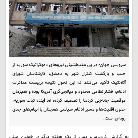
سرویس جهان- در پی عقب‌نشینی نیروهای دموکراتیک سوریه از
حلب و بازگشت کنترل شهر به دمشق، کارشناسان شورای
آتلانتیک تأکید می‌کنند که این تحول نتیجه بن‌بست مذاکرات
ادغام، فشار نظامی محدود و میانجی‌گری آمریکا بوده و هم‌زمان
موقعیت چانه‌زنی کردها را تضعیف کرده، اما آینده ثبات سوریه،
حقوق اقلیت‌ها و مسیر ادغام سیاسی همچنان با ابهام‌های جدی
روبه‌رو است.
به گزارش کردپرس، پس از یک هفته درگیری خونین میان