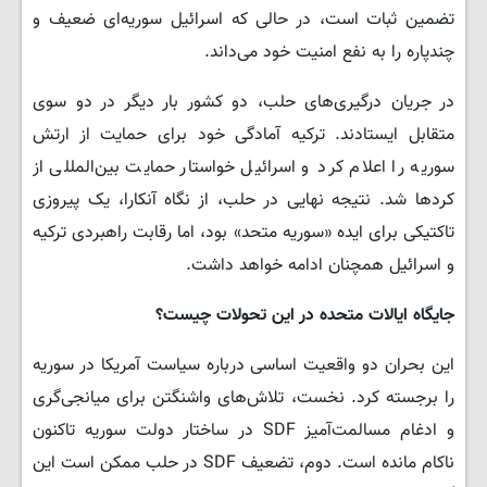
تضمین ثبات است، در حالی که اسرائیل سوریه‌ای ضعیف و
چندپاره را به نفع امنیت خود می‌داند.
در جریان درگیری‌های حلب، دو کشور بار دیگر در دو سوی
متقابل ایستادند. ترکیه آمادگی خود برای حمایت از ارتش
سوریه را اعلام کرد و اسرائیل خواستار حمایت بین‌المللی از
کردها شد. نتیجه نهایی در حلب، از نگاه آنکارا، یک پیروزی
تاکتیکی برای ایده «سوریه متحد» بود، اما رقابت راهبردی ترکیه
و اسرائیل همچنان ادامه خواهد داشت.
جایگاه ایالات متحده در این تحولات چیست؟
این بحران دو واقعیت اساسی درباره سیاست آمریکا در سوریه
را برجسته کرد. نخست، تلاش‌های واشنگتن برای میانجی‌گری
و ادغام مسالمت‌آمیز SDF در ساختار دولت سوریه تاکنون
ناکام مانده است. دوم، تضعیف SDF در حلب ممکن است این