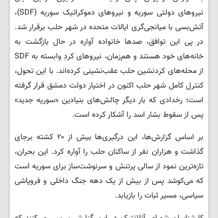
نیروهای دولتی سوریه و نیروهای دموکراتیک سوریه (SDF)،
آتش‌بسی با میانجی‌گری ایالات متحده در شهر حلب برقرار شد.
در پی این توافق، صدها خانواده آواره در حال بازگشت به
خانه‌های خود هستند و هم‌زمان، نیروهای کردِ وابسته به SDF
از محله‌های کردنشین حلب عقب‌نشینی کرده‌اند. با این تحول،
کنترل کامل شهر حلب اکنون در اختیار دولت دمشق قرار گرفته
است؛ رخدادی که بار دیگر چالش‌های بنیادین «سوریه جدید»
پس از سقوط بشار اسد را آشکار کرده است.
بر اساس گزارش‌ها، این درگیری‌ها بیش از ۲۰ کشته برجای
گذاشت و هزاران نفر از ساکنان حلب را آواره کرد. این بحران،
تازه‌ترین نمود از سالی پرتنش و سرنوشت‌ساز برای سوریه است
که می‌کوشد پس از بیش از یک دهه جنگ داخلی و فروپاشی
سیاسی، مسیر ثبات را بازیابد.