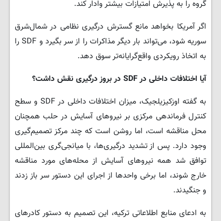
گروه را به پذیرش امتیازات بیشتر وادار کند.
اگر آمریکا بخواهد مانع گسترش درگیری نظامی در شمال‌شرق
سوریه شود، می‌تواند بار دیگر مذاکرات را از سر بگیرد و SDF را
به اتخاذ رویکردی واقع‌گرایانه‌تر سوق دهد.
آیا اختلافات داخلی در
SDF
در بروز درگیری نقش داشت؟
به گفته اوزکیزیلجیک، میزان اختلافات داخلی در SDF و سطح
کنترل فرماندهی مرکزی بر نیروهای آسایش در حلب همچنان
محل مناقشه است، اما روشن است که چند مرکز تصمیم‌گیری
وجود دارد. پس از تشدید درگیری‌ها، با میانجی‌گری بین‌المللی
توافق شد همه نیروهای آسایش از محله‌های مورد مناقشه
خارج شوند، اما برخی واحدها از اجرای این دستور سر باز زدند
و جنگیدند.
به ادعای منابع اطلاعاتی ترکیه، این تصمیم به دستور کادرهای