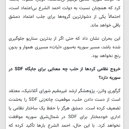
کرد که همچنان نسبت به دولت احمد الشرع بی‌اعتماد است،
احتمالاً یکی از دشوارترین گروه‌ها برای جلب اعتماد دمشق
باقی خواهد ماند.
این بحران نشان داد که حتی اگر از بدترین سناریو جلوگیری
شده باشد، مسیر سوریه به‌سوی «ثبات» مسیری هموار و بدون
رنج نخواهد بود.
خروج نظامی کردها از حلب چه معنایی برای جایگاه
SDF
در
سوریه دارد؟
گرگوری واترز، پژوهشگر ارشد غیرمقیم شورای آتلانتیک، معتقد
است از دست دادن حلب، موقعیت چانه‌زنی SDF را به‌شدت
تضعیف کرده است. دمشق هرگز با حفظ یک ساختار نظامی یا
اداری خودمختار برای SDF در شمال‌شرق سوریه موافقت
نخواهد کرد. با این حال، احمد الشرع بارها تأکید کرده که