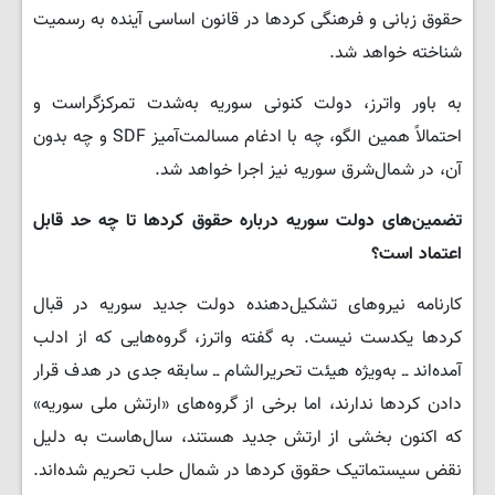
حقوق زبانی و فرهنگی کردها در قانون اساسی آینده به رسمیت
شناخته خواهد شد.
به باور واترز، دولت کنونی سوریه به‌شدت تمرکزگراست و
احتمالاً همین الگو، چه با ادغام مسالمت‌آمیز SDF و چه بدون
آن، در شمال‌شرق سوریه نیز اجرا خواهد شد.
تضمین‌های دولت سوریه درباره حقوق کردها تا چه حد قابل
اعتماد است؟
کارنامه نیروهای تشکیل‌دهنده دولت جدید سوریه در قبال
کردها یکدست نیست. به گفته واترز، گروه‌هایی که از ادلب
آمده‌اند ــ به‌ویژه هیئت تحریرالشام ــ سابقه جدی در هدف قرار
دادن کردها ندارند، اما برخی از گروه‌های «ارتش ملی سوریه»
که اکنون بخشی از ارتش جدید هستند، سال‌هاست به دلیل
نقض سیستماتیک حقوق کردها در شمال حلب تحریم شده‌اند.