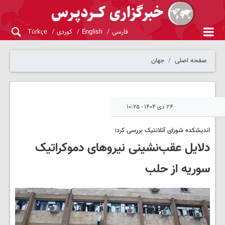
فارسی
English
کوردی
Türkçe
صفحه اصلی
جهان
۲۴ دی ۱۴۰۴ - ۱۰:۲۵
اندیشکده شورای آتلانتیک بررسی کرد؛
دلایل عقب‌نشینی نیروهای دموکراتیک
سوریه از حلب