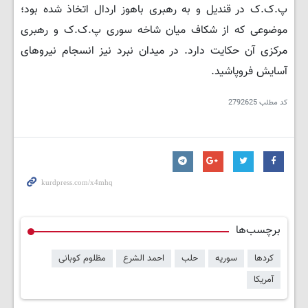
پ.‌ک.‌ک در قندیل و به رهبری باهوز اردال اتخاذ شده بود؛
موضوعی که از شکاف میان شاخه سوری پ.‌ک‌.ک و رهبری
مرکزی آن حکایت دارد. در میدان نبرد نیز انسجام نیروهای
آسایش فروپاشید.
کد مطلب
2792625
برچسب‌ها
کردها
سوریه
حلب
احمد الشرع
مظلوم کوبانی
آمریکا