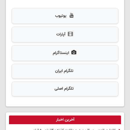
یوتیوب
آپارات
اینستاگرام
تلگرام ایران
تلگرام اصلی
آخرین اخبار