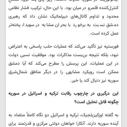
کنترل‌کننده قلمرو در میان بود. با این حال، ترکیب فشار نظامی
محدود و تداوم کانال‌های دیپلماتیک نشان داد که رهبری
دمشق نسبت به برخورد با بحران مشابه در سویدا، پخته‌تر
عمل کرده است.
فورستیه نیز تأکید می‌کند که عملیات حلب پاسخی به اعتراض
نبود، بلکه نتیجه بن‌بست مذاکرات بود. موفقیت نسبی دولت
در این عملیات، این پرسش را مطرح می‌کند که آیا دمشق
ممکن است رویکرد مشابهی را در دیگر مناطق شمال‌شرق
سوریه نیز دنبال کند یا خیر.
این درگیری در چارچوب رقابت ترکیه و اسرائیل در سوریه
چگونه قابل تحلیل است؟
به گفته اوزکیزیلجیک، ترکیه و اسرائیل دو نگاه کاملاً متضاد به
آینده سوریه دارند. آنکارا خواهان دولتی مرکزی و قدرتمند برای