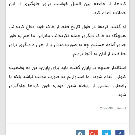
کردها، از جامعه بین الملل خواست برای جلوگیری از این
حملات اقدام کند.
او گفت: کردها در طول تاریخ فقط از خاک خود دفاع کردەاند،
هیچگاه به خاک دیگری حمله نکردەاند، بنابراین ما هم به طور
جدی آماده هستیم چه به صورت مدنی یا از هر راه دیگری برای
حفاظت از آنان به آنجا برویم.
استاندار حلبچه در پایان گفت: باید برای پایان‌دادن به وضعیت
کنونی اقدام شود، اما امیدواریم به صورت موقت نباشد بلکه با
راه‌حلی اساسی از ریخته شدن دوباره خون کردها جلوگیری
شود.
کد مطلب
2792599