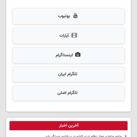
یوتیوب
آپارات
اینستاگرام
تلگرام ایران
تلگرام اصلی
آخرین اخبار
متهم متواری مخل نظام ارزی کشور در پیرانشهر دستگیر شد