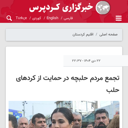
فارسی
English
کوردی
Türkçe
صفحه اصلی
اقلیم کردستان
۲۲ دی ۱۴۰۴ - ۲۲:۳۷
تجمع مردم حلبچه در حمایت از کردهای
حلب