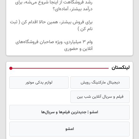
رشد فروشگاهت از اینجا شروع می‌شه، برای
درآمد بیشتر، آماده‌ای؟
برای فروش بیشتر، همین حالا اقدام کن ( ثبت
نام کن )
وام ۳ میلیاردی، ویژه صاحبان فروشگاه‌های
آنلاین و حضوری
لینکستان
دیجیتال مارکتینگ رویش
لوازم یدکی موتور
فیلم و سریال آنلاین شب بین
امشو | جدیدترین فیلم‌ها و سریال‌ها
امشو