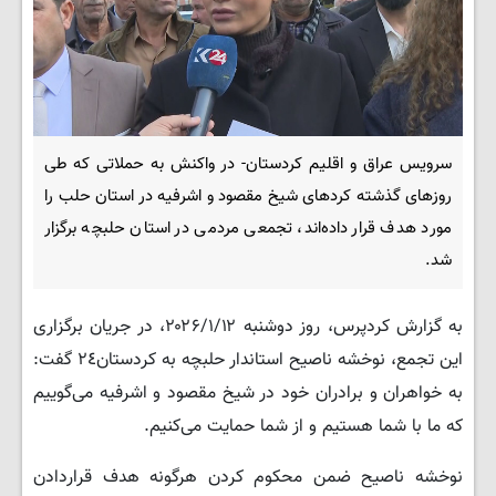
سرویس عراق و اقلیم کردستان- در واکنش به حملاتی که طی
روزهای گذشته کردهای شیخ مقصود و اشرفیه در استان حلب را
مورد هدف قرار دادەاند، تجمعی مردمی در استان حلبچه برگزار
شد.
به گزارش کردپرس، روز دوشنبه ۲۰۲۶/۱/۱۲، در جریان برگزاری
این تجمع، نوخشه ناصیح استاندار حلبچه به کردستان۲٤ گفت:
به خواهران و برادران خود در شیخ مقصود و اشرفیه می‌گوییم
که ما با شما هستیم و از شما حمایت می‌کنیم.
نوخشه ناصیح ضمن محکوم کردن هرگونه هدف قراردادن