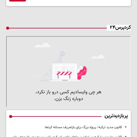
کردپرس۲۴
پربازدیدترین
قانون جدید ترکیه؛ پروژه بزرگ‌ برای بازتعریف مسئله کردها