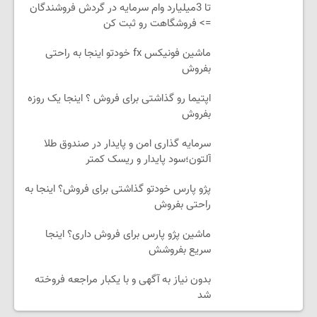
تا 3میلیارد وام سرمایه در گردش فروشندگان
=> فروشگاهت رو ثبت کن
ماشین فونیکس fx خودتو اینجا به راحتی
بفروش
اپتیما رو گذاشتی برای فروش ؟ اینجا یک روزه
بفروش
سرمایه گذاری امن و پایدار در صندوق طلا
آلتون؛سود پایدار و ریسک کمتر
پژو پارس خودتو گذاشتی برای فروش؟ اینجا به
راحتی بفروش
ماشین پژو پارس برای فروش داری؟ اینجا
سریع بفروشش
بدون نیاز به آگهی و با یکبار مراجعه فروخته
شد