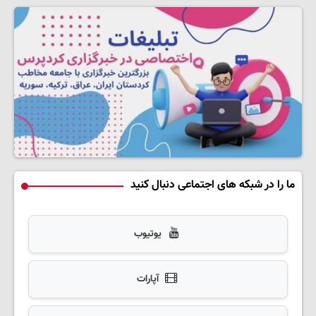
ما را در شبکه های اجتماعی دنبال کنید
یوتیوب
آپارات