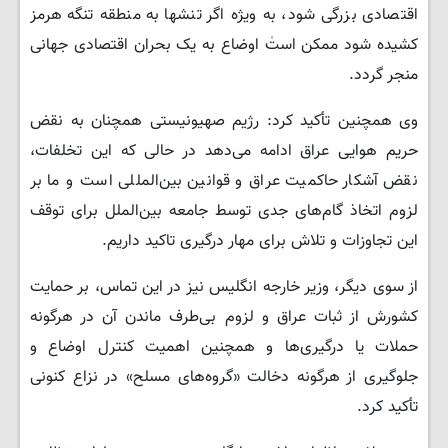
اقتصادی بزرگی شود، به ویژه اگر تنشها به منطقه تنگه هرمز
کشیده شود ممکن استٰ اوضاع به یک بحران اقتصادی جهانی
منجر گردد.
وی همچنین تأکید کرد: رژیم صهیونیستی همچنان به نقض
حریم هوایی عراق ادامه می‌دهد در حالی که این تخلفات،
نقض آشکار حاکمیت عراق و قوانین بین‌المللی است و ما بر
لزوم اتخاذ گام‌های جدی توسط جامعه بین‌الملل برای توقف
این تجاوزات و تلاش برای مهار درگیری تاکید داریم.
از سوی دیگر، وزیر خارجه انگلیس نیز در این تماس، بر حمایت
کشورش از ثبات عراق و لزوم بی‌طرف ماندن آن در هرگونه
حملات یا درگیری‌ها و همچنین اهمیت کنترل اوضاع و
جلوگیری از هرگونه دخالت «گروه‌های مسلح» در نزاع کنونی
تأکید کرد.