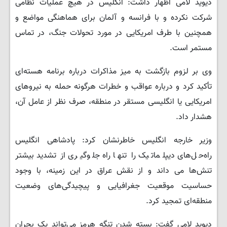
دیوید لامی اظهار داشت: انگلیس در هیچ عملیات نظامی
شرکت نکرده و با فرانسه و آلمان برای هماهنگی مواضع و
همچنین با طرف امریکایی در مورد تحولات جنگ، در تماس
مستمر است.
وی بر لزوم بازگشت به میز مذاکرات درباره برنامه هسته‌ای
تأکید کرد و درباره عواقب و خطرات هرگونه حمله به نیروهای
امریکایی یا انگلیسی مستقر در منطقه، صرف نظر از عامل آن،
هشدار داد.
وزیر خارجه انگلیس خاطرنشان کرد: پادشاهی انگلیس
راه‌حل‌های دیپلماتیک را تنها راه جلوگیری از تشدید بیشتر
تنش‌ها می داند و از نقش عراق در این زمینه، با وجود
حساسیت موقعیت جغرافیایی و پیچیدگی‌های وضعیت
منطقه‌ای تمجید کرد.
دیوید لامی گفت: بسته شدن تنگه هرمز می‌تواند یک بحران