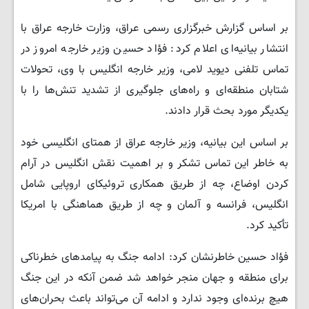
بر اساس گزارش خبرگزاری رسمی عراق، وزارت خارجه عراق با
انتشار بیانیه‌ای اعلام کرد: فؤاد حسین وزیر خارجه امروز در
تماس تلفنی دیوید لامی، وزیر خارجه انگلیس با وی، تحولات
شتابان منطقه‌ای و راه‌های جلوگیری از تشدید تنش‌ها را با
یکدیگر مورد بحث قرار دادند.
بر اساس این بیانیه، وزیر خارجه عراق از همتای انگلیسی خود
به خاطر این تماس تشکر و بر اهمیت نقش انگلیس در آرام
کردن اوضاع، چه از طریق همکاری تروئیکای اروپایی شامل
انگلیس، فرانسه و آلمان و چه از طریق هماهنگی با امریکا
تأکید کرد.
فؤاد حسین خاطرنشان کرد: ادامه جنگ به پیامدهای خطرناکی
برای منطقه و جهان منجر خواهد شد ضمن آنکه در این جنگ
هیچ برنده‌ای وجود ندارد و ادامه آن می‌تواند باعث بحران‌های