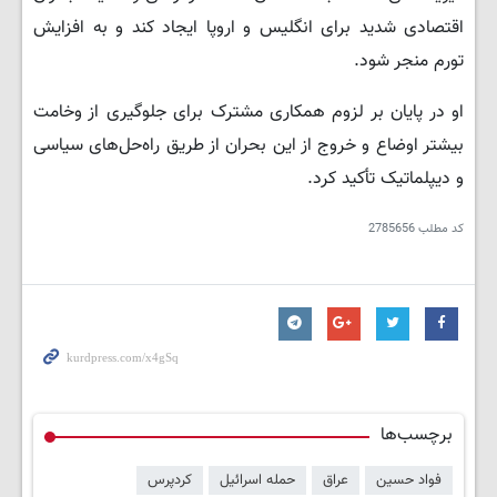
اقتصادی شدید برای انگلیس و اروپا ایجاد کند و به افزایش
تورم منجر شود.
او در پایان بر لزوم همکاری مشترک برای جلوگیری از وخامت
بیشتر اوضاع و خروج از این بحران از طریق راه‌حل‌های سیاسی
و دیپلماتیک تأکید کرد.
کد مطلب
2785656
برچسب‌ها
فواد حسین
عراق
حمله اسرائیل
کردپرس