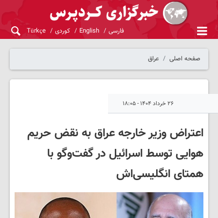
فارسی
English
کوردی
Türkçe
صفحه اصلی
عراق
۲۶ خرداد ۱۴۰۴ - ۱۸:۰۵
اعتراض وزیر خارجه عراق به نقض حریم
هوایی توسط اسرائیل در گفت‌وگو با
همتای انگلیسی‌اش