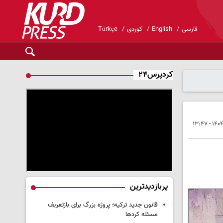
فارسی
English
کوردی
Türkçe
کردپرس۲۴
پربازدیدترین
قانون جدید ترکیه؛ پروژه بزرگ‌ برای بازتعریف
مسئله کردها