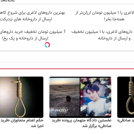
آمپول‌های لاغری را ۱ میلیون تومان ارزان‌تر از
بهترین داروهای لاغری برای شروع کا
همه‌جا بخر!
ارسال از داروخانه های نزدیکت
بهترین قیمت داروهای لاغری، با ۱ میلیون تخفیف
1 میلیون تومان تخفیف خرید داروهای 
و ارسال از داروخانه‌
ارسال از داروخانه و پک یخ!
ید صادقی»
نخستین دادگاه متهمان پرونده «فرید
حکم اعدام متجاوزان «فرید
صادقی» برگزار شد
اجرا شد