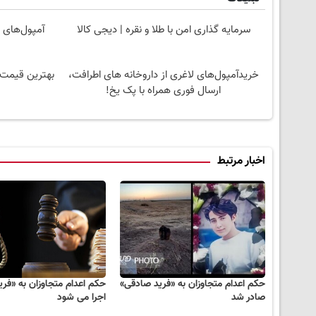
سرمایه گذاری امن با طلا و نقره | دیجی کالا
خریدآمپول‌های لاغری از داروخانه های اطرافت،
ارسال فوری همراه با پک یخ!
اخبار مرتبط
حکم اعدام متجاوزان به «فرید صادقی»
حکم اعدام متجاوزان به «فر
صادر شد
اجرا می شود