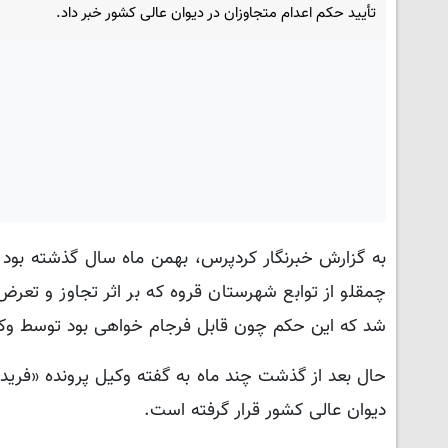
تأیید حکم اعدام متجاوزان در دیوان عالی کشور خبر داد.
چمقلو از توابع شهرستان قروه که بر اثر تجاوز و تع
شد که این حکم چون قابل فرجام خواهی بود توسط وکلا
حال بعد از گذشت چند ماه به گفته وکیل پرونده «فرید 
دیوان عالی کشور قرار گرفته است.