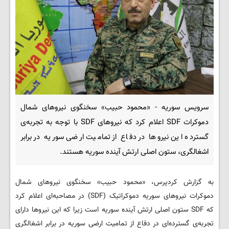
سرویس سوریه - «محمود حبیب» سخنگوی نیروهای شمال
دموکرات SDF اعلام کرد که نیروهای SDF با توجه به تجربه‌ی
گسترده‌ این نیروها در دفاع از تمامیت ارضی سوریه در برابر
اشغالگری، ستون اصلی ارتش آینده سوریه هستند.
به گزارش کردپرس، «محمود حبیب» سخنگوی نیروهای شمال
دموکرات نیروهای سوریه دموکراتیک (SDF) در مصاحبه‌ای اعلام کرد
که SDF ستون اصلی ارتش آینده سوریه است زیرا که این نیروها دارای
تجربه‌ی گسترده‌ای در دفاع از تمامیت ارضی سوریه در برابر اشغالگری