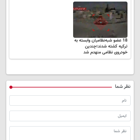
18 عضو شبه‌نظامیان وابسته به
ترکیه کشته شدند؛چندین
خودروی نظامی منهدم شد
نظر شما