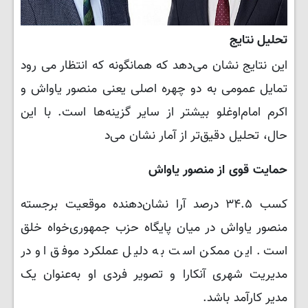
تحلیل نتایج
این نتایج نشان می‌دهد که همانگونه که انتظار می رود
تمایل عمومی به دو چهره اصلی یعنی منصور یاواش و
اکرم امام‌اوغلو بیشتر از سایر گزینه‌ها است. با این
حال، تحلیل دقیق‌تر از آمار نشان می‌د
حمایت قوی از منصور یاواش
کسب ۳۴.۵ درصد آرا نشان‌دهنده موقعیت برجسته
منصور یاواش در میان پایگاه حزب جمهوری‌خواه خلق
است. این ممکن است به دلیل عملکرد موفق او در
مدیریت شهری آنکارا و تصویر فردی او به‌عنوان یک
مدیر کارآمد باشد.