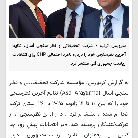
سرویس ترکیه - شرکت تحقیقاتی و نظر سنجی آسال، نتایج
آخرین نظرسنجی خود را درباره نامزد احتمالی CHP برای انتخابات
ریاست جمهوری آتی منتشر کرد.
به گزارش کردپرس، مؤسسه شرکت تحقیقیاتی و نظر
سنجی آسال (Asal Araştırma) نتایج آخرین نظرسنجی
خود را که بین ۱۰ تا ۱۴ ژانویه ۲۰۲۵ در ۲۶ استان ترکیه
انجام شده، منتشر کرد. در این نظرسنجی، از
شرکت‌کنندگان پرسیده شد: «در انتخابات پیشِ رو، چه
کسی را به‌عنوان نامزد ریاست‌جمهوری حزب