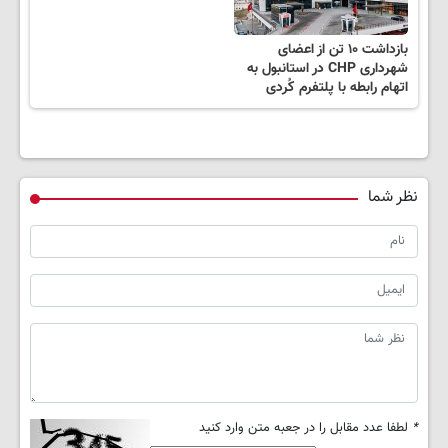
بازداشت ۱۰ تن از اعضای
شهرداری CHP در استانبول به
اتهام رابطه با پلتفرم کُردی
نظر شما
*
لطفا عدد مقابل را در جعبه متن وارد کنید