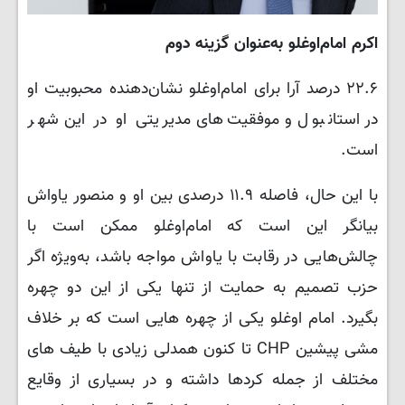
اکرم امام‌اوغلو به‌عنوان گزینه دوم
۲۲.۶ درصد آرا برای امام‌اوغلو نشان‌دهنده محبوبیت او
در استانبول و موفقیت‌های مدیریتی او در این شهر
است.
با این حال، فاصله ۱۱.۹ درصدی بین او و منصور یاواش
بیانگر این است که امام‌اوغلو ممکن است با
چالش‌هایی در رقابت با یاواش مواجه باشد، به‌ویژه اگر
حزب تصمیم به حمایت از تنها یکی از این دو چهره
بگیرد. امام اوغلو یکی از چهره هایی است که بر خلاف
مشی پیشین CHP تا کنون همدلی زیادی با طیف های
مختلف از جمله کردها داشته و در بسیاری از وقایع