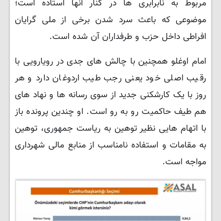
مربوط به نابرابری ها در کنار آنها استاده است؛
موضوعی که باعث سرد شدن برخی از ملی گرایان
افراطی داخل حزب و طرفداران آن شده است.
امام اوغلو همچنین با چالش های جدی در رویارویی با
رقیب اصلی خود یعنی رجب طیب اردوغان دارد و هر
روز با یک کارشکنی جدید از سوی رسانه ها و نهاد های
هم طیف حاکمیت رو به رو است. او چندین پرونده باز
با اتهام هایی نظیر توهین به ریاست جمهوری، توهین
به مقامات و استفاده نامناسب از منابع مالی شهرداری
مواجه است.