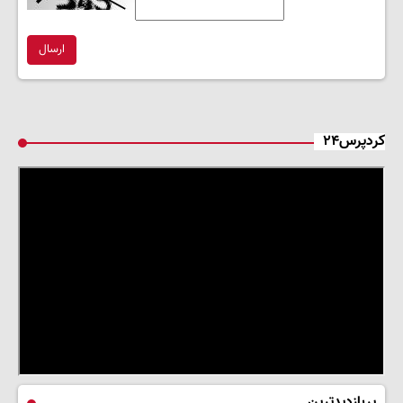
ارسال
کردپرس۲۴
پربازدیدترین