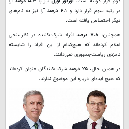
دوم قرار گرفته است.
اوزگور اوزل
نیز با
۵.۳ درصد
آرا
در رتبه سوم قرار دارد و
۴.۱ درصد
آرا نیز به نام‌های
دیگر اختصاص یافته است.
همچنین،
۷.۸ درصد
افراد شرکت‌کننده در نظرسنجی
اعلام کرده‌اند که هیچ‌کدام از این افراد را شایسته
نامزدی ریاست‌جمهوری نمی‌دانند.
در همین حال،
۲۵ درصد
شرکت‌کنندگان عنوان کرده‌اند
که هیچ ایده‌ای درباره این موضوع ندارند.