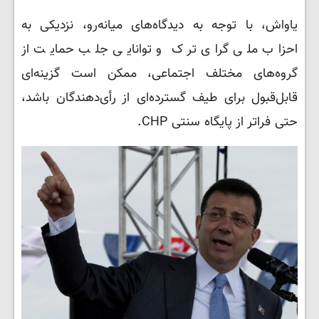
یاواش، با توجه به دیدگاه‌های میانه‌رو، نزدیکی به
احزاب ملی گرای ترک و توانایی جلب حمایت از
گروه‌های مختلف اجتماعی، ممکن است گزینه‌ای
قابل‌قبول برای طیف گسترده‌ای از رأی‌دهندگان باشد،
حتی فراتر از پایگاه سنتی CHP.