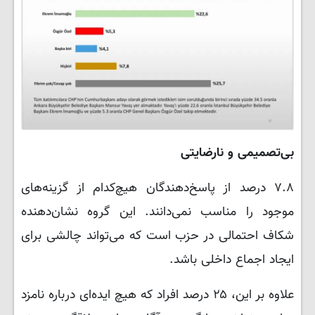
بی‌تصمیمی و نارضایتی
۷.۸ درصد از پاسخ‌دهندگان هیچ‌کدام از گزینه‌های
موجود را مناسب نمی‌دانند. این گروه نشان‌دهنده
شکاف احتمالی در حزب است که می‌تواند چالشی برای
ایجاد اجماع داخلی باشد.
علاوه بر این، ۲۵ درصد افراد که هیچ ایده‌ای درباره نامزد