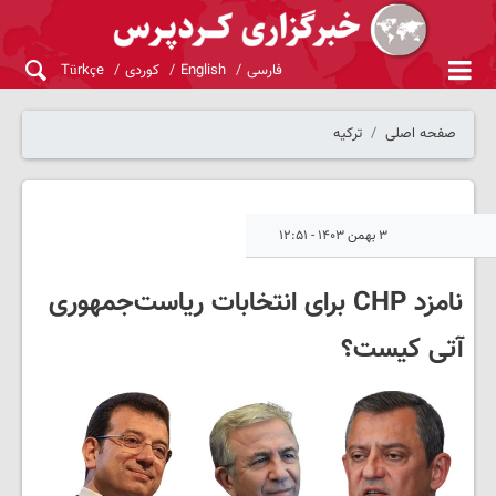
فارسی
English
کوردی
Türkçe
صفحه اصلی
ترکیه
۳ بهمن ۱۴۰۳ - ۱۲:۵۱
نامزد CHP برای انتخابات ریاست‌جمهوری
آتی کیست؟