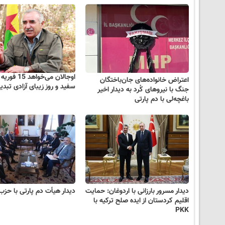
اوجالان می‌خواهد
اعتراض خانواده‌های جان‌باختگان
سفید و روز زیبای آزادی تبدی
جنگ با نیروهای کُرد به دیدار اخیر
باغچه‌لی با دم پارتی
دیدار مسرور بارزانی با اردوغان: حمایت
دیدار هیأت دم پارتی با حزب
اقلیم کردستان از ایده صلح ترکیه با
PKK