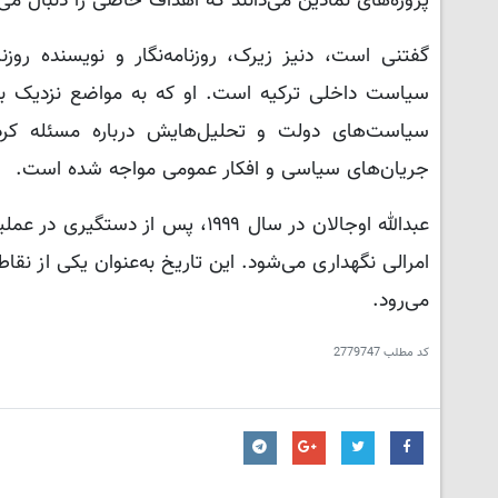
پروژه‌های نمادین می‌دانند که اهداف خاصی را دنبال می‌
گفتنی است، دنیز زیرک، روزنامه‌نگار و نویسنده رو
سیاست‌های دولت و تحلیل‌هایش درباره مسئله کرد
جریان‌های سیاسی و افکار عمومی مواجه شده است.
عبدالله اوجالان در سال ۱۹۹۹، پس 
امرالی نگهداری می‌شود. این تاریخ به‌عنوان یکی از نق
می‌رود.
کد مطلب
2779747