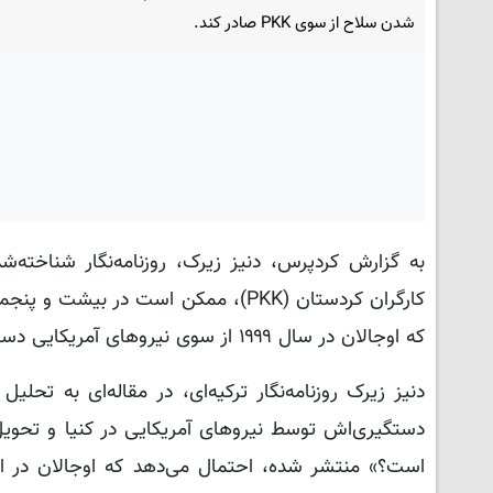
شدن سلاح از سوی PKK صادر کند.
به گزارش کردپرس، دنیز زیرک، روزنامه‌نگار شناخته‌
کارگران کردستان (PKK)، ممکن است در 
که اوجالان در سال ۱۹۹۹ از سوی نیروهای آمریکایی دستگیر و به ترکیه تحویل داده شد.
دنیز زیرک روزنامه‌نگار ترکیه‌ای، در مقاله‌ای به تحلی
است؟» منتشر شده، احتمال می‌دهد که اوجالان در ای