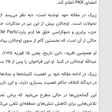
اعضای PKK اعلام کند.
زیرک در مقاله خود نوشته است: «به نظر می‌رسد که 
تحولات است. اوجالان پیش از این نیز در مذاکرات خو
حاکی از آن است که نخستین گام از سوی اوجالان بردا
او 
عبدالله اوجالان در کنیا. او این فراخوان را پس از ۲۵ سال گذراندن در زندان امرالی اعلام خواهد کرد.»
زیرک در ادامه مقاله خود بر اهمیت کلیشه‌ها و نمادها
در دیدگاه ائتلاف حاکم اهمیت بسیاری دارند، و این تار
این گمانه‌زنی‌ها در حالی مطرح می‌شود که برخی تحل
تلاش‌هایی برای کاهش تنش‌های منطقه‌ای تلقی می‌کن