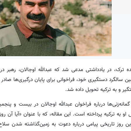
شده ترک، در یادداشتی مدعی شد که عبدالله اوجالان، رهبر در
بیشت و پنجمین سالگرد دستگیری خود، فراخوانی برای پایان درگیری‌ها صادر
ل گمانه‌زنی‌ها درباره فراخوان عبدالله اوجالان در بیست و پنجم
ن روز تاریخی پیامی درباره دعوت به زمین‌گذاشته شدن سلاح