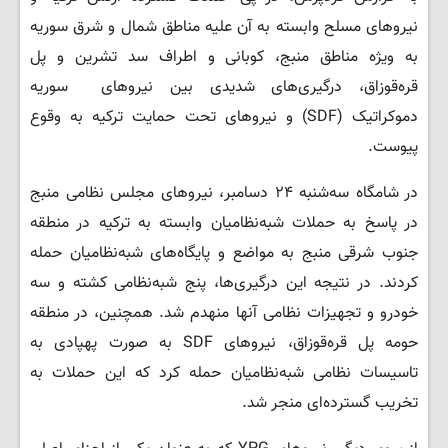
نیروهای مسلح وابسته به آن علیه مناطق شمال و شرق سوریه
به ویژه مناطق منبج، کوبانی و اطراف سد تشرین و پل
قره‌قوزاق، درگیری‌های شدیدی بین نیروهای سوریه
دموکراتیک (SDF) و نیروهای تحت حمایت ترکیه به وقوع
پیوست.
در شامگاه سه‌شنبه ۲۴ دسامبر، نیروهای مجلس نظامی منبج
در پاسخ به حملات شبه‌نظامیان وابسته به ترکیه در منطقه
جنوب شرقی منبج به مواضع و پایگاه‌های شبه‌نظامیان حمله
کردند. در نتیجه این درگیری‌ها، پنج شبه‌نظامی کشته و سه
خودرو و تجهیزات نظامی آنها منهدم شد. همچنین، در منطقه
حومه پل قره‌قوزاق، نیروهای SDF به صورت پهپادی به
تاسیسات نظامی شبه‌نظامیان حمله کرد که این حملات به
تخریب گسترده‌ای منجر شد.