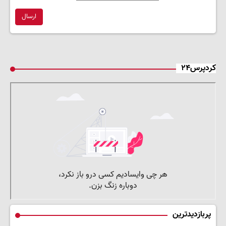
ارسال
کردپرس۲۴
پربازدیدترین