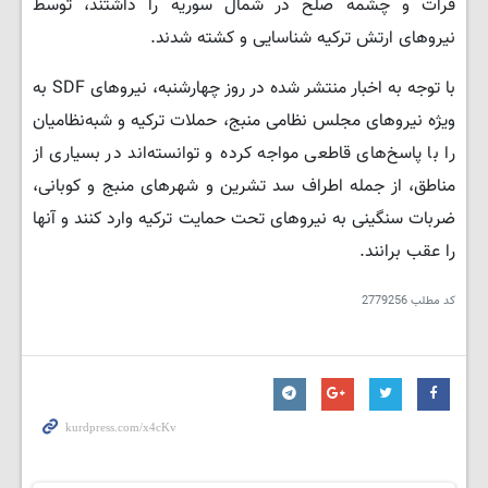
فرات و چشمه صلح در شمال سوریه را داشتند، توسط
نیروهای ارتش ترکیه شناسایی و کشته شدند.
با توجه به اخبار منتشر شده در روز چهارشنبه، نیروهای SDF به
ویژه نیروهای مجلس نظامی منبج، حملات ترکیه و شبه‌نظامیان
را با پاسخ‌های قاطعی مواجه کرده و توانسته‌اند در بسیاری از
مناطق، از جمله اطراف سد تشرین و شهرهای منبج و کوبانی،
ضربات سنگینی به نیروهای تحت حمایت ترکیه وارد کنند و آنها
را عقب برانند.
کد مطلب
2779256