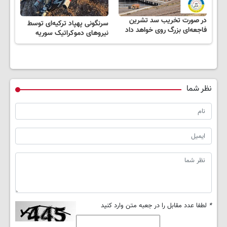
در صورت تخریب سد تشرین
سرنگونی پهپاد ترکیه‌ای توسط
فاجعه‌ای بزرگ روی خواهد داد
نیروهای دموکراتیک سوریه
نظر شما
*
لطفا عدد مقابل را در جعبه متن وارد کنید