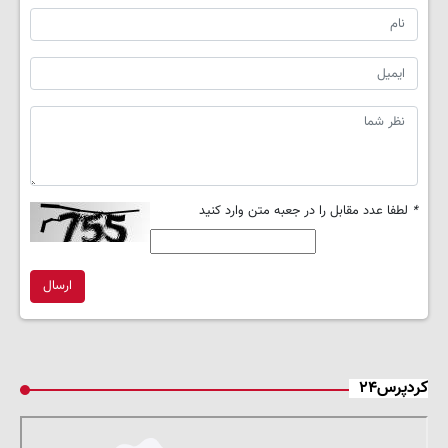
*
لطفا عدد مقابل را در جعبه متن وارد کنید
ارسال
کردپرس۲۴