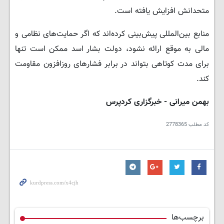
متحدانش افزایش یافته است.
منابع بین‌المللی پیش‌بینی کرده‌اند که اگر حمایت‌های نظامی و
مالی به موقع ارائه نشود، دولت بشار اسد ممکن است تنها
برای مدت کوتاهی بتواند در برابر فشارهای روزافزون مقاومت
کند.
بهمن میرانی - خبرگزاری کردپرس
کد مطلب
2778365
برچسب‌ها