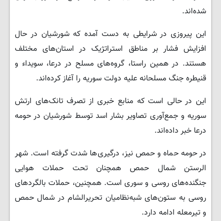
شده‌اند.
این پیروزی در شرایطی به دست آمده که شورشیان در حال
افزایش فشار بر مناطق استراتژیک در استان‌های مختلف
هستند. در همین راستا، گروه‌های مسلح در درعا، سویداء و
قنیطره جنگ مسلحانه علیه دولت سوریه را آغاز کرده‌اند.
این در حالی است که منابع خبری از تصرف تانک‌های ارتش
سوریه و جمع‌آوری تصاویر بشار اسد توسط شورشیان در حومه
درعا خبر داده‌اند.
در حومه حماه و حمص نیز، درگیری‌ها شدت گرفته است. شهر
الرستن شمال حمص همچنان تحت حملات هوایی
جنگنده‌های روسی و سوری است. همچنین، حملات بالگردهای
روسی به ستون‌های شبه‌نظامیان تحریرالشام در شمال حمص
و تیرمعله ادامه دارد.