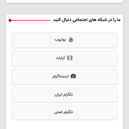
ما را در شبکه های اجتماعی دنبال کنید
یوتیوب
آپارات
اینستاگرام
تلگرام ایران
تلگرام اصلی