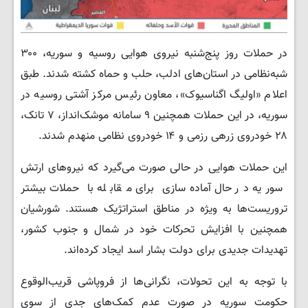
در حملات روز پنج‌شنبه نیروی هوایی روسیه و سوریه، ۳۰۰
شبه‌نظامی در استان‌های ادلب، حلب و حماه کشته شدند. طبق
اعلام «اولیگ اگناسیوک»، معاون رئیس مرکز آشتی روسیه در
سوریه، در این حملات همچنین ۹ سامانه موشک‌انداز، ۷ تانک،
۲۸ خودروی زرهی رزمی و ۱۴ خودروی نظامی منهدم شدند.
این حملات هوایی در حالی صورت می‌گیرد که نیروهای ارتش
سوریه در حال آماده‌سازی برای مقابله با حملات بیشتر
تروریست‌ها به ویژه در مناطق استراتژیک هستند. شورشیان
همچنین با افزایش تحرکات خود در شمال و جنوب کشور،
تهدیدات جدیدی برای دولت بشار اسد ایجاد کرده‌اند.
با توجه به این تحولات، نگرانی‌ها از فروپاشی قریب‌الوقوع
حکومت سوریه در صورت عدم کمک‌های جدی از سوی