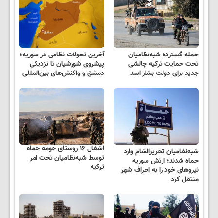
حمله گسترده شبه‌نظامیان
آخرین تحولات نظامی در سوریه؛
تحت حمایت ترکیه چالشی
پیشروی شورشیان تا نزدیکی
جدید برای دولت بشار اسد
دمشق و واکنش‌های بین‌المللی
اشغال ۱۶ روستای حومه حماه
شبه‌نظامیان تحریرالشام وارد
توسط شبه‌نظامیان تحت امر
حماه شدند؛ ارتش سوریه
ترکیه
نیروهای خود را به اطراف شهر
منتقل کرد