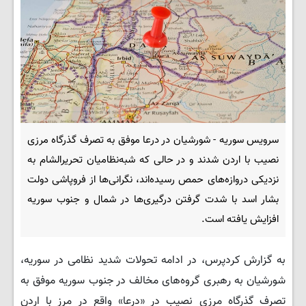
سرویس سوریه - ‌شورشیان در درعا موفق به تصرف گذرگاه مرزی
نصیب با اردن شدند و در حالی که شبه‌نظامیان تحریرالشام به
نزدیکی دروازه‌های حمص رسیده‌اند، نگرانی‌ها از فروپاشی دولت
بشار اسد با شدت گرفتن درگیری‌ها در شمال و جنوب سوریه
افزایش یافته است.
به گزارش کردپرس، در ادامه تحولات شدید نظامی در سوریه،
شورشیان به رهبری گروه‌های مخالف در جنوب سوریه موفق به
تصرف گذرگاه مرزی نصیب در «درعا» واقع در مرز با اردن