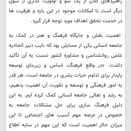
راهبردهای کلان از یک‌ سو و اولویت‌ گذاری از سوی
دیگر است تا امکانات موجود در این باره و ظرفیت‌ ها
در خدمت تحقق اهداف مورد توجه قرار گیرد.
اهمیت نقش و جایگاه فرهنگ و هنر در کمک به
جامعه انسانی یکی از مسایلی بود که نایب دبیر اتحادیه
علمی روانشناسی و مشاوره کشور نسبت به آن تأکید
داشت. «در واقع فرهنگ، اساس و زیربنای توسعه
پایدار برای تداوم حیات بشری در جامعه است، هر قدر
به امور فرهنگی و توسعه و تقویت آن اهمیت بدهیم،
به رشد و تعالی جامعه انسانی کمک کرده‌ ایم. به این
دلیل فرهنگ سازی برای حل مشکلات جامعه به
خصوص در عرصه مهم آسیب ‌های اجتماعی تا این
میزان حائز اهمیت است که این مهم در سایه اطلاع‌