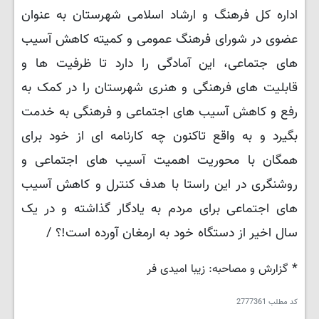
اداره کل فرهنگ و ارشاد اسلامی شهرستان به عنوان
عضوی در شورای فرهنگ عمومی و کمیته کاهش آسیب
های جتماعی، این آمادگی را دارد تا ظرفیت‌ ها و
قابلیت ‌های فرهنگی و هنری شهرستان را در کمک به
رفع و کاهش آسیب‌ های اجتماعی و فرهنگی به خدمت
بگیرد و به واقع تاکنون چه کارنامه ای از خود برای
همگان با محوریت اهمیت آسیب های اجتماعی و
روشنگری در این راستا با هدف کنترل و کاهش آسیب
های اجتماعی برای مردم به یادگار گذاشته و در یک
سال اخیر از دستگاه خود به ارمغان آورده است!؟ /
*
گزارش و مصاحبه: زیبا امیدی فر
کد مطلب
2777361