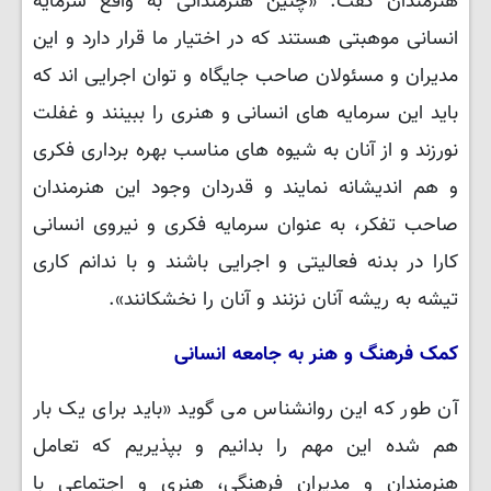
هنرمندان گفت. «چنین هنرمندانی به واقع سرمایه
انسانی موهبتی هستند که در اختیار ما قرار دارد و این
مدیران و مسئولان صاحب جایگاه و توان اجرایی اند که
باید این سرمایه های انسانی و هنری را ببینند و غفلت
نورزند و از آنان به شیوه های مناسب بهره ‌برداری فکری
و هم اندیشانه نمایند و قدردان وجود این هنرمندان
صاحب تفکر، به عنوان سرمایه فکری و نیروی انسانی
کارا در بدنه فعالیتی و اجرایی باشند و با ندانم کاری
تیشه به ریشه آنان نزنند و آنان را نخشکانند».
کمک فرهنگ و هنر به جامعه انسانی
آن طور که این روانشناس می گوید «باید برای یک بار
هم شده این مهم را بدانیم و بپذیریم که تعامل
هنرمندان و مدیران فرهنگی، هنری و اجتماعی با