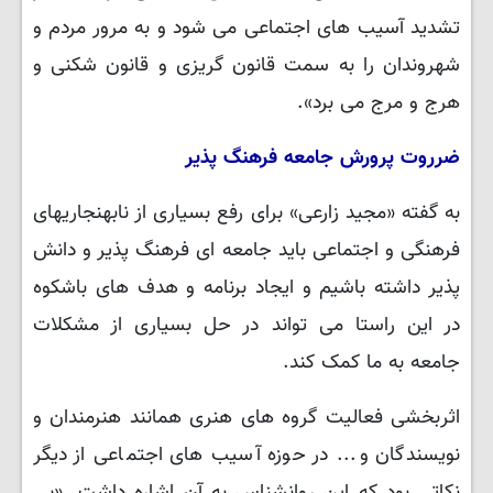
تشدید آسیب های اجتماعی می‌ شود و به مرور مردم و
شهروندان را به سمت قانون گریزی و قانون شکنی و
هرج و مرج می‌ برد».
ضرروت پرورش جامعه فرهنگ پذیر
به گفته «مجید زارعی» برای رفع بسیاری از نابهنجاریهای
فرهنگی و اجتماعی باید جامعه ای فرهنگ پذیر و دانش
پذیر داشته باشیم و ایجاد برنامه و هدف های باشکوه
در این راستا می تواند در حل بسیاری از مشکلات
جامعه به ما کمک کند.
اثربخشی فعالیت گروه های هنری همانند هنرمندان و
نویسندگان و... در حوزه آسیب های اجتماعی از دیگر