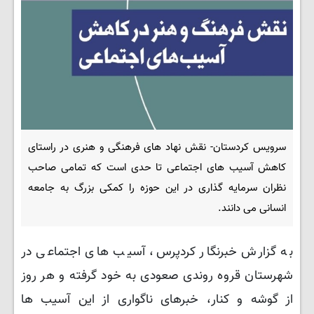
سرویس کردستان- نقش نهاد های فرهنگی و هنری در راستای
کاهش آسیب های اجتماعی تا حدی است که تمامی صاحب
نظران سرمایه گذاری در این حوزه را کمکی بزرگ به جامعه
انسانی می دانند.
به گزارش خبرنگار کردپرس، آسیب های اجتماعی در
شهرستان قروه روندی صعودی به خود گرفته و هر روز
از گوشه و کنار، خبرهای ناگواری از این آسیب ها