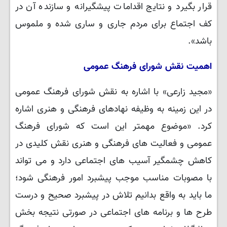
قرار بگیرد و نتایج اقدامات پیشگیرانه و سازنده آن در
کف اجتماع برای مردم جاری و ساری شده و ملموس
باشد».
اهمیت نقش شورای فرهنگ عمومی
«مجید زارعی» با اشاره به نقش شورای فرهنگ عمومی
در این زمینه به وظیفه نهادهای فرهنگی و هنری اشاره
کرد. «موضوع مهمتر این است که شورای فرهنگ
عمومی و فعالیت های فرهنگی و هنری نقش کلیدی در
کاهش چشمگیر آسیب‌ های اجتماعی دارد و می‌ تواند
با مصوبات مناسب موجب پیشبرد امور فرهنگی شود؛
ما باید به واقع بدانیم تلاش در پیشبرد صحیح و درست
طرح ها و برنامه های اجتماعی در صورتی نتیجه بخش