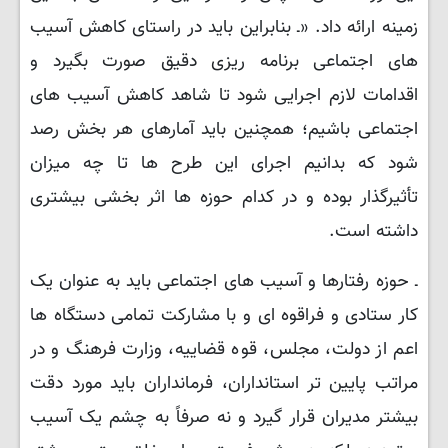
زمینه ارائه داد. «ـ بنابراین باید در راستای کاهش آسیب‌
های اجتماعی برنامه‌ ریزی دقیق صورت بگیرد و
اقدامات لازم اجرایی شود تا شاهد کاهش آسیب ‌های
اجتماعی باشیم؛ همچنین باید آمارهای هر بخش رصد
شود که بدانیم اجرای این طرح‌ ها تا چه میزان
تأثیرگذار بوده و در کدام حوزه‌ ها اثر بخشی بیشتری
داشته است.
ـ حوزه رفتارها و آسیب ‌های اجتماعی باید به ‌عنوان یک
کار ستادی و فراقوه‌ ای و با مشارکت تمامی دستگاه ‌ها
اعم از دولت، مجلس، قوه ‌قضاییه، وزارت فرهنگ و در
مراتب پایین تر استانداران، فرمانداران باید مورد دقت
بیشتر مدیران قرار گیرد و نه صرفاً به چشم یک آسیب