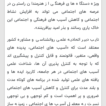
ویژه دستگاه های فرهنگی از هنرمندان راستین در
عرصه های اجتماعی می تواند به افزایش نشاط
اجتماعی و کاهش آسیب های فرهنگی و اجتماعی این
خاک یاری رسانند و بذر امید بیافرینند».
نایب دبیر اتحادیه علمی روانشناسی و مشاوره کشور
معتقد است که «آسیب ‌های اجتماعی، پدیده‌ های
واقعی، متغیر، قانونمند و قابل کنترل و پیشگیری ‌اند
که با توجه به کنترل ‌پذیری آن ها، شناخت علمی
آسیب ‌های اجتماعی در هر جامعه، کاربرد ایده‌ ها و
یافته‌ های علمی تولید شده در برنامه ‌های کوتاه مدت
و بلند مدت برای کنترل و کاهش آسیب ‌های اجتماعی
ضروری و پر اهمیت است و کم توجهی و بی توجهی
نسبت به معضل آسیب های اجتماعی، زمینه ساز