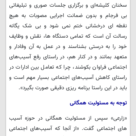
سخنان کلیشه‌ای و برگزاری جلسات صوری و تبلیغاتی
بی فرجام و بدون ضمانت اجرایی مصوبات به هیچ
نقطه ای درخشانی ختم نمی شود و بی شک یگانه
رسالت آن است که تمامی دستگاه ها، نقش و وظایف
خود را به درستی بشناسند و در عمل به آن وفادار و
متعهد بمانند و در کنار هم، در راستای رفع آسیب‌های
اجتماعی فراوان بکوشند، چرا که تعامل بین ادارات در
راستای کاهش آسیب‌های اجتماعی بسیار مهم است و
باید در این راستا برنامه ریزی دقیقی صورت بگیرد».
توجه به مسئولیت همگانی
«زارعی» سپس از مسئولیت همگانی در حوزه آسیب
های اجتماعی گفت. «از آنجا که آسیب‌های اجتماعی