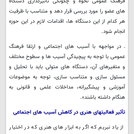
فرهنگ عمومی نحوه و چگونگی تأثیرگذاری دستگاه
های عضو را مورد بررسی قرار دهد و متناسب با ظرفیت
هر کدام از این دستگاه ها، اقدامات لازم در این حوزه
انجام شود.
ـ در مواجهه با آسیب ‌های اجتماعی و ارتقا فرهنگ
عمومی با توجه به پیچیدگی آسیب ‌ها و سطوح مختلف
و متغیرهای آن، دستگاه‌ های متولی باید با تحلیل و
مسئول سازی و متناسب سازی، توجه به موضوعات
آموزشی و پیشگیرانه، مداخلات علمی و قانونی به
هنگام داشته باشند».
تأثیر فعالیتهای هنری در کاهش آسیب های اجتماعی
از یاد نبریم که اگر به ابزار های هنری که در اختیار