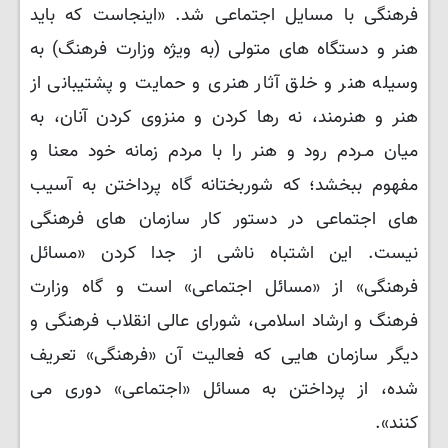
فرهنگی با مسایل اجتماعی شد. «اینجاست که باید
هنر و دستگاه های متولی (به ویژه وزارت فرهنگ) به
وسیله هنر و خلق آثار هنری و حمایت و پشتیبانی از
هنر و هنرمند، نه رها کردن و منزوی کردن آنان، به
میان مـردم رود و هنر را با مردم زمانه خود معنا و
مفهوم ببخشد؛ که شوربختانه گاه پرداختن به آسیب
های اجتماعی در دستور کار سازمان‌­ های فرهنگی
نیست. این اشتباه ناشی از جدا کردن «مسائل
فرهنگی» از «مسائل اجتماعی» است و گاه وزارت
فرهنگ و ارشاد اسلامی، شورای عالی انقلاب فرهنگی و
دیگر سازمان‌ هایی که فعالیت آن «فرهنگی» تعریف‌
شده، از پرداختن به مسائل «اجتماعی» دوری می
‌کنند».