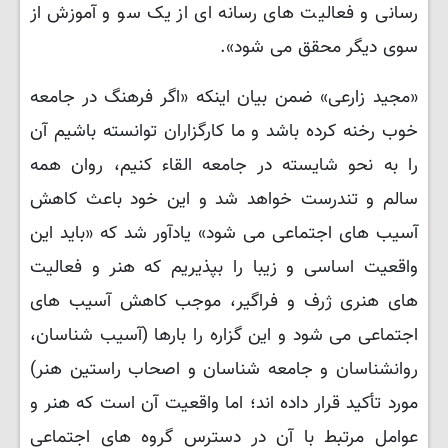
رسانی و فعالیت ‌های رسانه ‌ای از یک ‌سو و آموزش از
سوی دیگر محقق می‌ شود».
«مجید زارعی» ضمن بیان اینکه «اگر فرهنگ در جامعه
خوب رخنه کرده باشد و ما کارگزاران توانسته باشیم آن
را به نحو شایسته در جامعه القاء کنیم، روان همه
سالم و تندرست خواهد شد و این خود باعث کاهش
آسیب های اجتماعی می شود» یادآور شد که «باید این
واقعیت اساسی و زیبا را بپذیریم که هنر و فعالیت
های هنری ژرف و فراگیر، موجب کاهش آسیب های
اجتماعی می شود و این گزاره را بارها (آسیب شناسان،
روانشناسان و جامعه شناسان و اصحاب راستین هنر)
مورد تأکید قرار داده اند؛ اما واقعیت آن است که هنر و
عوامل مرتبط با آن در دسترس گروه های اجتماعی