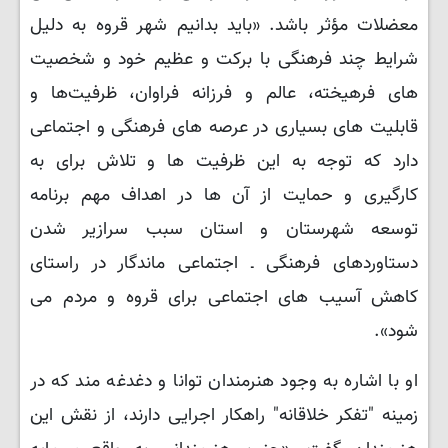
معضلات مؤثر باشد. «باید بدانیم شهر قروه به دلیل
شرایط چند فرهنگی با برکت و عظیم خود و شخصیت
‌های فرهیخته، عالم و فرزانه فراوان، ظرفیت‌ها و
قابلیت ‌های بسیاری در عرصه‌ های فرهنگی و اجتماعی
دارد که توجه به این ظرفیت ها و تلاش برای به‌
کارگیری و حمایت از آن ‌ها در اهداف مهم برنامه
توسعه شهرستان و استان سبب سرازیر شدن
دستاوردهای فرهنگی ـ اجتماعی ماندگار در راستای
کاهش آسیب های اجتماعی برای قروه و مردم می
‌شود».
او با اشاره به وجود هنرمندان توانا و دغدغه ‌مند که در
زمینه "تفکر خلاقانه" راهکار اجرایی دارند، از نقش این