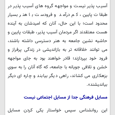
آسیب پذیر نیست و مواجهه گروه های آسیب پذیر در
طبقات پایین، کم درآمد و فرودست با هنر بسیار
محدود است؛ با این حال، آنان که امیدشان به آینده
هست معتقدند اگر مردمان آسیب پذیر، طبقات پایین و
حاشیه نشین جامعه به هنر دسترسی داشته باشند،
می توانند خلاقانه تر به بازاندیشی در زندگی پرفراز و
فرود خود بپردازند؛ قادر خواهند بود به جای مواجهه
خشن و تلافی جویانه با جامعه، که گاه آنان را به سوی
بزهکاری می کشاند، راهی دیگر بیابند و چاره ای دیگر
بیاندیشند».
مسایل فرهنگی جدا از مسایل اجتماعی نیست
این روانشناس سپس خواستار یکی کردن مسایل