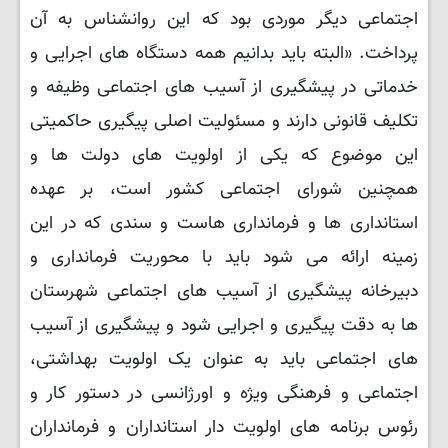
اجتماعی دیگر موردی بود که این روانشناس به آن
پرداخت. «البته باید بدانیم همه دستگاه های اجرایی و
خدماتی در پیشگیری از آسیب های اجتماعی وظیفه و
تکلیف قانونی دارند و مسئولیت اصلی پیگیری حاکمیتی
این موضوع که یکی از اولویت های دولت ها و
همچنین شورای اجتماعی کشور است، بر عهده
استانداری ها و فرمانداری هاست و سندی که در این
زمینه ارائه می شود باید با محوریت فرمانداری و
دبیرخانه پیشگیری از آسیب های اجتماعی شهرستان
ها به دقت پیگیری و اجرایی شود و پیشگیری از آسیب
های اجتماعی باید به عنوان یک اولویت بهداشتی،
اجتماعی و فرهنگی ویژه و اورژانسی در دستور کار و
رئوس برنامه های اولویت دار استانداران و فرمانداران