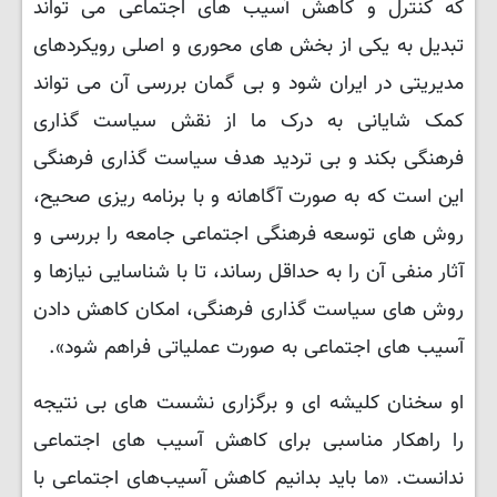
که کنترل و کاهش آسیب های اجتماعی می تواند
تبدیل به یکی از بخش های محوری و اصلی رویکردهای
مدیریتی در ایران شود و بی گمان بررسی آن می تواند
کمک شایانی به درک ما از نقش سیاست گذاری
فرهنگی بکند و بی تردید هدف سیاست گذاری فرهنگی
این است که به صورت آگاهانه و با برنامه ریزی صحیح،
روش های توسعه فرهنگی اجتماعی جامعه را بررسی و
آثار منفی آن را به حداقل رساند، تا با شناسایی نیازها و
روش های سیاست گذاری فرهنگی، امکان کاهش دادن
آسیب های اجتماعی به صورت عملیاتی فراهم شود».
او سخنان کلیشه ای و برگزاری نشست های بی نتیجه
را راهکار مناسبی برای کاهش آسیب های اجتماعی
ندانست. «ما باید بدانیم کاهش آسیب‌های اجتماعی با