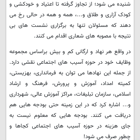
شنیده می شود؛ از تجاوز گرفته تا اعتیاد و خودکشی و
کودک آزاری و طلاق و...، همه و همه در حالی رخ می
دهند که مسئولان تنها به برگزاری نشست های بی
نتیجه با مصوبه های شعاری اقدام می کنند.
در واقع هر نهاد و ارگانی کم و بیش براساس مجموعه
وظایف خود در حوزه آسیب های اجتماعی نقشی دارد.
از جمله این نهادها می توان به فرمانداری، بهزیستی،
کمیته امداد، آموزش و پرورش، فرهنگ و ارشاد
اسلامی، سازمان تبلیغات، مراکز آموزش عالی، شهرداری
و... اشاره کرد که در این زمینه حتی بودجه هایی هم
دریافت می کنند. بودجه هایی که معلوم نیست به
جای هزینه در حوزه آسیب های اجتماعی کجاها و
چطور صرف می شود!