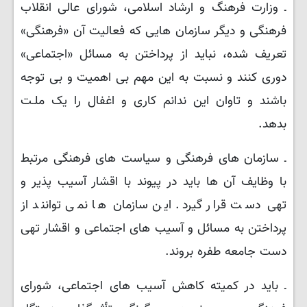
ـ وزارت فرهنگ و ارشاد اسلامی، شورای عالی انقلاب
فرهنگی و دیگر سازمان ‌هایی که فعالیت آن «فرهنگی»
تعریف ‌شده، نباید از پرداختن به مسائل «اجتماعی»
دوری کنند و نسبت به این مهم بی اهمیت و بی توجه
باشند و تاوان این ندانم کاری و اغفال را یک ملـت
بدهد.
ـ سازمان­‌ های فرهنگی و سیاست­‌ های فرهنگی مرتبط
با وظایف آن ‌ها باید در پیوند با اقشار آسیب ­‌پذیر و
تهی­ دست قرار گیرد. این سازمان­‌ ها نمی ‌­توانند از
پرداختن به مسائل و آسیب ‌­های اجتماعی و اقشار تهی
دست جامعه طفره بروند.
ـ باید در کمیته کاهش آسیب های اجتماعی، شورای