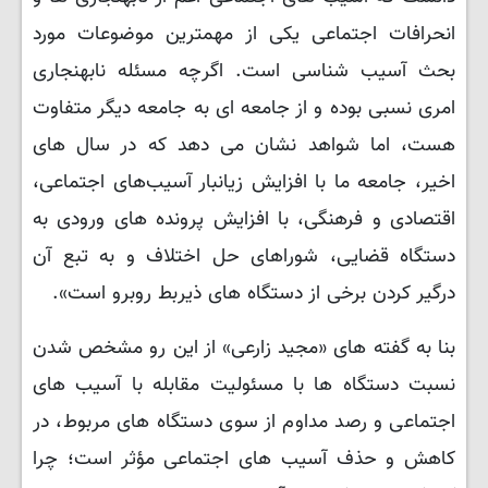
انحرافات اجتماعی یکی از مهمترین موضوعات مورد
بحث آسیب شناسی است. اگرچه مسئله نابهنجاری
امری نسبی بوده و از جامعه ای به جامعه دیگر متفاوت
هست، اما شواهد نشان می دهد که در سال های
اخیر، جامعه ما با افزایش زیانبار آسیب‌های اجتماعی،
اقتصادی و فرهنگی، با افزایش پرونده های ورودی به
دستگاه قضایی، شوراهای حل اختلاف و به تبع آن
درگیر کردن برخی از دستگاه های ذیربط روبرو است».
بنا به گفته های «مجید زارعی» از این رو مشخص شدن
نسبت دستگاه‌ ها با مسئولیت مقابله با آسیب ‌های
اجتماعی و رصد مداوم از سوی دستگاه‌ های مربوط، در
کاهش و حذف آسیب‌ های اجتماعی مؤثر است؛ چرا