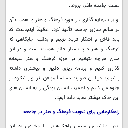
دست جامعه طفره بروند.
او بر سرمایه گذاری در حوزه فرهنگ و هنر و اهمیت آن
در سالم سازی جامعه تأکید کرد. «دقیقاً اینجاست که
باید فاش و آشکار فریاد بزنیم و بدانیم جایگاهی که
فرهنگ و هنر دارد بسیار حائز اهمیت است و در این
میان هرچه بتوانیم در حوزه فرهنگ و هنر سرمایه
گذاری کنیم و برنامه ریزی دقیق و بیشتری داشته
باشیم؛ در این صورت مسلماً موفق تر و باشکوه تر
جلوه می کنیم و اهمیت انسان بودگی را به انسان های
این خاک بیشتر هدیه داده ایم».
راهکارهایی برای تقویت فرهنگ و هنر در جامعه
این روانشناس سپس راهکارهایی را مختص به این