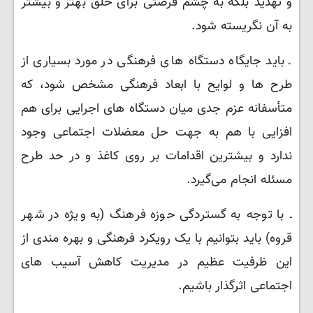
و تهدید بلکه به چشم فرصتی برای خلق بهتر و بیشتر
به آن نگریسته شود.
ـ باید جایگاه دستگاه‌ های فرهنگی در مورد بسیاری از
طرح ‌ها و لوایح با ابعاد فرهنگی مشخص شود، که
متأسفانه عزم جدی میان دستگاه ‌های اجرایی برای هم
‌افزایی با هم به جهت حل معضلات اجتماعی وجود
ندارد و بیشترین اقدامات بر روی کاغذ و در حد طرح
مسئله انجام می‌گیرد.
ـ با توجه به گستردگی حوزه فرهنگ (به ویژه در شهر
قروه) باید بتوانیم با یک رویکرد فرهنگی و بهره مندی از
این ظرفیت عظیم در مدیریت کاهش آسیب های
اجتماعی اثرگذار باشیم.