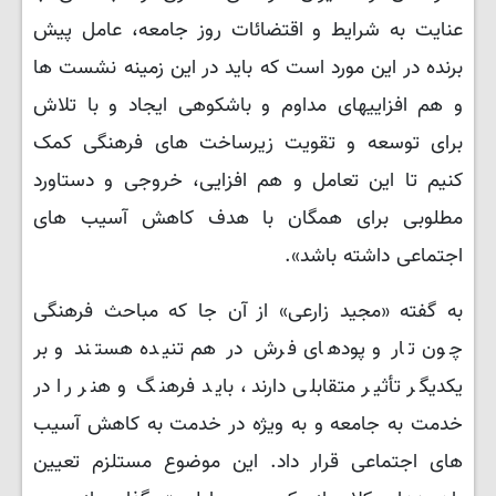
عنایت به شرایط و اقتضائات روز جامعه، عامل پیش
‌برنده در این مورد است که باید در این زمینه نشست ها
و هم ‌افزاییهای مداوم و باشکوهی ایجاد و با تلاش
برای توسعه و تقویت زیرساخت ‌های فرهنگی کمک
کنیم تا این تعامل و هم ‌افزایی، خروجی و دستاورد
مطلوبی برای همگان با هدف کاهش آسیب های
اجتماعی داشته باشد».
به گفته «مجید زارعی» از آن جا که مباحث فرهنگی
چون تار و پودهای فرش در هم تنیده هستند و بر
یکدیگر تأثیر متقابلی دارند، باید فرهنگ و هنر را در
خدمت به جامعه و به ویژه در خدمت به کاهش آسیب
‌های اجتماعی قرار داد. این موضوع مستلزم تعیین