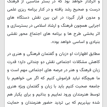
و اثرگذار خواهد بود که در بستر مناسبی از فرهنگ
درست و صحیح رشد یافته و در کنار برنامه ریزی علمی
و مدون قرار گیرد؛ در این بین نقش دستگاه های
اجرایی همچون فرهنگ و ارشاد اسلامی در بسترسازی و
اثر بخشی طرح ها و برنامه های اجتماع محور نقشی
بنیادی و اساسی خواهد بود».
مطابق اظهارات او «زبان و گفتمان فرهنگی و هنری در
کاهش مشکلات اجتماعی نقش دو چندانی دارد؛ قدرت
زبان فرهنگ و هنر در عرصه های اجتماعی مهم است و
ما هیچگاه نباید فراموش کنیم که اگر می خواهیم با
جامعه صحبت کنیم باید با زبان و گفتمان ویژه هنری
توسط هنرمندان ورود نماییم و بدانیم و برای یکبار هم
شده بپذیریم که بی تردید حضور هنرمندان و حمایت