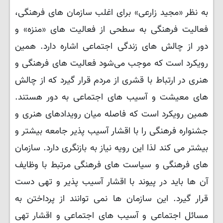
به نظر «مجید زارعی» برای اغلب سازمان ‌های فرهنگی،
فعالیت فرهنگی به سطحی از فعالیت های «منزه» و
دور از چالش‌ های زندگی اجتماعی اشاره دارد. همین
رویکرد است که موجب می‌شود فعالیت ‌های فرهنگی و
هنری در ارتباط با قشری از مردم قرار گیرد که از چالش‌
های معیشت و آسیب ‌های اجتماعی به دور هستند.
همین رویکرد است که فاصله میان رویدادهای هنری و
جشنواره فرهنگی را با اقشار آسیب ‌پذیر جامعه بیشتر و
بیشتر می ‌کند لذا این رویه نیاز به بازنگری دارد. سازمان
‌های فرهنگی و سیاست ‌های فرهنگی مرتبط با وظایف
آن‌ ها باید در پیوند با اقشار آسیب ‌پذیر و تهی دست
قرار گیرد. این سازمان ‌ها نمی‌ توانند از پرداختن به
مسائل اجتماعی و آسیب‌ های اجتماعی و اقشار تهی