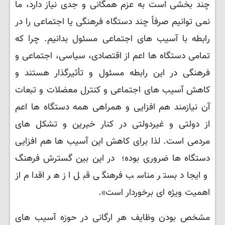
چند بخشی است به عزم همگانی و جدی نیاز دارد، ما
نمی ‌توانیم صرفاً چند دستگاه فرهنگی یا اجتماعی را در
رابطه با آسیب ‌های اجتماعی مسئول بدانیم. چرا که
تمامی دستگاه‌ ها اعم از اقتصادی، سیاسی، اجتماعی و
فرهنگی در این رابطه مسئول و تأثیرگذار هستند و
کاهش آسیب های اجتماعی و کنترل معضلات و تبعات
آن نیازمند هم افزایی و همراهی همه دستگاه ها اعم
از دولتی و غیردولتی در کنار خیرین و تشکل های
مردمی است. لذا برای کاهش این آسیب ‌ها هم ‌افزایی
دستگاه‌ ها ضروری بوده؛ در این بین گسترش فرهنگ
و ایجاد بستر مناسب فرهنگی قبل از هر اقدام از
اهمیت ویژه ای برخوردار است».
مشخص بودن وظایف هر ارگانی در حوزه آسیب های