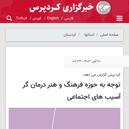
فارسی
English
کوردی
Türkçe
صفحه اصلی
استانها
کردستان
۲۰ آبان ۱۴۰۳ - ۰۸:۲۴
کرد پرس گزارش می دهد:
توجه به حوزه فرهنگ و هنر درمان گر
آسیب های اجتماعی