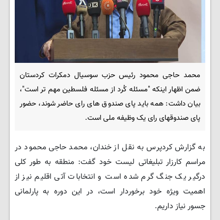
محمد حاجی محمود رئیس حزب سوسیال دمکرات کردستان
ضمن اظهار اینکه "مسئله کُرد از مسئله فلسطین مهم تر است"،
بیان داشت: همه باید پای صندوق های رای حاضر شوند، حضور
پای صندوقهای رای یک وظیفه ملی است.
به گزارش کردپرس به نقل از خندان، محمد حاجی محمود در
مراسم کارزار تبلیغاتی لیست خود گفت: منطقه به طور کلی
درگیر یک جنگ گرم شده است و انتخابات آتی اقلیم نیز از
اهمیت ویژه خود برخوردار است، در این دوره به پارلمانی
جسور نیاز داریم.