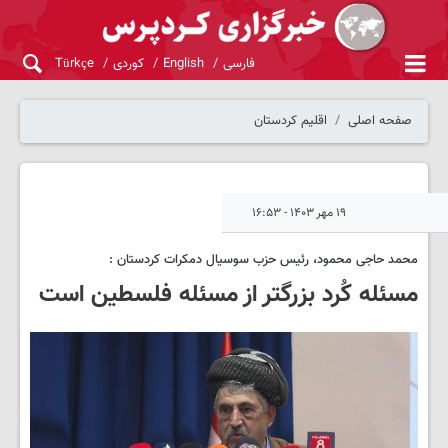
فارسی
English
کوردی
Türkçe
صفحه اصلی
اقلیم کردستان
۱۹ مهر ۱۴۰۳ - ۱۶:۵۳
محمد حاجی محمود، رئیس حزب سوسیال دمکرات کردستان :
مسئله کُرد بزرگتر از مسئله فلسطین است