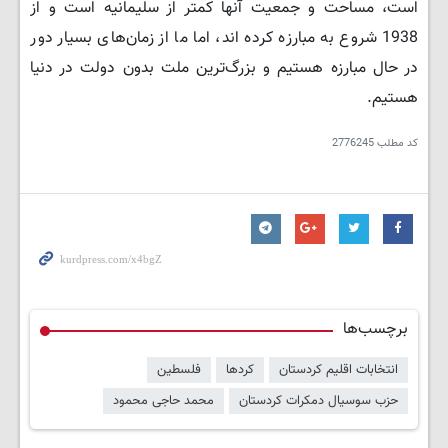
است، مساحت و جمعیت آنها کمتر از سلیمانیه است و از
1938 شروع به مبارزه کرده اند، اما ما از زمان‌های بسیار دور
در حال مبارزه هستیم و بزرگ‌ترین ملت بدون دولت در دنیا
هستیم.
کد مطلب
2776245
برچسب‌ها
انتخابات اقلیم کردستان
کردها
فلسطین
حزب سوسیال دمکرات کردستان
محمد حاجی محمود