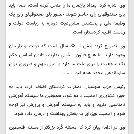
وی اشاره کرد: بغداد پارلمان ما را منحل کرده است، همه باید
پای صندوقهای رای حاضر شوند، حضور پای صندوقهای رای یک
وظیفه ملی و بخشیدن مشروعیت دوباره به ریاست دولت و
ریاست اقلیم کردستان است.
وی تصریح کرد: بیش از 33 سال است که دولت و پارلمان
وجود دارند اما هیچ قانون اساسی نداریم، قانون اساسی حکم
یک مرجعیت را برای ملت ما دارد و امری مهم و ضروری برای
سازماندهی مجدد همه امور است.
رئیس حزب سوسیال دمکرات کردستان اضافه کرد: باید به
حوزه کشاورزی اهمیت داده شود، همچنین ما سیستم آموزشی
نامناسبی داریم و باید به سیستم آموزش و پرورش نیز توجه
شود و اهمیت ویژه‌ای به بخش بهداشت و درمان داده شود.
وی در ادامه بیان کرد که مسئله کُرد بزرگتر از مسئله فلسطین