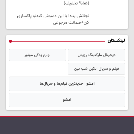
(۵۵% تخفیف)
نجاتش بده! با این دمنوش کبدتو پاکسازی
کن+ضمانت مرجوعی
لینکستان
دیجیتال مارکتینگ رویش
لوازم یدکی موتور
فیلم و سریال آنلاین شب بین
امشو | جدیدترین فیلم‌ها و سریال‌ها
امشو