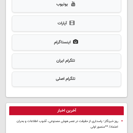
یوتیوب
آپارات
اینستاگرام
تلگرام ایران
تلگرام اصلی
آخرین اخبار
روز خبرنگار؛ پاسداری از حقیقت در عصر هوش مصنوعی، آشوب اطلاعات و بحران
اعتماد/ **منصور اولی