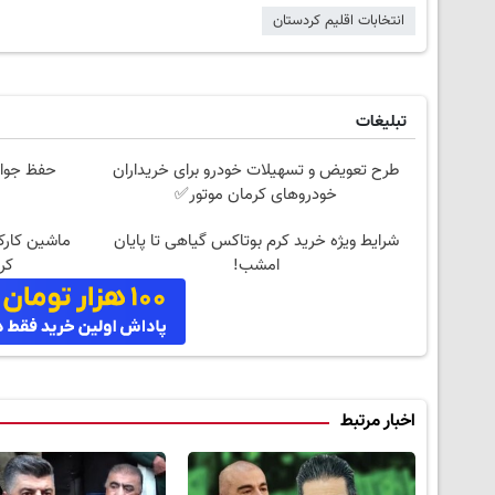
انتخابات اقلیم کردستان
تبلیغات
طرح تعویض و تسهیلات خودرو برای خریداران
حفظ جوان
خودروهای کرمان موتور✅
شرایط ویژه خرید کرم بوتاکس گیاهی تا پایان
ماشین کارکر
امشب!
کر
اخبار مرتبط