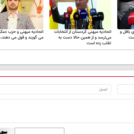
 بافل و
اتحادیه میهنی کردستان از انتخابات
اتحادیه میهنی و حزب دمک
است
می‌ترسد و از همین حالا دست به
می گویند و قول می دهند،
تقلب زده است