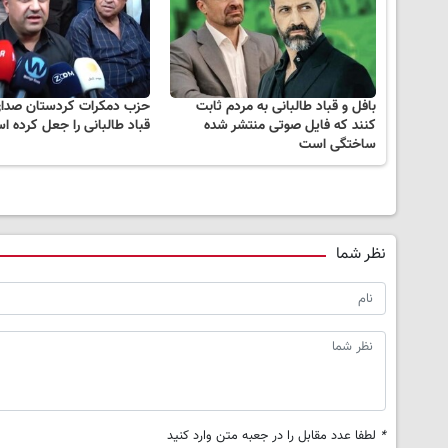
بافل و قباد طالبانی به مردم ثابت
حزب دمکرات کردستان صدای
کنند که فایل صوتی منتشر شده
قباد طالبانی را جعل کرده 
ساختگی است
نظر شما
*
لطفا عدد مقابل را در جعبه متن وارد کنید