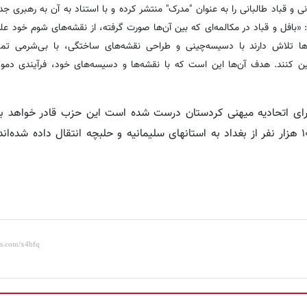
 قباد طالبانی را به عنوان "مدرک" منتشر کرده و با استناد به آن به رهبری جدی
ت: «بافل و قباد در مکالمه‌ای که بین آن‌ها صورت گرفته، از نقشه‌های شوم خود عل
ها تلاش دارند با دسیسه‌چینی و طراحی نقشه‌های ساختگی، با بی‌شرمی تما
ین کنند. هدف آن‌ها این است که با نقشه‌ها و دسیسه‌های خود، فرآیندی دموک
 این ۱۰۰ هزار رای تقلبی که برای اتحادیه میهنی کردستان درست شده است این حزب قادر خوا
کارتهای ملی این ۱۰۰ هزار نفر از بغداد به استانهای سلیمانیه و حلبچه انتقال داده شده‌