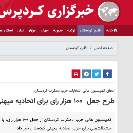
خانه
اقلیم کردستان
ترکیه
سوریه
جهان
عراق
ایران
استان ها
صفحه اصلی
اقلیم کردستان
ادعای کمیسیون عالی انتخابات حزب دمکرات کردستان:
طرح جعل ۱۰۰ هزار رای برای اتحادیه میهنی در استان سلیمانیه
کمیسیون عالی حزب دمکرات کردستان از جعل 
حشدالشعبی برای حزب اتحادیه میهنی کردستان خبر داد.