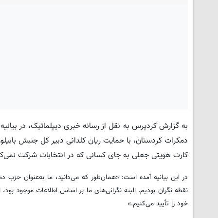
به گزارش کردپرس به نقل از رسانه خبری دیپلماتیک، در بیان
کارت هویتی جعلی به جای کسانی که در انتخابات شرکت نمی‌ک
در این بیانیه آمده است: «همان‌طور که می‌دانید، ما به‌عنوان حزب 
نقطه نگران بودیم. البته نگرانی‌های ما بر اساس اطلاعات موجود بود، ا
خود را تأیید می‌کنیم.»