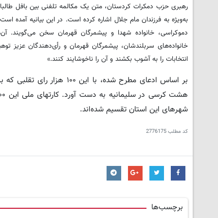
رهبری حزب دمکرات کردستان، متن یک مکالمه تلفنی بین بافل طالبانی و
به‌ویژه به فرزندان مام جلال اشاره کرده است. در این بیانیه آمده اس
دموکراسی، خانواده شهدا و پیشمرگان قهرمان سخن می‌گویند. آن‌
خانواده‌های سربلندشان، پیشمرگان قهرمان و رأی‌دهندگان عزیز توه
انتخابات را به آشوب بکشند و آن را ناخوشایند کنند.»
بر اساس ادعای مطرح شده، با
هشت کرسی در سلیمانیه به دست آورد.
شهرهای این استان تقسیم شده‌اند.
کد مطلب
2776175
برچسب‌ها