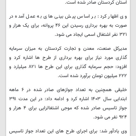
استان کردستان صادر شده است.
وی اظهار کرد: بر اساس پیش بینی های به عمل آمده در
صورت به بهره برداری رسیدن این ۴۶ پروانه، برای یک هزار و
۳۲۱ نفر اشتغال اسمی ایجاد می شود.
مدیرکل صنعت، معدن و تجارت کردستان به میزان سرمایه
گذاری مورد نیاز برای بهره برداری از طرح ها اشاره کرد و
افزود: حجم سرمایه گذاری برای این طرح ها ۸۲۱ میلیارد و
۲۲۲ میلیون تومان برآورد شده است.
خلیقی همچنین به تعداد جوازهای صادر شده در ۶ ماهه
ابتدایی سال ۱۴۰۳ اشاره کرد و ادامه داد: در این مدت ۳۹۱
جواز تاسیس صادر شده که موجی اشتغالزایی برای ۴ هزار و
۹۲۴ نفر می شود.
وی یادآور شد: برای اجرای طرح های این تعداد جواز تاسیس