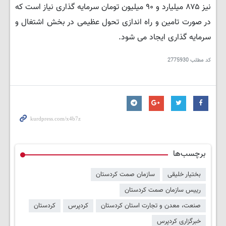
نیز ۸۷۵ میلیارد و ۹۰ میلیون تومان سرمایه گذاری نیاز است که
در صورت تامین و راه اندازی تحول عظیمی در بخش اشتغال و
سرمایه گذاری ایجاد می شود.
کد مطلب
2775930
برچسب‌ها
بختیار خلیقی
سازمان صمت کردستان
رییس سازمان صمت کردستان
صنعت، معدن و تجارت استان کردستان
کردپرس
کردستان
خبرگزاری کردپرس