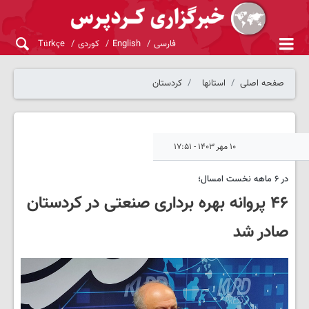
فارسی
English
کوردی
Türkçe
صفحه اصلی
استانها
کردستان
۱۰ مهر ۱۴۰۳ - ۱۷:۵۱
در ۶ ماهه نخست امسال؛
۴۶ پروانه بهره برداری صنعتی در کردستان
صادر شد