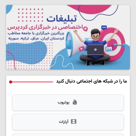
ما را در شبکه های اجتماعی دنبال کنید
یوتیوب
آپارات