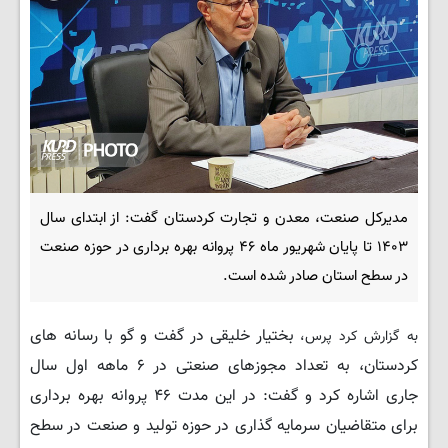
مدیرکل صنعت، معدن و تجارت کردستان گفت: از ابتدای سال
۱۴۰۳ تا پایان شهریور ماه ۴۶ پروانه بهره برداری در حوزه صنعت
در سطح استان صادر شده است.
بختیار خلیقی در گفت و گو با رسانه های
به گزارش کرد پرس،
کردستان، به تعداد مجوزهای صنعتی در ۶ ماهه اول سال
جاری اشاره کرد و گفت: در این مدت ۴۶ پروانه بهره برداری
برای متقاضیان سرمایه گذاری در حوزه تولید و صنعت در سطح