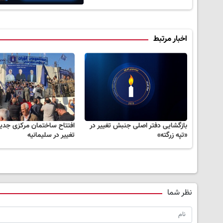
اخبار مرتبط
بازگشایی دفتر اصلی جنبش تغییر در
افتتاح ساختمان مرکزی جد
«تپه زرگته»
تغییر در سلیمانیه
نظر شما