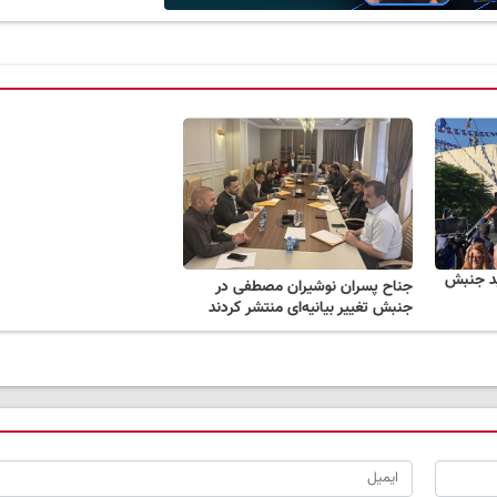
ید جنبش
جناح پسران نوشیران مصطفی در
جنبش تغییر بیانیه‌ای منتشر کردند