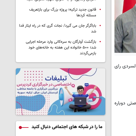
قانون جدید ترکیه؛ پروژه بزرگ‌ برای بازتعریف
مسئله کردها
باباگرگر جان می گیرد/ نجات گری که در راه ایثار فدا
شد
بازگشت آوارگان به سره‌کانی وارد مرحله اجرایی
شد؛ ۵۰۰ خانواده این هفته به خانه‌های خود
بازمی‌گردند
لسردی رای
صتی دوباره
ما را در شبکه های اجتماعی دنبال کنید