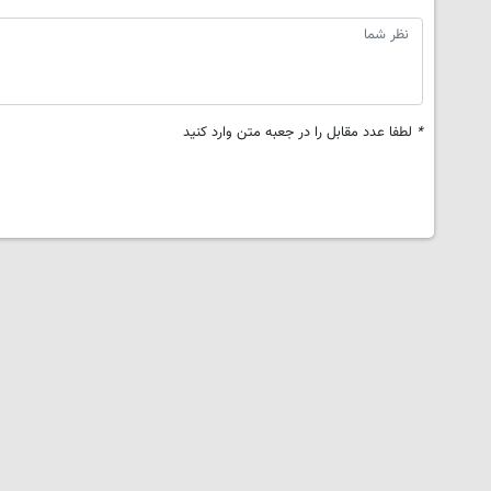
*
لطفا عدد مقابل را در جعبه متن وارد کنید