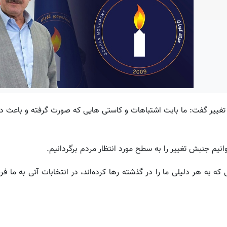
غییر گفت: ما بابت اشتباهات و کاستی هایی که صورت گرفته و باعث د
یم جنبش تغییر را به سطح مورد انتظار مردم برگردانیم.
 به هر دلیلی ما را در گذشته رها کردەاند، در انتخابات آتی به ما فر