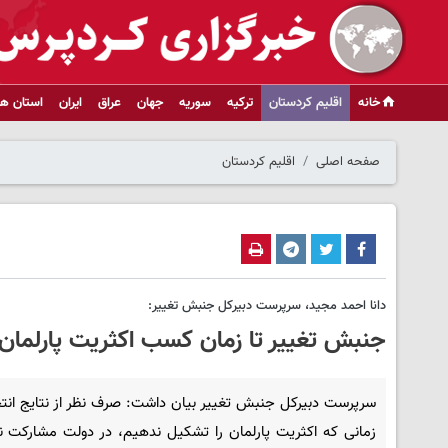
خانه
اقلیم کردستان
ترکیه
سوریه
جهان
عراق
ایران
استان ها
صفحه اصلی
اقلیم کردستان
دانا احمد مجید، سرپرست دبیرکل جنبش تغییر:
جنبش تغییر تا زمان کسب اکثریت پارلمان
سرپرست دبیرکل جنبش تغییر بیان داشت: صرف نظر از نتایج انتخ
زمانی که اکثریت پارلمان را تشکیل ندهیم، در دولت مشارکت ن