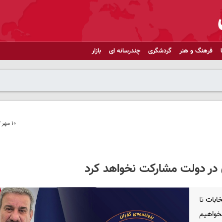
فرهنگ و هنر
گردشگری
چندرسانه ای
بازار
۱۰ مهر ۱۴۰۳ - ۰۷:۲۲
 در دولت مشارکت نخواهد کرد
ابات تا
خواهیم