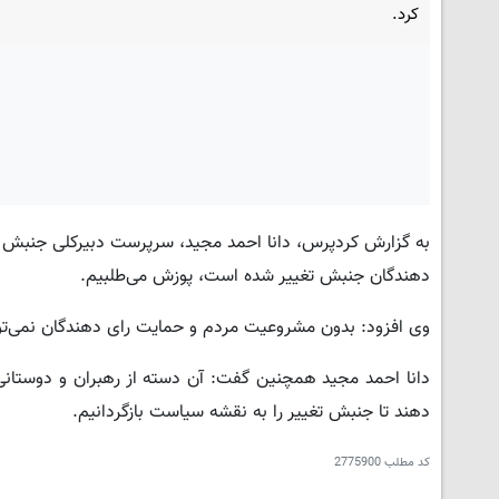
کرد.
به گزارش کردپرس، دانا احمد مجید، سرپرست دبیرکلی جنبش ت
دهندگان جنبش تغییر شده است، پوزش می‌طلبیم.
وی افزود: بدون مشروعیت مردم و حمایت رای دهندگان نمی‌توان
دانا احمد مجید همچنین گفت: آن دسته از رهبران و دوستانی که
دهند تا جنبش تغییر را به نقشه سیاست بازگردانیم.
کد مطلب
2775900