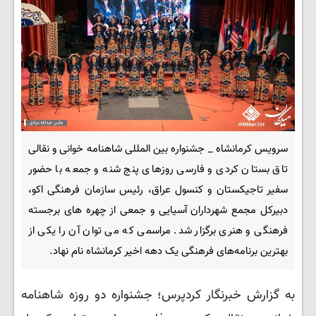
سرویس کرمانشاه _ جشنواره بین المللی شاهنامه خوانی و نقالی
تاق بستان کردی و فارسی روزهای پنج شنه و جمعه با حضور
سفیر تاجیکستان و کنسول عراق، رئیس سازمان فرهنگی اکو،
دبیرکل مجمع شهرداران آسیایی و جمعی از چهره های برجسته
فرهنگی و هنری برگزار شد. مراسمی که می توان آن را یکی از
بهترین برنامه‌های فرهنگی یک دهه اخیر کرمانشاه نام نهاد.
به گزارش خبرنگار کردپرس؛ جشنواره دو روزه شاهنامه