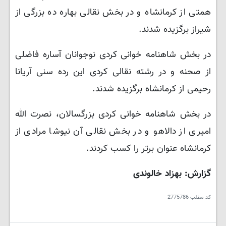
همتی از کرمانشاه و در بخش نقالی بهاره ده بزرگی از
شیراز برگزیده شدند.
در بخش شاهنامه خوانی کردی نوجوانان آساره فاضلی
از صحنه و در رشته نقالی کردی این رده سنی آریانا
رحیمی از کرمانشاه برگزیده شدند.
در بخش شاهنامه خوانی کردی بزرگسالان، نصرت الله
امیری از دالاهو و در بخش نقالی آن نیوشا مرادی از
کرمانشاه عنوان برتر را کسب کردند.
گزارش: بهزاد خالوندی
کد مطلب
2775786