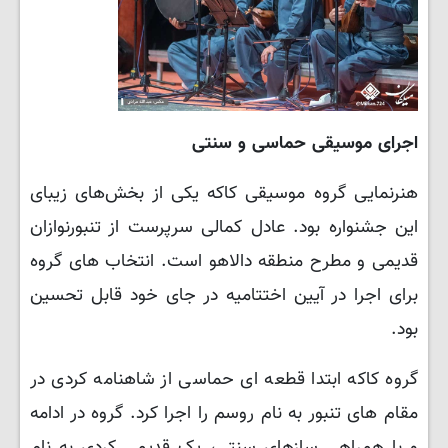
اجرای موسیقی حماسی و سنتی
هنرنمایی گروه موسیقی کاکه یکی از بخش‌های زیبای
این جشنواره بود. عادل کمالی سرپرست از تنبورنوازان
قدیمی و مطرح منطقه دالاهو است‌. انتخاب های گروه
برای اجرا در آیین اختتامیه در جای خود قابل تحسین
بود.
گروه کاکه ابتدا قطعه ای حماسی از شاهنامه کردی در
مقام های تنبور به نام روسم را اجرا کرد. گروه در ادامه