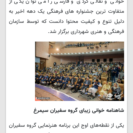
خوانی و نقالی کردی و فارسی را می توان یکی از
متفاوت ترین جشنواره های فرهنگی یک دهه اخیر به
دلیل تنوع و کیفیت محتوا دانست که توسط سازمان
فرهنگی و هنری شهرداری برگزار شد.
شاهنامه خوانی زیبای گروه سفیران سیمرغ
یکی از نقطه‌های اوج این برنامه هنرنمایی گروه سفیران