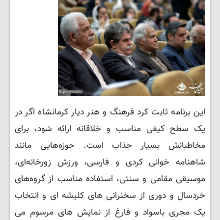
این برنامه ثابت کرد فرهنگ و هنر دیار کرمانشاه اگر در
یک سطح کیفی مناسب و خلاقانه ارائه شود، برای
مخاطبانش بسیار جذاب است. حوزه‌هایی مانند
شاهنامه خوانی کردی و فارسی، ورزش زورخانه‌ای،
موسیقی مقامی و سنتی، استفاده مناسب از گروه‌های
خردسال و دوری از سخنرانی های کلیشه ای و انتخاب
یک مجری باسواد و فارغ از نمایش های مرسوم می