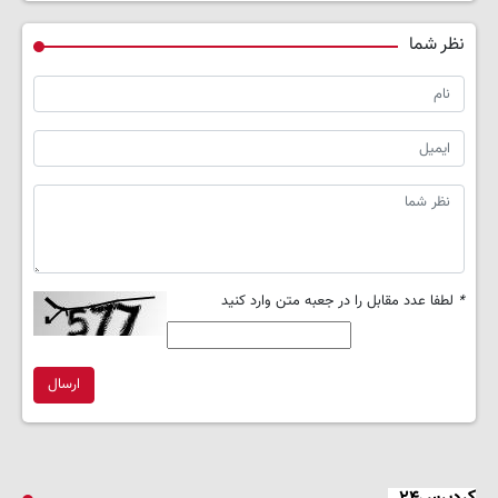
نظر شما
*
لطفا عدد مقابل را در جعبه متن وارد کنید
ارسال