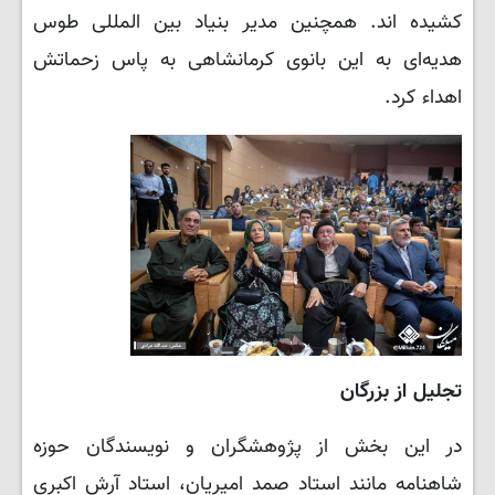
کشیده اند. همچنین مدیر بنیاد بین المللی طوس
هدیه‌ای به این بانوی کرمانشاهی به پاس زحماتش
اهداء کرد.
تجلیل از بزرگان
در این بخش از پژوهشگران و نویسندگان حوزه
شاهنامه مانند استاد صمد امیریان، استاد آرش اکبری