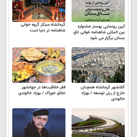
کرمانشاه مبتکر گروه خوانی
آیین رونمایی پوستر جشنواره
شاهنامه در دنیا است
بین المللی شاهنامه خوانی تاق
بستان برگزار می شود
کلانشهر کرمانشاه همچنان
فقر خلاقیت‌ها در جهانشهر
خارج از ریل توسعه / بهزاد
خلاق خوراک / بهزاد خالوندی
خالوندی