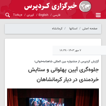
فارسی
English
کوردی
Türkçe
صفحه اصلی
استانها
کرمانشاه
۷ مهر ۱۴۰۳ - ۱۸:۳۸
گزارش کردپرس از جشنواره بین المللی شاهنامه‌خوانی؛
جلوه‌گری آیین پهلوانی و ستایش
خردمندی در دیار کرمانشاهان