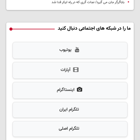
باباگرگر جان می گیرد/ نجات گری که در راه ایثار فدا شد
ما را در شبکه های اجتماعی دنبال کنید
یوتیوب
آپارات
اینستاگرام
تلگرام ایران
تلگرام اصلی