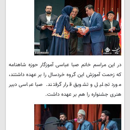
در این مراسم خانم صبا عباسی آموزگار حوزه شاهنامه
که زحمت آموزش این گروه خردسال را بر عهده داشتند،
مورد تجلیل و تشویق قرار گرفتند. صبا عباسی دبیر
هنری جشنواره را هم بر عهده داشت.