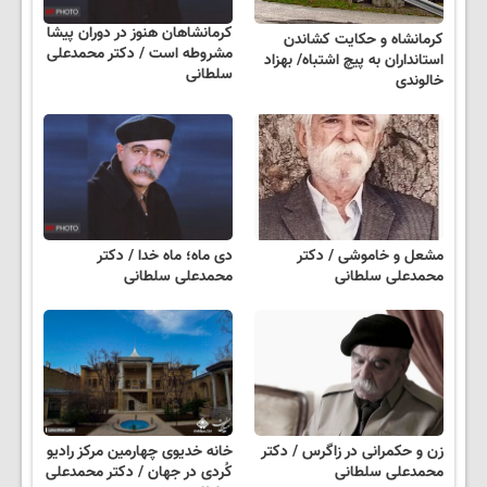
کرمانشاهان هنوز در دوران پیشا
کرمانشاه و حکایت کشاندن
مشروطه است / دکتر محمدعلی
استانداران به پیچ‌ اشتباه/ بهزاد
سلطانی
خالوندی
مشعل و خاموشی / دکتر
دی ماه؛ ماه خدا / دکتر
محمدعلی سلطانی
محمدعلی سلطانی
زن و حکمرانی در زاگرس / دکتر
خانه خدیوی چهارمین مرکز رادیو
محمدعلی سلطانی
کُردی در جهان / دکتر محمدعلی