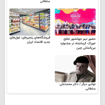
سلطانی
فروشگاه‌های زنجیره‌ای، غول‌های
حضور تیم جهانشهر خلاق
جدید اقتصاد ایران
خوراک کرمانشاه در جشنواره
بین‌المللی چین
تولدی دیگر / دکتر محمدعلی
سلطانی