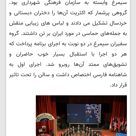
سیمرغ وابسته به سازمان فرهنگی شهرداری بود.
گروهی پرشمار که اکثریت آن‌ها را دختران دبستانی و
خردسال تشکیل می دادند و لباس های زیبایی منقش
به جمله‌های حماسی در مورد ایران بر تن داشتند.
گروه
سفیران سیمرغ در دو نوبت به اجرای برنامه پرداخت که
هر دو اجرا با استقبال بسیار خوب حاضران و
تشویق‌های ممتد آن‌ها روبرو شد. اجرای اول به
شاهنامه فارسی اختصاص داشت و سالن را تحت تاثیر
قرار داد.