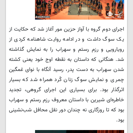
اجرای دوم گروه با آواز حزین مور آغاز شد که حکایت از
یک سوگ داشت و در ادامه روایت شاهنامه کردی از
رویارویی و رزم رستم و سهراب را به نمایش گذاشته
شد. هنگانی که داستان به نقطه اوج خود یعنی کشته
شدن سهراب به دست پدر، رسید آنگاه با نوای غمگین
چمری و نمایش سوگ زنان کُرد همراه شد که بسیار
اثرگذار بود.
برای بسیاری این اجرای گروهی، تجدید
خاطره‌ای شیرین با داستان معروف رزم رستم و سهراب
بود که تا روزگاری نه چندان دور نقل محافل شب‌نشینی
بود.