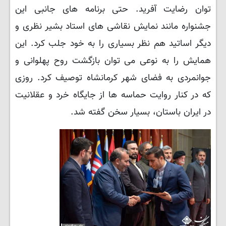
توان رضایت آفرید. حتی برنامه های جانبی این
جشنواره مانند نمایش نقاشی های استاد بشیر نظری و
دیگر اساتید هم نظر بسیاری را به خود جلب کرد. این
همایش را به نوعی می توان بازگشت روح پهلوانی و
جوانمردی به فضای شهر کرمانشاه توصیف کرد. روزی
که در کنار روایت حماسه ها از جایگاه خرد و عقلانیت
در ایران باستان، بسیار سخن گفته شد.