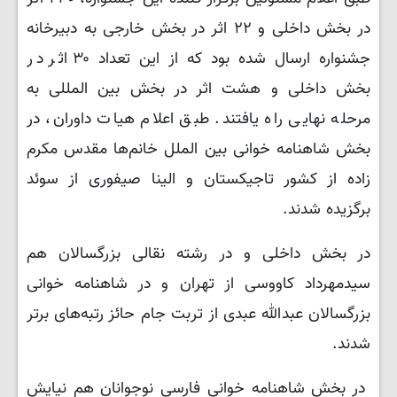
در بخش داخلی و ۲۲ اثر در بخش خارجی به دبیرخانه
جشنواره ارسال شده بود که از این تعداد ۳۰ اثر در
بخش داخلی و هشت اثر در بخش بین المللی به
مرحله نهایی راه یافتند. طبق اعلام هیات داوران، در
بخش شاهنامه خوانی بین الملل خانم‌ها مقدس مکرم
زاده از کشور تاجیکستان و الینا صیفوری از سوئد
برگزیده شدند.
در بخش داخلی و در رشته نقالی بزرگسالان هم
سیدمهرداد کاووسی از تهران و در شاهنامه خوانی
بزرگسالان عبدالله عبدی از تربت جام حائز رتبه‌های برتر
شدند.
در بخش شاهنامه خوانی فارسی نوجوانان هم نیایش