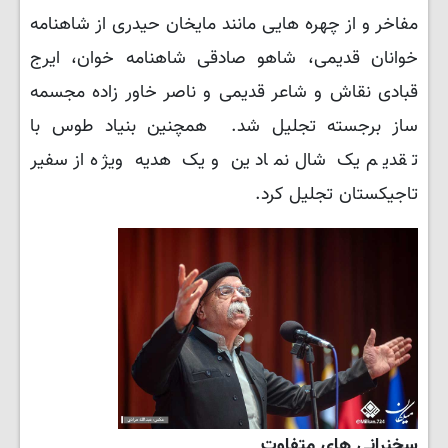
مفاخر و از چهره هایی مانند مایخان حیدری از شاهنامه
خوانان قدیمی، شاهو صادقی شاهنامه خوان، ایرج
قبادی نقاش و شاعر قدیمی و ناصر خاور زاده مجسمه
ساز برجسته تجلیل شد. همچنین بنیاد طوس با
تقدیم یک شال نمادین و یک هدیه ویژه از سفیر
تاجیکستان تجلیل کرد.
سخنرانی های متفاوت