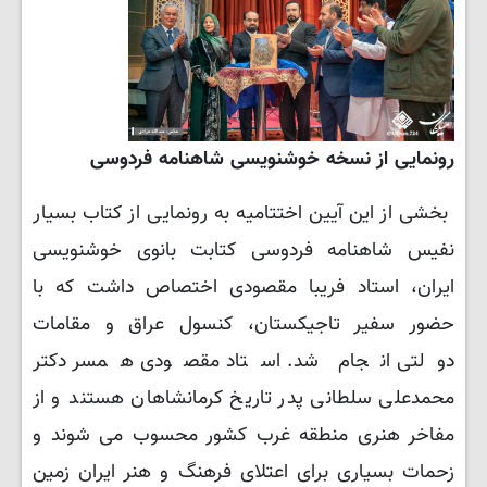
رونمایی از نسخه خوشنویسی شاهنامه فردوسی
بخشی از این آیین اختتامیه به رونمایی از کتاب بسیار
نفیس شاهنامه فردوسی کتابت بانوی خوشنویسی
ایران، استاد فریبا مقصودی اختصاص داشت که با
حضور سفیر تاجیکستان، کنسول عراق و مقامات
دولتی انجام شد. استاد مقصودی همسر دکتر
محمدعلی سلطانی پدر تاریخ کرمانشاهان هستند و از
مفاخر هنری منطقه غرب کشور محسوب می شوند و
زحمات بسیاری برای اعتلای فرهنگ و هنر ایران زمین