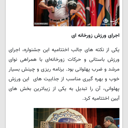
اجرای ورزش زورخانه ای
یکی از نکته های جالب اختتامیه این جشنواره، اجرای
ورزش باستانی و حرکات زورخانه‌ای با همراهی نوای
مرشد و ضرب پهلوانی بود. برنامه ریزی و چینش بسیار
خوب و بهره گیری مناسب از جذابیت های این ورزش
پهلوانی، آن را تبدیل به یکی از زیباترین بخش های
آیین اختتامیه کرد.