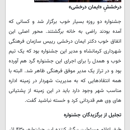
درخششِِ «ایمان درخشی»
جشنواره دو روزه بسیار خوب برگزار شد و کسانی که
آمده بودند راضی به خانه برگشتند. محور اصلی این
اتفاق خوب دکتر ایمان درخشی رییس سازمان فرهنگی
شهرداری کرمانشاه و مدیر این جشنواره بود که یک تیم
خوب و همدل را برای اجرای این جشنواره گرد هم آورده
بود و در تراز یک مدیر موفق فرهنگی ظاهر شد. البته با
همه انتقادهایی که به مدیریت شهردار در زمینه اداره
مناسب شهر وجود دارد باید در این زمینه از پشتیانی
های وی هم قدردانی کرد و خسته نباشید گفت.
تجلیل از برگزیدگان جشنواره
طبق اعلام مسئولین برگزار کننده این جشنواره، ۴۳۰ اثر