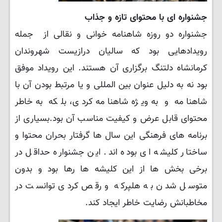
جشنواره ای با محتوای تازه و جذاب
جشنواره دو روزه شاهنامه خوانی و نقالی از جمله
رویدادهایی بود که سالیان درازیست شهروندان
کرمانشاه دلتنگ برگزاری آن هستند. این رویداد موفق
بود نه به دلیل‌ عنوان بین المللی و یا مرتبط بودن آن با
شاهنامه و به ویژه شاهنامه کردی، بلکه به خاطر
محتوای قابل عرض و کیفیت مناسب آن بود.بسیاری از
برنامه های فرهنگی این سال ها گرفتار بحران محتوا و
ساختار کلیشه ای بوده اند. این جشنواره حداقل در
برخی بخش ها از این کلیشه ها رها بود و بدون
متوسل شدن به هلپرکه و رقص کردی توانست در
مخاطبانش رضایت خاطر ایجاد کند.