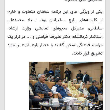
یکی از ویژگی های این برنامه سخنان متفاوت و خارج
از کلیشه‌های رایج سخنرانان بود. استاد محمدعلی
سلطانی، مدیرکل مدیرهای نمایشی وزارت ارشاد،
استاندار کرمانشاه، دکتر علیرضا قیامتی و ... در تراز یک
مراسم فرهنگی سخن گفتند و حضار بارها آن‌ها را مورد
تشویق قرار دادند.