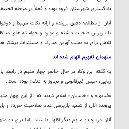
دادگستری شهرستان قروه بوده و فعلاً در مرحله تحقیقات
آنان از مطالعه دقیق پرونده و ارائه نکات مرتبط و درخ
با بازپرس صحبت داشته و موارد و خواسته های مدنظر
تلاش برای به دست آوردن مدارک و مستندات بیشتر ه
متهمان تفهیم اتهام شده اند
به گفته این وکلا در حال حاضر چهار متهم در رابطه با
ربایی، حبس غیرقانونی و تجاوز به عنف» بوده است.
پرونده آنان از شعبه بازپرسی عدم صلاحیت خورده و باید
آنان درباره دو متهم دیگر اظهار داشتند «اما برای دو 