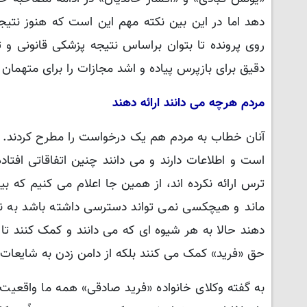
دهد اما در این بین نکته مهم این است که هنوز نتیج
روی پرونده تا بتوان براساس نتیجه پزشکی قانونی و ت
دقیق برای بازپرس پیاده و اشد مجازات را برای متهمان 
مردم هرچه می دانند ارائه دهند
آنان خطاب به مردم هم یک درخواست را مطرح کردند. «
است و اطلاعات دارند و می دانند چنین اتفاقاتی افتاد
ترس ارائه نکرده اند، از همین جا اعلام می کنیم که بی
ماند و هیچکسی نمی تواند دسترسی داشته باشد به نام و
دهند حالا به هر شیوه ای که می دانند و کمک کنند تا ای
حق «فرید» کمک می کنند بلکه از دامن زدن به شایعا
به گفته وکلای خانواده «فرید صادقی» همه ما واقعیت ا