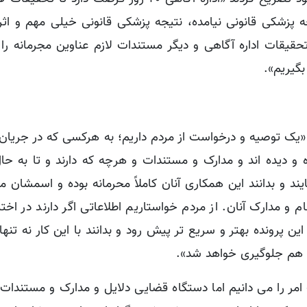
ه پزشکی قانونی نیامده، نتیجه پزشکی قانونی خیلی مهم و اثر
حقیقات اداره آگاهی و دیگر مستندات لازم عناوین مجرمانه را
بگیریم».
یک توصیه و درخواست از مردم داریم؛ به هرکسی که در جریان ا
ه و دیده اند و مدارک و مستندات و هرچه که دارند و تا به ح
ایند و بدانند این همکاری آنان کاملاً محرمانه بوده و اسمشان
 مدارک آنان. از مردم خواستاریم اطلاعاتی اگر دارند در اختیا
ن پرونده بهتر و سریع تر پیش رود و بدانند با این کار نه تنها
ت هم جلوگیری خواهد شد».
مر را می دانیم اما دستگاه قضایی دلایل و مدارک و مستندات 