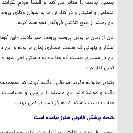
جمعی جامعه را متأثر می کند و قطعاً مردم نگرانند
انتظامی و امنیتی و در کنار آن ما به عنوان وکلای پرون
این زمینه از هیچ تلاشی فروگذار نخواهیم کرد».
آنان از زمان بر بودن پروسه پرونده خبر دادند. «این گونه
آشکار و پنهانی که هست مقداری زمان بر بوده و این
این در مسیری هست که عدالت به درستی اجرا شود و مر
کسی نداریم».
وکلای خانواده «فرید صادقی» تأکید کردند که «مجموعه
دقت و موشکافانه این مسئله را بررسی و حساسیت به
جنایت دست داشته اند هرگز قسر در نمی برند».
نتیجه پزشکی قانونی هنوز نیامده است