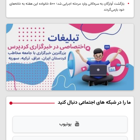
بازگشت آوارگان به سره‌کانی وارد مرحله اجرایی شد؛ ۵۰۰ خانواده این هفته به خانه‌های
خود بازمی‌گردند
ما را در شبکه های اجتماعی دنبال کنید
یوتیوب