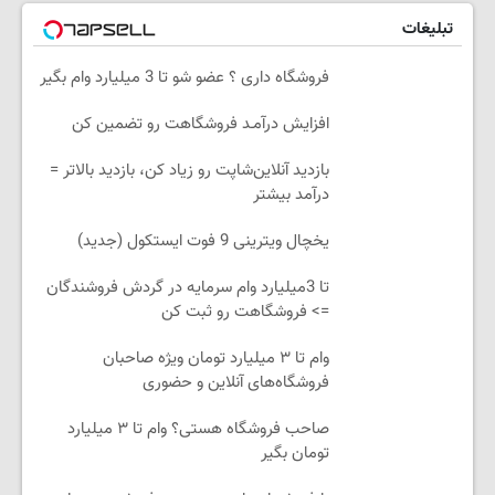
تبلیغات
فروشگاه داری ؟ عضو شو تا 3 میلیارد وام بگیر
افزایش درآمـد فروشگاهت رو تضمین کن
بازدید آنلاین‌شاپت رو زیاد کن، بازدید بالاتر =
درآمد بیشتر
یخچال ویترینی 9 فوت ایستکول (جدید)
تا 3میلیارد وام سرمایه در گردش فروشندگان
=> فروشگاهت رو ثبت کن
وام تا ۳ میلیارد تومان ویژه صاحبان
فروشگاه‌های آنلاین و حضوری
صاحب فروشگاه هستی؟ وام تا ۳ میلیارد
تومان بگیر