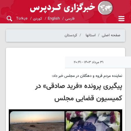
فارسی
English
کوردی
Türkçe
صفحه اصلی
استانها
کردستان
۳۱ مرداد ۱۴۰۳ - ۲۰:۴۱
نماینده مردم قروه و دهگلان در مجلس خبر داد:
پیگیری پرونده «فرید صادقی» در
کمیسیون قضایی مجلس