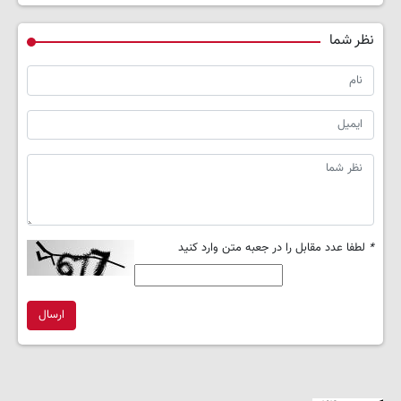
نظر شما
*
لطفا عدد مقابل را در جعبه متن وارد کنید
ارسال