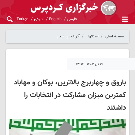
فارسی
English
کوردی
Türkçe
صفحه اصلی
استانها
آذربایجان غربی
۱۹ تیر ۱۴۰۳ - ۱۳:۱۴
باروق و چهاربرج بالاترین، بوکان و مهاباد
کمترین میزان مشارکت در انتخابات را
داشتند