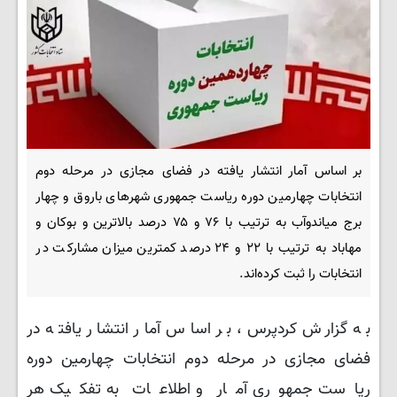
بر اساس آمار انتشار یافته در فضای مجازی در مرحله دوم
انتخابات چهارمین دوره ریاست جمهوری شهرهای باروق و چهار
برج میاندوآب به ترتیب با ۷۶ و ۷۵ درصد بالاترین و بوکان و
مهاباد به ترتیب با ۲۲ و ۲۴ درصد کمترین میزان مشارکت در
انتخابات را ثبت کرده‌اند.
به گزارش کردپرس، بر اساس آمار انتشار یافته در
فضای مجازی در مرحله دوم انتخابات چهارمین دوره
ریاست جمهوری آمار و اطلاعات به تفکیک هر