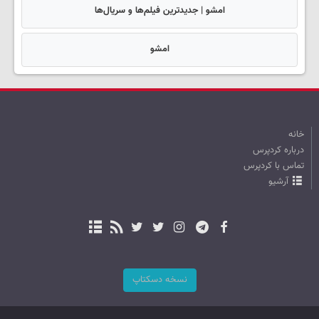
امشو | جدیدترین فیلم‌ها و سریال‌ها
امشو
خانه
درباره کردپرس
تماس با کردپرس
آرشیو
نسخه دسکتاپ