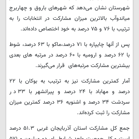
شهرستان نشان می‌دهد که شهرهای باروق و چهاربرج
میاندوآب بالاترین میزان مشارکت در انتخابات را به
ترتیب با ۷۶ و ۷۵ درصد به خود اختصاص داده‌اند.
پس از آنها چایپاره با ۷۱ درصد،ماکو با ۶۳ درصد، شوط
با ۶۲ درصد و ارومیه با ۶۰ درصد در مرتبه های بعدی
بیشترین مشارکت مرتبه‌های قرار می‌گیرند.
آمار کمترین مشارکت نیز به ترتیب به بوکان با ۲۲
درصد و مهاباد با ۲۴ درصد و پیرانشهر با ۳۳ در
سردشت ۳۴ درصد و اشنویه ۳۶ درصد کمترین میزان
مشارکت را ثبت کرده‌اند.
جمع کل مشارکت استان آذربایجان غربی ۵۱.۳ درصد