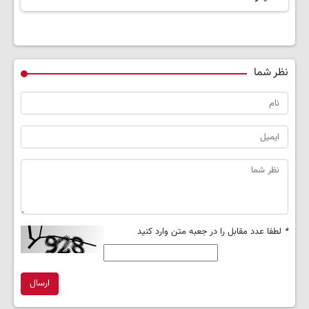
نظر شما
*
لطفا عدد مقابل را در جعبه متن وارد کنید
ارسال