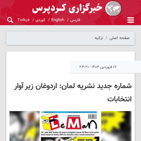
فارسی
English
کوردی
Türkçe
صفحه اصلی
ترکیه
۱۷ فروردین ۱۴۰۳ - ۲۳:۲۱
شماره جدید نشریه لمان: اردوغان زیر آوار
انتخابات