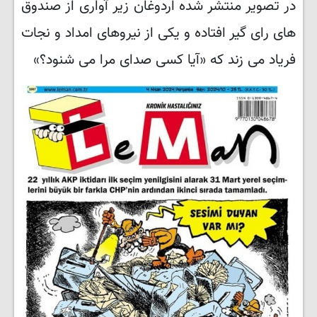
در تصویر منتشر شده اردوغان زیر آواری از صندوق
های رای گیر افتاده و یکی از نیروهای امداد و نجات
فریاد می زند که «آیا کسی صدای مرا می شنود؟»