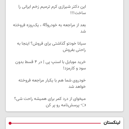
این دکتر شیرازی کرم ترمیم زخم ایرانی را
ساخت!!!
بعد از مراجعه به خودرو45 ، یک‌روزه فروخته
شد
سیانا خودتو گذاشتی برای فروش؟ اینجا به
راحتی بفروش
خرید موبایل با اسنپ پی | در ۴ قسط بدون
سود و کارمزد!
خودروی شما هم با یکبار مراجعه فروخته
خواهد شد
میخوای از درد کمر برای همیشه راحت شی؟
👈 پرسش‌نامه رو پر کن
لینکستان