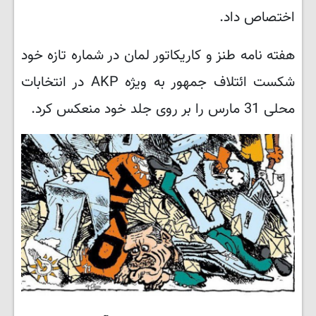
اختصاص داد.
هفته نامه طنز و کاریکاتور لمان در شماره تازه خود
شکست ائتلاف جمهور به ویژه AKP در انتخابات
محلی 31 مارس را بر روی جلد خود منعکس کرد.