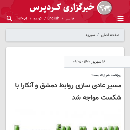
فارسی
English
کوردی
Türkçe
صفحه اصلی
سوریه
۱۶ شهریور ۱۴۰۲ - ۰۹:۲۵
روزنامه شرق‌الاوسط:
مسیر عادی سازی روابط دمشق و آنکارا با
شکست مواجه شد