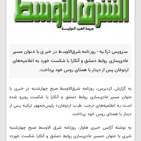
سرویس ترکیه - روزنامه شرق‌الاوسط در خبری با عنوان مسیر
عادی‌سازی روابط دمشق و آنکارا با شکست خورد به اعلامیه‌های
اردوغان پس از دیدار با همتای روس خود پرداخت.
به گزارش کردپرس، روزنامه شرق‌الاوسط صبح چهارشنبه در خبری با
عنوان مسیر عادی‌سازی روابط دمشق و آنکارا با شکست روبرو شده
است به اعلامیه‌های «رجب‌ طیب اردوغان» رئیس‌جمهور ترکیه پس از
دیدار با همتای روس خود پرداخت.
به نوشته آژانس خبری هاوار، روزنامه شرق الاوسط صبح چهارشنبه
خبری با عنوان «مسیر عادی‌سازی روابط دمشق و آنکارا شکست خورد»