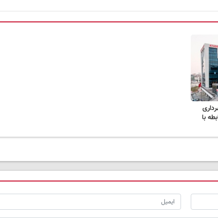
شهرداری
ابطه با