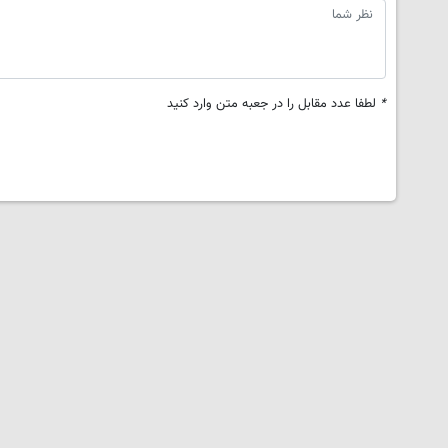
*
لطفا عدد مقابل را در جعبه متن وارد کنید