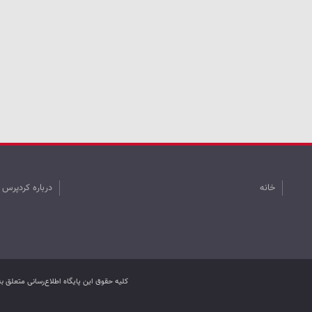
خانه
درباره کردپرس
کليه حقوق اين پایگاه اطلاع‌رسانی متعلق 