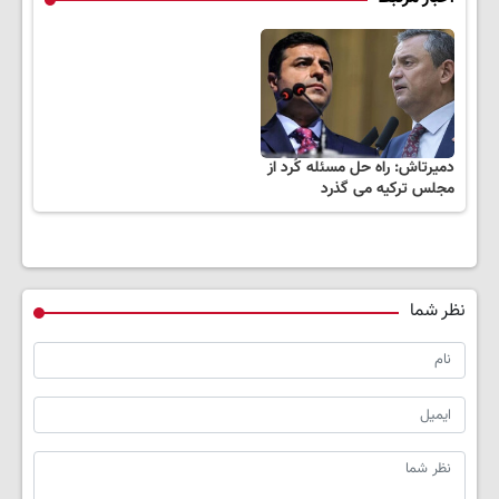
دمیرتاش: راه حل مسئله کُرد از
مجلس ترکیه می گذرد
نظر شما