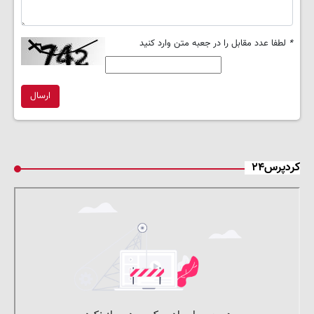
*
لطفا عدد مقابل را در جعبه متن وارد کنید
ارسال
کردپرس۲۴