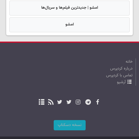
امشو | جدیدترین فیلم‌ها و سریال‌ها
امشو
خانه
درباره کردپرس
تماس با کردپرس
آرشیو
نسخه دسکتاپ