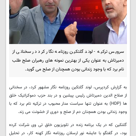
سرویس ترکیه - لوند گلتکین روزنامه نگار کرد در سخنانی از
دمیرتاش به عنوان یکی از بهترین نمونه های رهبران صلح طلب
نام برد که با وجود زندانی بودن همچنان از صلح می گوید.
به گزارش کردپرس، لوند گلتکین روزنامه نگار مشهور کرد، در سخنانی
از صلاح الدین دمیرتاش رئیس پیشین و در بند حزب دموکراتیک خلق
ها (HDP) به عنوان تنها سیاست مدار محبوب در ترکیه نام برد که با
وجود زندانی بودن همچنان دم از صلح و دوری از خشونت می زند.
گلتکین که در یک برنامه زنده در تلویزیون خلق تی وی شرکت کرده
بود، در گفتگو با عایشه نور ارسلان روزنامه نگار کهنه کار، در تحلیل