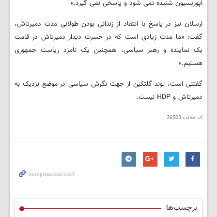
اپوزیسیون شنیده نمی شود و پاسخی نمی گیرد.»
ارسلان نیز در پاسخ با انتقاد از زندانی بودن طولانی مدت دمیرتاش،
گفت: «ما مدت زیادی است که در حسرت دیدار دمیرتاش در قامت
یک نماینده و رهبر سیاسی، همچنین یک نامزد ریاست جمهوری
هستیم.»
گفتنی است، لوند گلتکین از جهت نگرش سیاسی در موضع نزدیک به
دمیرتاش و HDP نیست.
کد مطلب
36503
برچسب‌ها