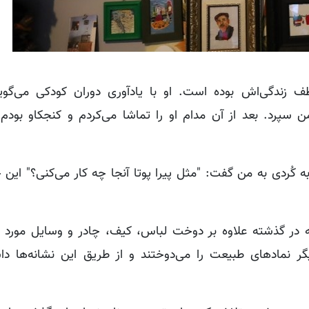
ف زندگی‌اش بوده است. او با یادآوری دوران کودکی می‌گوی
ن سپرد. بعد از آن مدام او را تماشا می‌کردم و کنجکاو بودم 
به کُردی به من گفت: "مثل پیرا پوتا آنجا چه کار می‌کنی؟" این 
که در گذشته علاوه بر دوخت لباس، کیف، چادر و وسایل مورد نی
گر نمادهای طبیعت را می‌دوختند و از طریق این نشانه‌ها داس