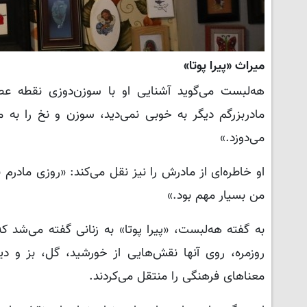
میراث «پیرا پوتا»
هه‌لبست می‌گوید آشنایی او با سوزن‌دوزی نقطه عط
مادربزرگم دیگر به خوبی نمی‌دید، سوزن و نخ را به م
می‌دوزد.»
او خاطره‌ای از مادرش را نیز نقل می‌کند: «روزی مادرم 
من بسیار مهم بود.»
به گفته هه‌لبست، «پیرا پوتا» به زنانی گفته می‌شد 
روزمره، روی آنها نقش‌هایی از خورشید، گل، بز و دی
معناهای فرهنگی را منتقل می‌کردند.