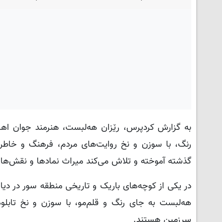
به گزارش کردپرس، رێزان هه‌لبست، هنرمند جوان اهل 
رنگ، با سوزن و نخ روایت‌های مردم، فرهنگ و خاطرا
گذشته آموخته و تلاش می‌کند میراث نمادها و نقش‌های س
در یکی از کوچه‌های باریک و تاریخی منطقه سور در دیا
هه‌لبست به جای رنگ و قلم‌مو، با سوزن و نخ تابلو
سرزمین هستند.