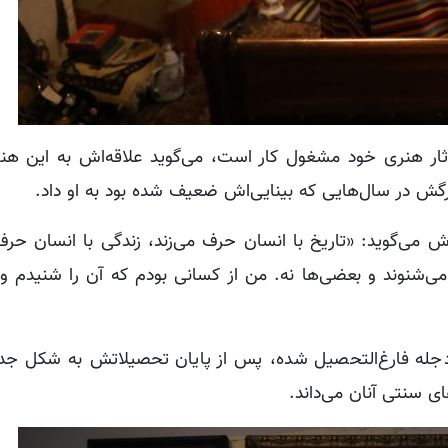
ثار هنری خود مشغول کار است، می‌گوید علاقه‌اش به این هنر 
رگش در سال‌هایی که بینایی‌اش ضعیف شده بود به او داد.
اش می‌گوید: «تاریخ با انسان حرف می‌زند، زندگی با انسان حرف
می‌شنوند و بعضی‌ها نه. من از کسانی بودم که آن را شنیدم و
رشته شیمی دانشگاه دجله فارغ‌التحصیل شده، پس از پایان تحصیلاتش به شکل 
ای سنتی آنان می‌داند.