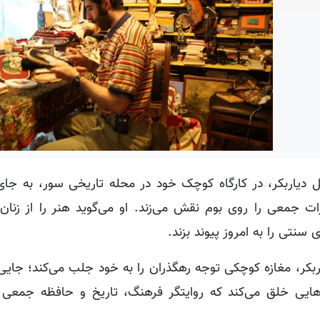
دیاربکر، در کارگاه کوچک خود در محله تاریخی سور، به جای 
ت جمعی را روی بوم نقش می‌زند. او می‌گوید هنر را از زنان
نتی را به امروز پیوند بزند.
ربکر، مغازه کوچکی توجه رهگذران را به خود جلب می‌کند؛ جایی
هایی خلق می‌کند که روایتگر فرهنگ، تاریخ و حافظه جمعی 