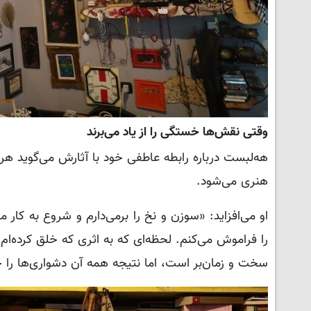
وقتی نقش‌ها خستگی را از یاد می‌برند
هه‌لبست درباره رابطه عاطفی خود با آثارش می‌گوید هر ب
هنری می‌شود.
او می‌افزاید: «سوزن و نخ را برمی‌دارم و شروع به کار
را فراموش می‌کنم. لحظه‌ای که به اثری که خلق کرده‌ا
سخت و زمان‌بر است، اما نتیجه همه آن دشواری‌ها را ج