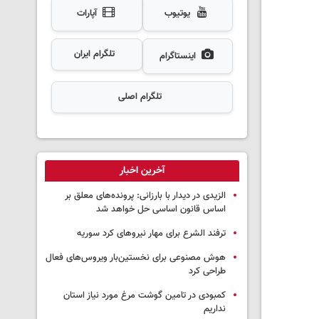
یوتیوب
آپارات
تلگرام ایران
اینستاگرام
تلگرام اصلی
آخرین اخبار
الزیدی در دیدار با بارزانی: پرونده‌های معلق بر
اساس قانون اساسی حل خواهد شد
ترفند الشرع برای مهار نیروهای کرد سوریه
هوش مصنوعی برای نخستین‌بار ویروس‌های فعال
طراحی کرد
کمبودی در تامین گوشت مرغ مورد نیاز استان
نداریم