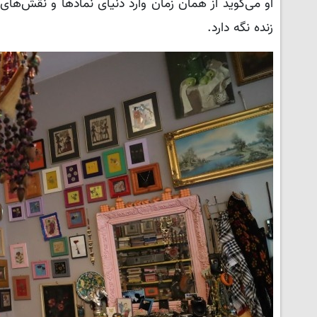
او می‌گوید از همان زمان وارد دنیای نمادها و نقش‌ها
زنده نگه دارد.