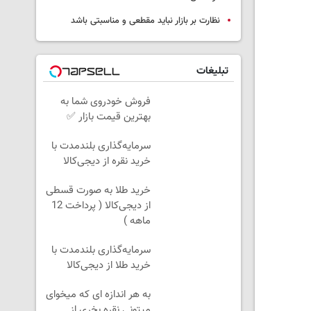
نظارت بر بازار نباید مقطعی و مناسبتی باشد
تبلیغات
فروش خودروی شما به
بهترین قیمت بازار ✅
سرمایه‌گذاری بلندمدت با
خرید نقره از دیجی‌کالا
خرید طلا به صورت قسطی
از دیجی‌کالا ( پرداخت 12
ماهه )
سرمایه‌گذاری بلندمدت با
خرید طلا از دیجی‌کالا
به هر اندازه ای که میخوای
میتونی نقره بخری از