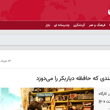
فرهنگ و هنر
گردشگری
چندرسانه ای
بازار
۱۳ خرداد ۱۴۰۵ - ۱۳:۰۲
دی که حافظه دیاربکر را می‌دوزد
کارگاه
ن و نخ
.