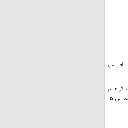
از آفرینش
ستگی‌هایم
. این کار