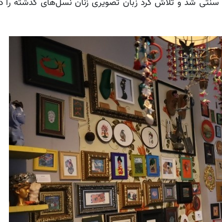
ی سنتی شد و تلاش کرد زبان تصویری زنان نسل‌های گذشته را در