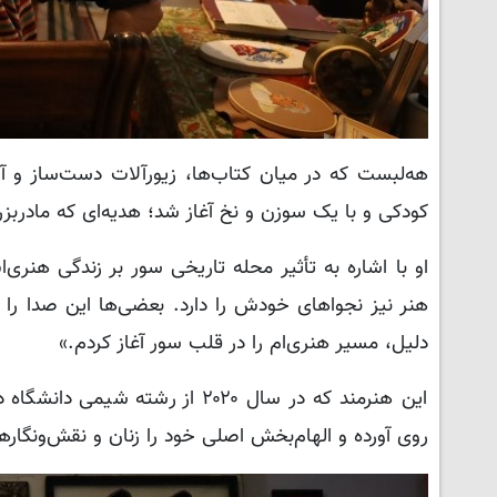
هه‌لبست که در میان کتاب‌ها، زیورآلات دست‌ساز و آ
کودکی و با یک سوزن و نخ آغاز شد؛ هدیه‌ای که مادربز
او با اشاره به تأثیر محله تاریخی سور بر زندگی هنری‌
هنر نیز نجواهای خودش را دارد. بعضی‌ها این صدا را 
دلیل، مسیر هنری‌ام را در قلب سور آغاز کردم.»
این هنرمند که در سال ۲۰۲۰ از 
روی آورده و الهام‌بخش اصلی خود را زنان و نقش‌ونگاره