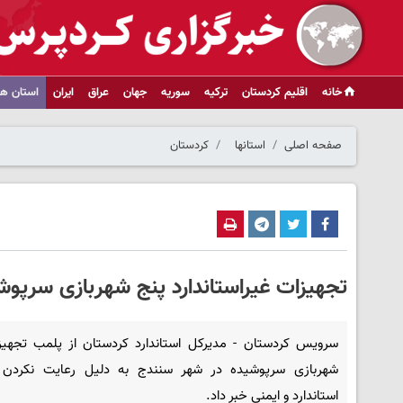
خانه
اقلیم کردستان
ترکیه
سوریه
جهان
عراق
ایران
استان ها
صفحه اصلی
استانها
کردستان
تجهیزات غیراستاندارد پنج شهربازی سرپو
سرویس کردستان - مدیرکل استاندارد کردستان از پلمب تجهیز
شهربازی سرپوشیده در شهر سنندج به دلیل رعایت نکردن ا
استاندارد و ایمنی خبر داد.