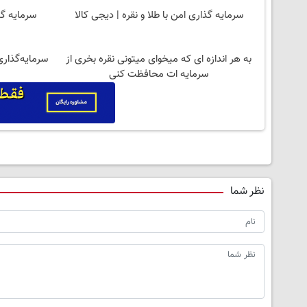
سرمایه گذاری امن با طلا و نقره | دیجی کالا
سرمایه گذ
به هر اندازه ای که میخوای میتونی نقره بخری از
سرمایه‌گذاری
سرمایه ات محافظت کنی
نظر شما