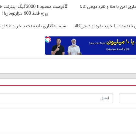
اری امن با طلا و نقره دیجی کالا
روزه فقط 600 هزارتومان!!
 بلندمدت با خرید نقره از دیجی‌کالا
سرمایه‌گذاری بلندمدت با خرید طلا از د