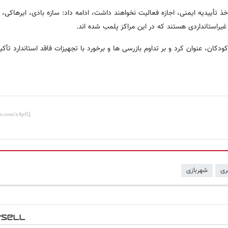
 تأییدیه ایمنی، اجازه فعالیت نخواهند داشت، ادامه داد: سازه بادی، ایرهاکی، 
استانداردی هستند که در این مراکز پلمب شده اند.
دکان، عنوان کرد و بر تداوم بازرسی ها و برخورد با تجهیزات فاقد استاندارد تأکید
ری
شهربازی