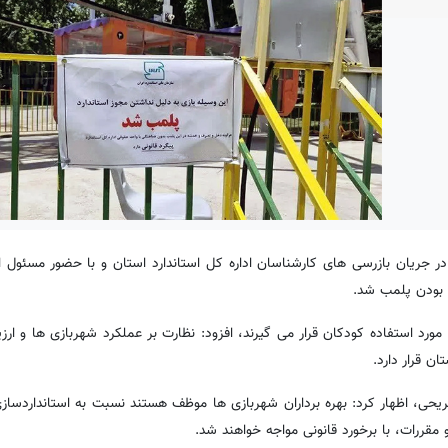
جریان بازرسی های کارشناسان اداره کل استاندارد استان و با حضور مسئول ا
د بودن پلمب شد.
مورد استفاده کودکان قرار می گیرند، افزود: نظارت بر عملکرد شهربازی ها و ار
ن قرار دارد.
تفریحی، اظهار کرد: بهره برداران شهربازی ها موظف هستند نسبت به استانداردساز
مقررات، با برخورد قانونی مواجه خواهند شد.