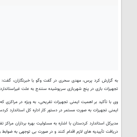
به گزارش کرد پرس، مهدی سحری در گفت وگو با خبرنگاران، گفت: در 
تجهیزات بازی در پنج شهربازی سرپوشیده سنندج به علت غیراستاندار
وی با تأکید بر اهمیت ایمنی تجهیزات تفریحی، به ویژه در مراکزی که 
ایمنی تجهیزات به صورت مستمر در دستور کار اداره کل استاندارد کردستا
مدیرکل استاندارد کردستان با اشاره به مسئولیت بهره برداران مراکز 
دریافت تأییدیه های لازم اقدام کنند و در صورت بی توجهی به ضوابط و 