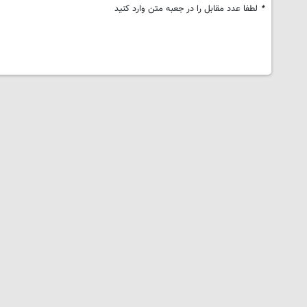
*
لطفا عدد مقابل را در جعبه متن وارد کنید