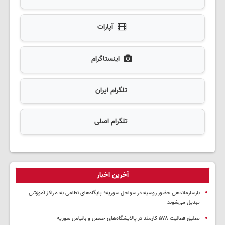
آپارات
اینستاگرام
تلگرام ایران
تلگرام اصلی
آخرین اخبار
بازسازماندهی حضور روسیه در سواحل سوریه؛ پایگاه‌های نظامی به مراکز آموزشی
تبدیل می‌شوند
تعلیق فعالیت ۵۷۸ کارمند در پالایشگاه‌های حمص و بانیاس سوریه