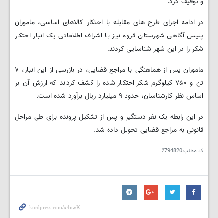
و توقیف کرد.
در ادامه اجرای طرح های مقابله با احتکار کالاهای اساسی، ماموران
پلیس آگاهی شهرستان قروه نیز با اشراف اطلاعاتی یک انبار احتکار
شکر را در این شهر شناسایی کردند.
ماموران پس از هماهنگی با مراجع قضایی، در بازرسی از این انبار، ۷
تن و ۷۵۰ کیلوگرم شکر احتکار شده را کشف کردند که ارزش آن بر
اساس نظر کارشناسان، حدود ۹ میلیارد ریال برآورد شده است.
در این رابطه یک نفر دستگیر و پس از تشکیل پرونده برای طی مراحل
قانونی به مراجع قضایی تحویل داده شد.
کد مطلب
2794820