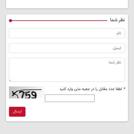
نظر شما
*
لطفا عدد مقابل را در جعبه متن وارد کنید
ارسال