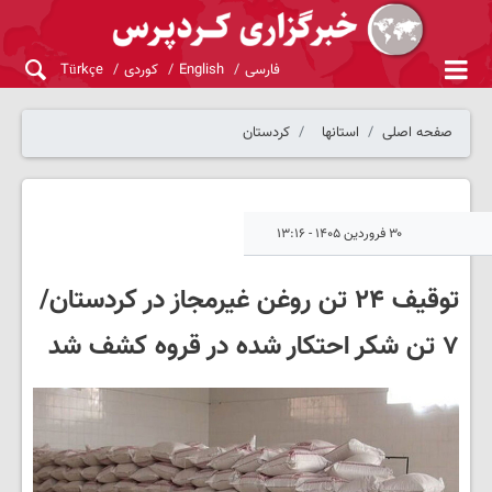
فارسی
English
کوردی
Türkçe
صفحه اصلی
استانها
کردستان
۳۰ فروردین ۱۴۰۵ - ۱۳:۱۶
توقیف ۲۴ تن روغن غیرمجاز در کردستان/
۷ تن شکر احتکار شده در قروه کشف شد