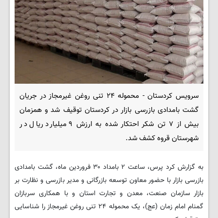
سرویس کردستان - محموله ۲۴ تنی روغن غیرمجاز در جریان
گشت بامدادی بازرسی بازار در کردستان توقیف شد و همزمان
بیش از ۷ تن شکر احتکار شده به ارزش ۹ میلیارد ریال در
شهرستان قروه کشف شد.
به گزارش کرد پرس، ساعت ۲ بامداد ۳۰ فروردین ماه، گشت بامدادی
بازرسی بازار با حضور معاون توسعه بازرگانی و مدیر بازرسی و نظارت بر
بازار سازمان صنعت، معدن و تجارت استان و با همکاری سربازان
گمنام امام زمان (عج)، یک محموله ۲۴ تنی روغن غیرمجاز را شناسایی