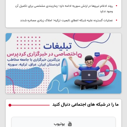
روند ادغام نیروها در ارتش سوریه ادامه دارد؛ زمان‌بندی مشخصی برای تکمیل آن
وجود ندارد
عملیات گسترده علیه شبکه اعطای تابعیت ترکیه؛ املاک زیادی مصادره شدند
ما را در شبکه های اجتماعی دنبال کنید
یوتیوب