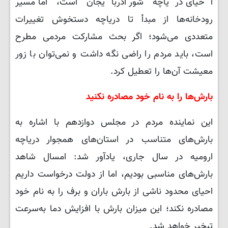
احیای دریاچه شور آذربایجان است، اما مسیر
رودخانه‌ها از مبدأ تا دریاچه دستخوش تغییرات
متعددی می‌شود؛ اگر بحث مشارکت مردمی مطرح
است، باید مردم را راضی نگه داشت و نمی‌توان با زور
معیشت آن‌ها را تعطیل کرد.
بارش‌ها را به نام خود مصادره نکنید
این نماینده مردم در مجلس دوازدهم با اشاره به
بارش‌های متناسب در استان‌های همجوار دریاچه
ارومیه در سال جاری، یادآور شد: امسال شاهد
بارش‌های مناسبی بودیم، اما از دولت درخواست داریم
احیای محدود ناشی از بارش باران و برف را به نام خود
مصادره نکند؛ این میزان بارش با افزایش دما به‌سرعت
تبخیر خواهد شد.