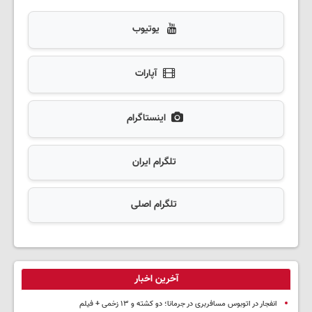
یوتیوب
آپارات
اینستاگرام
تلگرام ایران
تلگرام اصلی
آخرین اخبار
انفجار در اتوبوس مسافربری در جرمانا؛ دو کشته و ۱۳ زخمی + فیلم