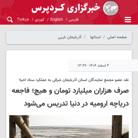
فارسی
English
کوردی
Türkçe
صفحه اصلی
استانها
آذربایجان غربی
۴ اسفند ۱۴۰۴ - ۱۳:۴۶
نقد عضو مجمع نمایندگان استان آذربایجان شرقی به عملکرد ستاد احیا؛
صرف هزاران میلیارد تومان و هیچ؛ فاجعه
دریاچه ارومیه در دنیا تدریس می‌شود