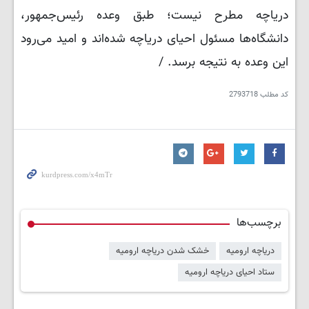
دریاچه مطرح نیست؛ طبق وعده رئیس‌جمهور،
دانشگاه‌ها مسئول احیای دریاچه شده‌اند و امید می‌رود
این وعده به نتیجه برسد. /
کد مطلب
2793718
برچسب‌ها
دریاچه ارومیه
خشک شدن دریاچه ارومیه
ستاد احیای دریاچه ارومیه