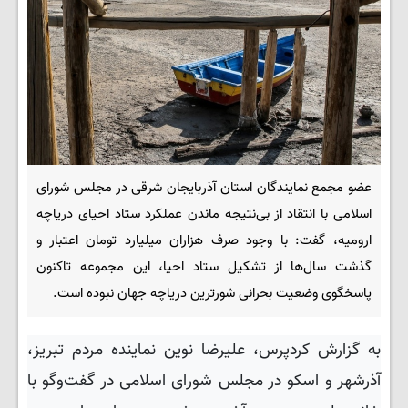
عضو مجمع نمایندگان استان آذربایجان شرقی در مجلس شورای
اسلامی با انتقاد از بی‌نتیجه ماندن عملکرد ستاد احیای دریاچه
ارومیه، گفت: با وجود صرف هزاران میلیارد تومان اعتبار و
گذشت سال‌ها از تشکیل ستاد احیا، این مجموعه تاکنون
پاسخگوی وضعیت بحرانی شورترین دریاچه جهان نبوده است.
به گزارش کردپرس، علیرضا نوین نماینده مردم تبریز،
آذرشهر و اسکو در مجلس شورای اسلامی در گفت‌وگو با