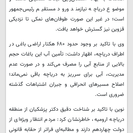
موضوع دریاچه نیازمند ورود مستقیم رئیس‌جمهور
است؛ در غیر این صورت طوفان‌های نمکی تا نزدیکی
قزوین نیز گسترش خواهد یافت.
وی با تاکید بر وجود حدود ۶۸۰ هکتار اراضی باغی در
اطراف دریاچه، اظهار داشت: تأمین آب این باغات حجم
بالایی از منابع آبی را مصرف می‌کند و در صورت عدم
مدیریت، آبی برای سرریز به دریاچه باقی نمی‌ماند؛
اصلاح مسیرهای انحرافی و جبران اشتباهات گذشته
ضروری است.
نوین با تاکید بر شناخت دقیق دکتر پزشکیان از منطقه
دریاچه ارومیه، خاطرنشان کرد: مردم انتظار ویژه‌ای از
دولت چهاردهم دارند و مطالبه‌ای فراتر از حقابه قانونی