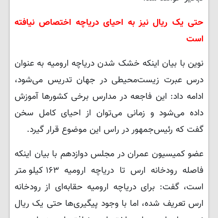
حتی یک ریال نیز به احیای دریاچه اختصاص نیافته
است
نوین با بیان اینکه خشک شدن دریاچه ارومیه به عنوان
درس عبرت زیست‌محیطی در جهان تدریس می‌شود،
ادامه داد: این فاجعه در مدارس برخی کشورها آموزش
داده می‌شود و زمانی می‌توان از احیای کامل سخن
گفت که رئیس‌جمهور در راس این موضوع قرار گیرد.
عضو کمیسیون عمران در مجلس دوازدهم با بیان اینکه
فاصله رودخانه ارس تا دریاچه ارومیه ۱۶۳ کیلومتر
است، گفت: برای دریاچه ارومیه حقابه‌ای از رودخانه
ارس تعریف شده، اما با وجود پیگیری‌ها حتی یک ریال