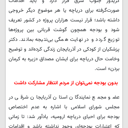
کریدور جنوب شرق قرار دارد و باید اقدامات
صورت‌گرفته برای دریاچه یا هر موضوع دیگر خروجی
داشته باشد؛ قرار نیست هزاران پروژه در کشور تعریف
شود و بودجه همچون گوشت قربانی بین پروژه‌ها
توزیع گردد و در نهایت همگی بی‌نتیجه بمانند. دکتر
پزشکیان از کودکی در آذربایجان زندگی کرده‌اند و توضیح
وخامت حال دریاچه برای ایشان مصداق «زیره به کرمان
بردن» است.
بدون بودجه نمی‌توان از مردم انتظار مشارکت داشت
عضو مجمع نمایندگان استان آذربایجان شرقی در
مجلس شورای اسلامی با اشاره به عدم اختصاص
بودجه برای احیای دریاچه ارومیه، یادآور شد: تا زمانی
که اعتبارات بودجه‌ای وجود نداشته باشد و اقدامات