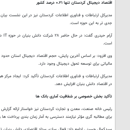
اقتصاد دیجیتال کردستان تنها
۰.۲۱
درصد کشور
جدی تر به این حوزه است.
آرام
است.
مالیاتی برای توسعه تحول دیجیتال وجود دارد.
مدیرکل ارتباطات و فناوری اطلاعات کردستان تأکید کرد: ایجاد مرکز
در اقتصاد دانش بنیان افزایش دهد.
تأکید بخش خصوصی بر شفافیت آماری بانک ها
رئیس خانه صنعت، معدن و تجارت کردستان نیز خواستار ارائه گزا
برای مطالبه گری مؤثر نیازمند دسترسی به آمار زمان بندی پرداخت ها 
سیدکمال حسینی ادامه داد: فعال سازی ستاد اقتصادی دانش بنیان تا پ