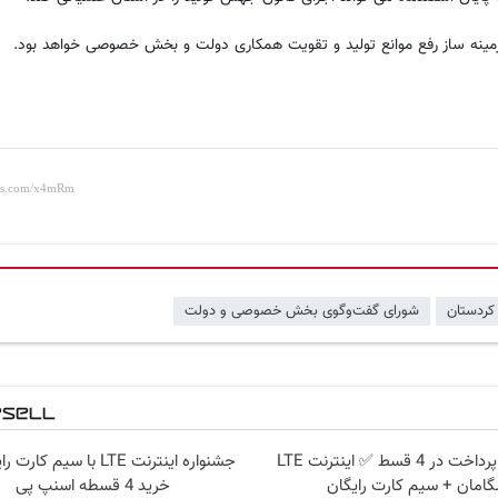
مینه ساز رفع موانع تولید و تقویت همکاری دولت و بخش خصوصی خواهد بود.
 کردستان
شورای گفت‌وگوی بخش خصوصی و دولت
بدون پیش پرداخت در 4 قسط ✅ اینترنت LTE
جشنواره اینترنت LTE با سیم ک
امان + سیم کارت رایگان
خرید 4 قسطه اسنپ پی