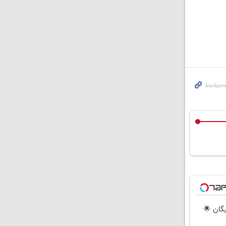
ارت رایگان 🌟