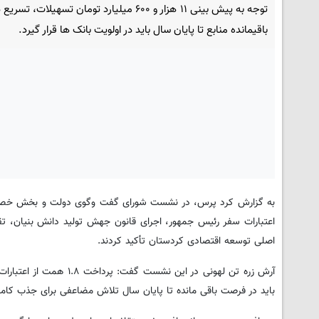
توجه به پیش بینی ۱۱ هزار و ۶۰۰ میلیارد تومان تسهیلات، 
باقیمانده منابع تا پایان سال باید در اولویت بانک ها قرار گیرد.
به گزارش کرد پرس، در نشست شورای گفت وگوی دولت و بخش خصوص
اعتبارات سفر رئیس جمهور، اجرای قانون جهش تولید دانش بنیان، 
اصلی توسعه اقتصادی کردستان تأکید کردند.
آرش زره تن لهونی در ای
باید در فرصت باقی مانده تا پایان سال تلاش مضاعفی برای جذب کامل