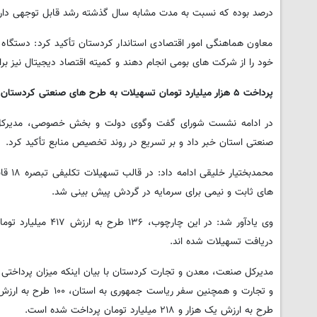
درصد بوده که نسبت به مدت مشابه سال گذشته رشد قابل توجهی دارد
معاون هماهنگی امور اقتصادی استاندار کردستان تأکید کرد: دستگاه
خود را از شرکت های بومی انجام دهند و کمیته اقتصاد دیجیتال نیز
پرداخت ۵ هزار میلیارد تومان تسهیلات به طرح های صنعتی کردستان
در ادامه نشست شورای گفت وگوی دولت و بخش خصوصی، مدیرکل صن
صنعتی استان خبر داد و بر تسریع در روند تخصیص منابع تأکید کرد.
های ثابت و نیمی برای سرمایه در گردش پیش بینی شد.
دریافت تسهیلات شده اند.
مدیرکل صنعت، معدن و تجارت کردستان با بیان اینکه میزان پرداختی 
طرح به ارزش یک هزار و ۲۱۸ میلیارد تومان پرداخت شده است.