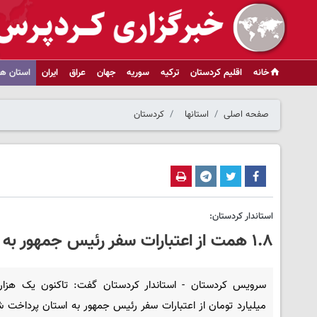
خانه
اقلیم کردستان
ترکیه
سوریه
جهان
عراق
ایران
استان ها
صفحه اصلی
استانها
کردستان
استاندار کردستان:
۱.۸ همت از اعتبارات سفر رئیس جمهور به کردستان پرداخت شد
میلیارد تومان از اعتبارات سفر رئیس جمهور به استان پرداخت ش