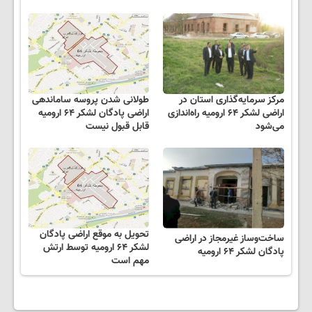
مرکز سرمایه‌گذاری استان در
طولانی شدن پروسه ساماندهی
اراضی لشکر ۶۴ ارومیه راه‌اندازی
اراضی پادگان لشکر ۶۴ ارومیه
می‌شود
قابل قبول نیست
تحویل به موقع اراضی پادگان
ساخت‌وساز غیرمجاز در اراضی
لشکر ۶۴ ارومیه توسط ارتش
پادگان لشکر ۶۴ ارومیه
مهم است