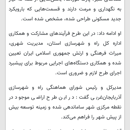
به نگهداری و مرمت دارند و قسمت‌هایی که بارویکرد
جدید مسکونی طراحی شده‌، مشخص شده است.
او ادامه داد: در این طرح فرآیندهای مشارکت و همکاری
اداره کل راه و شهرسازی استان، مدیریت شهری،
میراث فرهنگی و ارتش جمهوری اسلامی ایران تعیین
شده و همکاری دستگاه‌های اجرایی مربوط برای پیشبرد
اجرای طرح لازم و ضروری است.
مدیرکل و رئیس شورای هماهنگی راه و شهرسازی
آذربایجان‌غربی گفت: در این طرح اراضی موجود در
نقطه مرکزی شهر ساماندهی شده و زمینه توسعه بیش
از پیش شهر را فراهم می‌کند.