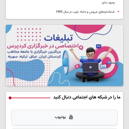
وجود ندارد
استانداردهای عروس و داماد خوب در سال 1405
ما را در شبکه های اجتماعی دنبال کنید
یوتیوب