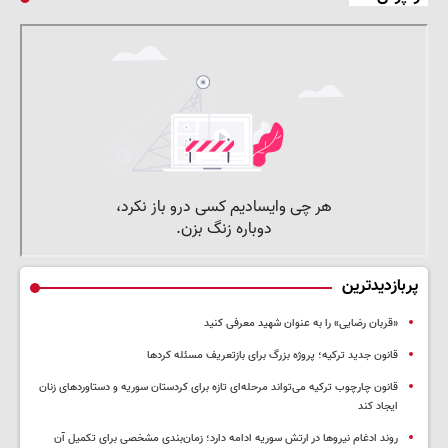
پربازدیدترین
«قربان رضایی» را به عنوان شهید معرفی کنید
قانون جدید ترکیه؛ پروژه بزرگ‌ برای بازتعریف مسئله کردها
قانون چارچوب ترکیه می‌تواند مرحله‌ای تازه برای کردستان سوریه و دستاوردهای زنان
ایجاد کند
روند ادغام نیروها در ارتش سوریه ادامه دارد؛ زمان‌بندی مشخصی برای تکمیل آن