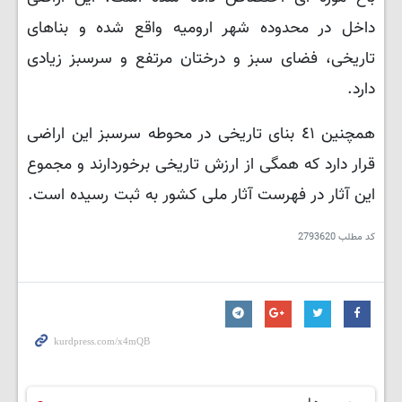
داخل در محدوده شهر ارومیه واقع شده و بناهای
تاریخی، فضای سبز و درختان مرتفع و سرسبز زیادی
دارد
.
همچنین ٤١ بنای تاریخی در محوطه سرسبز این اراضی
قرار دارد که همگی از ارزش تاریخی برخوردارند و مجموع
این آثار در فهرست آثار ملی کشور به ثبت رسیده است.
کد مطلب
2793620