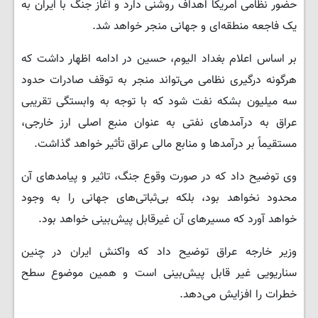
حضور نظامی امریکا اهداف روشنی دارد و آغاز جنگ با ایران به
یک فاجعه منطقه‌ای و جهانی منجر خواهد شد.
بر اساس اعلام بغداد الیوم، حسین در ادامه اظهار داشت که
هرگونه درگیری نظامی می‌تواند منجر به توقف صادرات حدود
سه میلیون بشکه نفت شود که با توجه به وابستگی تقریبی
عراق به درآمدهای نفتی به عنوان منبع اصلی ارز خارجی،
مستقیماً بر درآمدها و منابع مالی عراق تأثیر خواهد گذاشت.
وی توضیح داد که در صورت وقوع جنگ، تاثیر و پیامدهای آن
محدود نخواهد بود، بلکه بی‌ثباتی‌های جهانی را به وجود
خواهد آورد که مسیرهای آن غیرقابل پیش‌بینی خواهد بود.
وزیر خارجه عراق توضیح داد که واکنش ایران در چنین
سناریویی غیر قابل پیش‌بینی است و همین موضوع سطح
خطرات را افزایش می‌دهد.