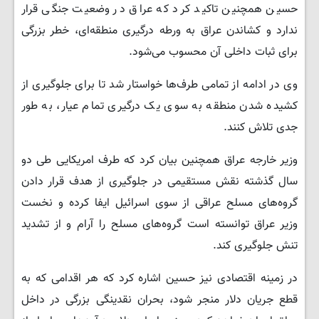
حسین همچنین تاکید کرد که عراق در وضعیت جنگی قرار
ندارد و کشاندن عراق به ورطه درگیری منطقه‌ای، خطر بزرگی
برای ثبات داخلی آن محسوب می‌شود.
وی در ادامه از تمامی طرف‌ها خواستار شد تا برای جلوگیری از
کشیده شدن منطقه به سوی یک درگیری تمام عیار، به طور
جدی تلاش کنند.
وزیر خارجه عراق همچنین بیان کرد که طرف امریکایی طی دو
سال گذشته نقش مستقیمی در جلوگیری از هدف قرار دادن
گروه‌های مسلح عراقی از سوی اسرائیل ایفا کرده و نخست
وزیر عراق توانسته است گروه‌های مسلح را آرام و از تشدید
تنش جلوگیری کند.
در زمینه اقتصادی نیز حسین اشاره کرد که هر اقدامی که به
قطع جریان دلار منجر شود، بحران نقدینگی بزرگی در داخل