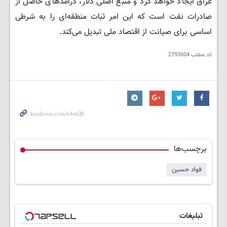
عراق ایجاد خواهد کرد و منبع اصلی دلار، درآمدهای حاصل از
صادرات نفت است که این امر ثبات منطقه‌ای را به شرطی
اساسی برای صیانت از اقتصاد ملی تبدیل می‌کند.
کد مطلب
2793604
برچسب‌ها
فواد حسین
تبلیغات