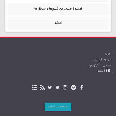
امشو | جدیدترین فیلم‌ها و سریال‌ها
امشو
خانه
درباره کردپرس
تماس با کردپرس
آرشیو
نسخه دسکتاپ