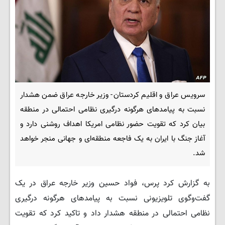
سرویس عراق و اقلیم کردستان- وزیر خارجه عراق ضمن هشدار
نسبت به پیامدهای هرگونه درگیری نظامی احتمالی در منطقه
بیان کرد که تقویت حضور نظامی امریکا اهداف روشنی دارد و
آغاز جنگ با ایران به یک فاجعه منطقه‌ای و جهانی منجر خواهد
شد.
به گزارش کرد پرس، فواد حسین وزیر خارجه عراق در یک
گفت‌وگوی تلویزیونی نسبت به پیامدهای هرگونه درگیری
نظامی احتمالی در منطقه هشدار داد و تاکید کرد که تقویت