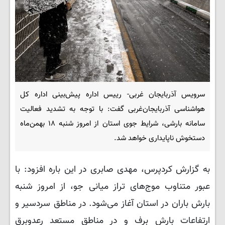
سرویس آذربایجان غربی- رییس اداره پیش‌بینی اداره کل
هواشناسی آذربایجان‌غربی گفت: با توجه به تشدید فعالیت
سامانه بارشی، شرایط جوی استان از امروز شنبه ۱۸ بهمن‌ماه
دستخوش ناپایداری خواهد شد.
به گزارش کردپرس، مهدی صابری در این باره افزود: با
عبور متناوب موج‌های تراز میانی جو، از امروز شنبه
بارش باران در استان آغاز می‌شود. در مناطق سردسیر و
ارتفاعات بارش برف و در مناطق مستعد رعدوبرق