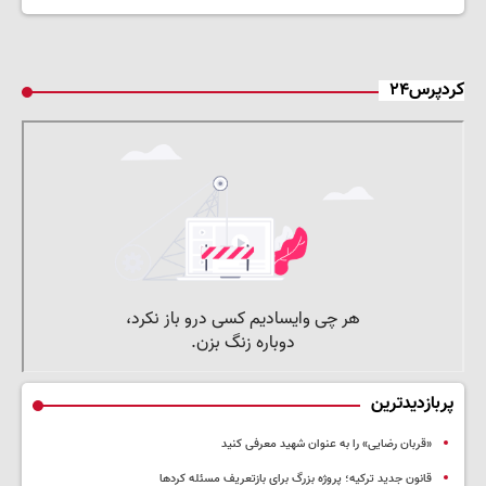
کردپرس۲۴
پربازدیدترین
«قربان رضایی» را به عنوان شهید معرفی کنید
قانون جدید ترکیه؛ پروژه بزرگ‌ برای بازتعریف مسئله کردها