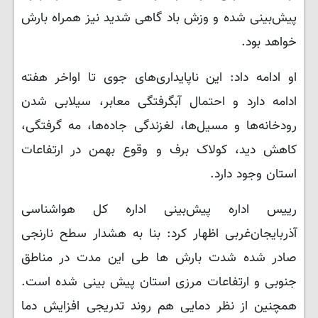
پیش‌بینی شده و وزش باد گاهی شدید نیز همراه بارش
خواهد بود.
او ادامه داد: این ناپایداری‌های جوی تا اواخر هفته
ادامه دارد و احتمال آبگرفتگی معابر، سیلابی شدن
رودخانه‌ها و مسیل‌ها، لغزندگی جاده‌ها، مه گرفتگی،
کاهش دید، کولاک برف و وقوع بهمن در ارتفاعات
استان وجود دارد.
رییس اداره پیش‌بینی اداره کل هواشناسی
آذربایجان‌غربی اظهار کرد: بنا به هشدار سطح نارنجی
صادر شده شدت بارش ها طی این مدت در مناطق
جنوبی و ارتفاعات مرزی استان پیش بینی شده است.
همچنین از نظر دمایی هم روند تدریجی افزایش دما