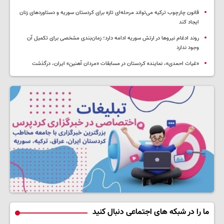
قانون چارچوب ترکیه می‌تواند مرحله‌ای تازه برای کردستان سوریه و دستاوردهای زنان
ایجاد کند
روند ادغام نیروها در ارتش سوریه ادامه دارد؛ زمان‌بندی مشخصی برای تکمیل آن
وجود ندارد
«غیاث احمدی»، نماینده کردستان در مسابقات «مردان آهنین» ایران، درگذشت
ما را در شبکه های اجتماعی دنبال کنید