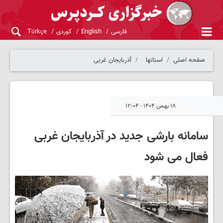
فارسی
English
کوردی
Türkçe
صفحه اصلی
استانها
آذربایجان غربی
۱۸ بهمن ۱۴۰۴ - ۱۲:۰۴
سامانه بارشی جدید در آذربایجان غربی
فعال می شود