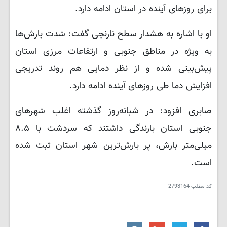
برای روزهای آینده در استان ادامه دارد.
او با اشاره به هشدار سطح نارنجی گفت: شدت بارش‌ها
به ویژه در مناطق جنوبی و ارتفاعات مرزی استان
پیش‌بینی شده و از نظر دمایی هم روند تدریجی
افزایش دما طی روزهای آینده ادامه دارد.
صابری افزود: در شبانه‌روز گذشته اغلب شهرهای
جنوبی استان بارندگی داشتند که سردشت با ۸.۵
میلی‌متر بارش، پر بارش‌ترین شهر استان ثبت شده
است.
کد مطلب
2793164