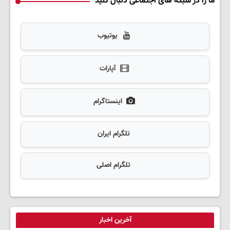
ما را در شبکه های اجتماعی دنبال کنید
یوتیوب
آپارات
اینستاگرام
تلگرام ایران
تلگرام اصلی
آخرین اخبار