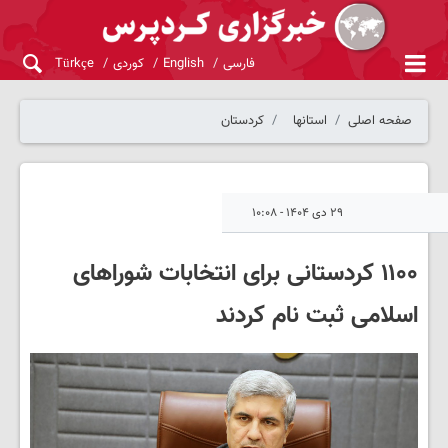
فارسی
English
کوردی
Türkçe
صفحه اصلی
استانها
کردستان
۲۹ دی ۱۴۰۴ - ۱۰:۰۸
۱۱۰۰ کردستانی برای انتخابات شوراهای
اسلامی ثبت نام کردند