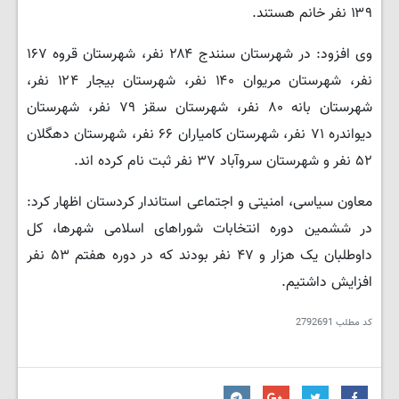
۱۳۹ نفر خانم هستند.
وی افزود: در شهرستان سنندج ۲۸۴ نفر، شهرستان قروه ۱۶۷
نفر، شهرستان مریوان ۱۴۰ نفر، شهرستان بیجار ۱۲۴ نفر،
شهرستان بانه ۸۰ نفر، شهرستان سقز ۷۹ نفر، شهرستان
دیواندره ۷۱ نفر، شهرستان کامیاران ۶۶ نفر، شهرستان دهگلان
۵۲ نفر و شهرستان سروآباد ۳۷ نفر ثبت نام کرده اند.
معاون سیاسی، امنیتی و اجتماعی استاندار کردستان اظهار کرد:
در ششمین دوره انتخابات شوراهای اسلامی شهرها، کل
داوطلبان یک هزار و ۴۷ نفر بودند که در دوره هفتم ۵۳ نفر
افزایش داشتیم.
کد مطلب
2792691