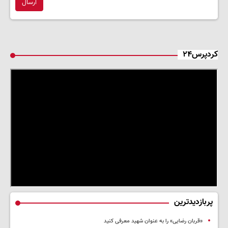
ارسال
کردپرس۲۴
پربازدیدترین
«قربان رضایی» را به عنوان شهید معرفی کنید