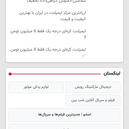
سلامتی!دمنوش گیاهی55%تخفیف
ارزانترین مرکز ایمپلنت در ایران با بهترین
کیفیت و قیمت
ایمپلنت کره‌ای درجه یک فقط 6 میلیون تومن
❗
ایمپلنت کره‌ای درجه یک فقط 6 میلیون تومن
✅
لینکستان
دیجیتال مارکتینگ رویش
لوازم یدکی موتور
فیلم و سریال آنلاین شب بین
امشو | جدیدترین فیلم‌ها و سریال‌ها