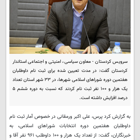
سرویس کردستان - معاون سیاسی، امنیتی و اجتماعی استاندار
کردستان گفت: در مدت تعیین شده برای ثبت نام داوطلبان
هفتمین دوره شوراهای اسلامی شهرها، در ۳۳ شهر استان تعداد
یک هزار و ۱۰۰ نفر ثبت نام کردند که نسبت به دوره ششم ۵
درصد افزایش داشته است.
به گزارش کرد پرس، علی اکبر ورمقانی در خصوص آمار ثبت نام
داوطلبان هفتمین دوره انتخابات شوراهای اسلامی، به
خبرنگاران، گفت: از تعداد یک هزار و ۱۰۰ داوطلب ۹۶۱ نفر آقا و